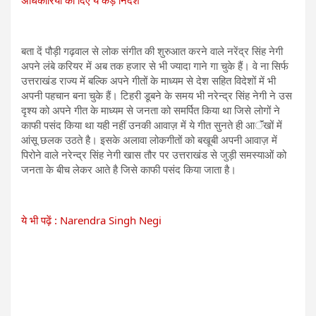
बता दें पौड़ी गढ़वाल से लोक संगीत की शुरुआत करने वाले नरेंद्र सिंह नेगी
अपने लंबे करियर में अब तक हजार से भी ज्यादा गाने गा चुके हैं। वे ना सिर्फ
उत्तराखंड राज्य में बल्कि अपने गीतों के माध्यम से देश सहित विदेशों में भी
अपनी पहचान बना चुके हैं। टिहरी डूबने के समय भी नरेन्द्र सिंह नेगी ने उस
दृश्य को अपने गीत के माध्यम से जनता को समर्पित किया था जिसे लोगों ने
काफी पसंद किया था यही नहीं उनकी आवाज़ में ये गीत सुनते ही आॅंखों में
आंसू छलक उठते है। इसके अलावा लोकगीतों को बखूबी अपनी आवाज़ में
पिरोने वाले नरेन्द्र सिंह नेगी खास तौर पर उत्तराखंड से जुड़ी समस्याओं को
जनता के बीच लेकर आते है जिसे काफी पसंद किया जाता है।
ये भी पढ़ें : Narendra Singh Negi