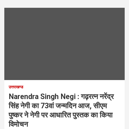
उत्तराखण्ड
Narendra Singh Negi : गढ़रत्न नरेंद्र
सिंह नेगी का 73वां जन्मदिन आज, सीएम
पुष्कर ने नेगी पर आधारित पुस्तक का किया
विमोचन