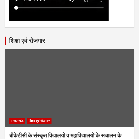
शिक्षा एवं रोजगार
उत्तराखंड
शिक्षा एवं रोजगार
बीकेटीसी के संस्कृत विद्यालयों व महाविद्यालयों के संचालन के