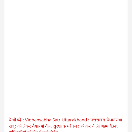
ये भी पढ़ें : Vidhansabha Satr Uttarakhand : उत्तराखंड विधानसभा
सत्र को लेकर तैयारियां तेज़, सुरक्षा के मद्देनजर स्पीकर ने ली अहम बैठक,
अधिकारियों को दिए ये कड़े निर्देश