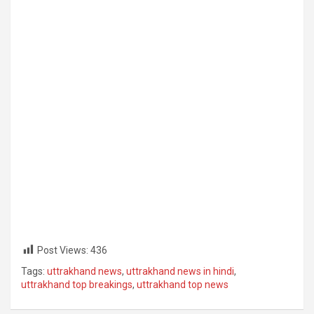
Post Views:
436
Tags:
uttrakhand news
,
uttrakhand news in hindi
,
uttrakhand top breakings
,
uttrakhand top news