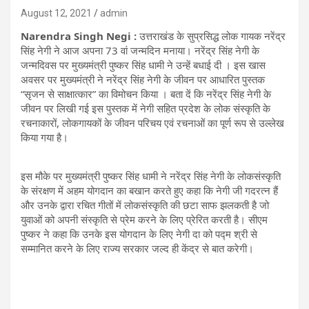
August 12, 2021
admin
Narendra Singh Negi :
उत्तराखंड के सुप्रसिद्ध लोक गायक नरेंद्र
सिंह नेगी ने आज अपना 73 वां जन्मदिन मनाया। नरेंद्र सिंह नेगी के
जन्मदिवस पर मुख्यमंत्री पुष्कर सिंह धामी ने उन्हें बधाई दी । इस खास
अवसर पर मुख्यमंत्री ने नरेंद्र सिंह नेगी के जीवन पर आधारित पुस्तक
“सृजन से साक्षात्कार” का विमोचन किया । बता दें कि नरेंद्र सिंह नेगी के
जीवन पर लिखी गई इस पुस्तक में नेगी सहित प्रदेश के लोक संस्कृति के
रचनाकारों, लोकगायकों के जीवन परिचय एवं रचनाओं का पूर्ण रूप से उल्लेख
किया गया है।
इस मौके पर मुख्यमंत्री पुष्कर सिंह धामी ने नरेंद्र सिंह नेगी के लोकसंस्कृति
के संरक्षण में अहम योगदान का बखान करते हुए कहा कि नेगी जी गदरत्न हैं
और उनके द्वारा रचित गीतों में लोकसंस्कृति की छटा साफ झलकती है जो
युवाओं को अपनी संस्कृति से प्रेम करने के लिए प्रेरित करती है। सीएम
पुष्कर ने कहा कि उनके इस योगदान के लिए नेगी दा को पद्म श्री से
सम्मानित करने के लिए राज्य सरकार जल्द ही केंद्र से बात करेगी।