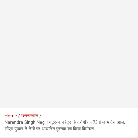
Home
उत्तराखण्ड
Narendra Singh Negi : गढ़रत्न नरेंद्र सिंह नेगी का 73वां जन्मदिन आज,
सीएम पुष्कर ने नेगी पर आधारित पुस्तक का किया विमोचन