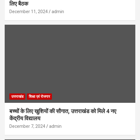
लिए बैठक
December 11, 2024
admin
उत्तराखंड
शिक्षा एवं रोजगार
बच्चों के लिए खुशियों की सौगात, उत्तराखंड को मिले 4 नए
केंद्रीय विद्यालय
December 7, 2024
admin