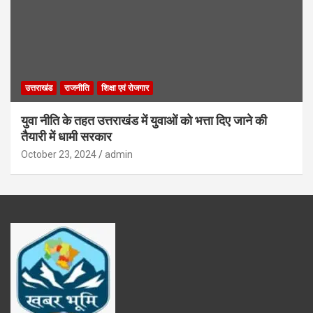
उत्तराखंड
राजनीति
शिक्षा एवं रोजगार
युवा नीति के तहत उत्तराखंड में युवाओं को भत्ता दिए जाने की
तैयारी में धामी सरकार
October 23, 2024
admin