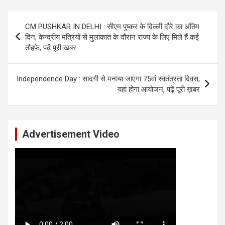
Post
CM PUSHKAR IN DELHI : सीएम पुष्कर के दिल्ली दौरे का अंतिम
navigation
दिन, केन्द्रीय मंत्रियों से मुलाकात के दौरान राज्य के लिए मिले हैं कई
तौहफे, पढ़ें पूरी ख़बर
Independence Day : सादगी से मनाया जाएगा 75वां स्वतंत्रता दिवस,
यहां होगा आयोजन, पढ़ें पूरी ख़बर
Advertisement Video