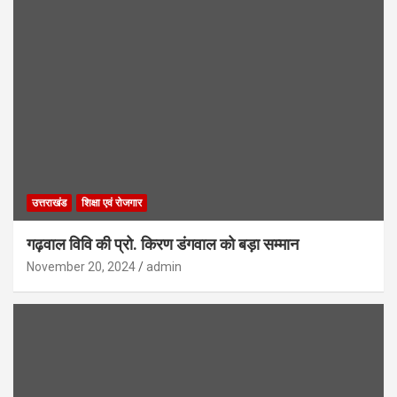
उत्तराखंड
शिक्षा एवं रोजगार
गढ़वाल विवि की प्रो. किरण डंगवाल को बड़ा सम्मान
November 20, 2024
admin