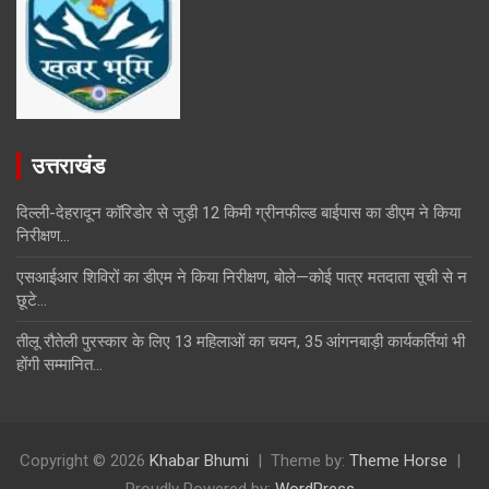
उत्तराखंड
दिल्ली-देहरादून कॉरिडोर से जुड़ी 12 किमी ग्रीनफील्ड बाईपास का डीएम ने किया
निरीक्षण…
एसआईआर शिविरों का डीएम ने किया निरीक्षण, बोले—कोई पात्र मतदाता सूची से न
छूटे…
तीलू रौतेली पुरस्कार के लिए 13 महिलाओं का चयन, 35 आंगनबाड़ी कार्यकर्तियां भी
होंगी सम्मानित…
Copyright © 2026
Khabar Bhumi
Theme by:
Theme Horse
Proudly Powered by:
WordPress