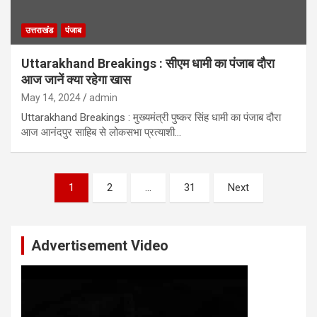
उत्तराखंड
पंजाब
Uttarakhand Breakings : सीएम धामी का पंजाब दौरा
आज जानें क्या रहेगा खास
May 14, 2024
admin
Uttarakhand Breakings : मुख्यमंत्री पुष्कर सिंह धामी का पंजाब दौरा
आज आनंदपुर साहिब से लोकसभा प्रत्याशी…
Posts
1
2
…
31
Next
pagination
Advertisement Video