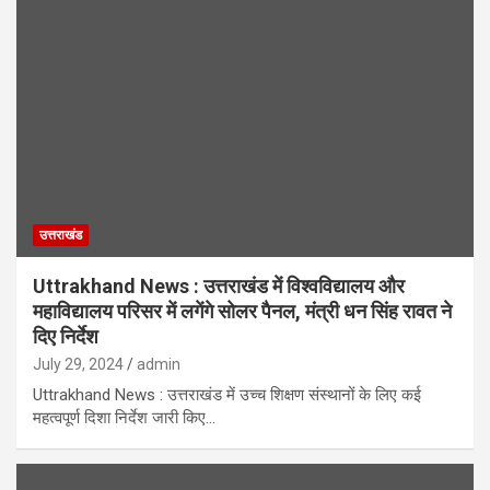
उत्तराखंड
Uttrakhand News : उत्तराखंड में विश्वविद्यालय और
महाविद्यालय परिसर में लगेंगे सोलर पैनल, मंत्री धन सिंह रावत ने
दिए निर्देश
July 29, 2024
admin
Uttrakhand News : उत्तराखंड में उच्च शिक्षण संस्थानों के लिए कई
महत्वपूर्ण दिशा निर्देश जारी किए…