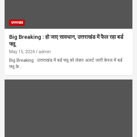
उत्तराखंड
Big Breaking : हो जाए सावधान, उत्तराखंड में फैल रहा बर्ड
फ्लू
May 15, 2024
admin
Big Breaking : उत्तराखंड में बर्ड फ्लू को लेकर अलर्ट जारी केरल में बर्ड
फ्लू के…