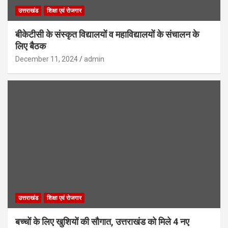
उत्तराखंड
शिक्षा एवं रोजगार
बीकेटीसी के संस्कृत विद्यालयों व महाविद्यालयों के संचालन के
लिए बैठक
December 11, 2024
admin
उत्तराखंड
शिक्षा एवं रोजगार
बच्चों के लिए खुशियों की सौगात, उत्तराखंड को मिले 4 नए