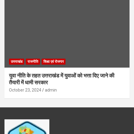
उत्तराखंड
राजनीति
शिक्षा एवं रोजगार
युवा नीति के तहत उत्तराखंड में युवाओं को भत्ता दिए जाने की
तैयारी में धामी सरकार
October 23, 2024
admin