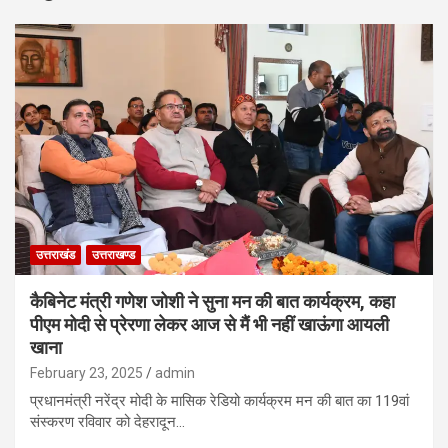
उत्तराखंड
उत्तराखण्ड
कैबिनेट मंत्री गणेश जोशी ने सुना मन की बात कार्यक्रम, कहा
पीएम मोदी से प्रेरणा लेकर आज से मैं भी नहीं खाऊंगा आयली
खाना
February 23, 2025
admin
प्रधानमंत्री नरेंद्र मोदी के मासिक रेडियो कार्यक्रम मन की बात का 119वां
संस्करण रविवार को देहरादून…