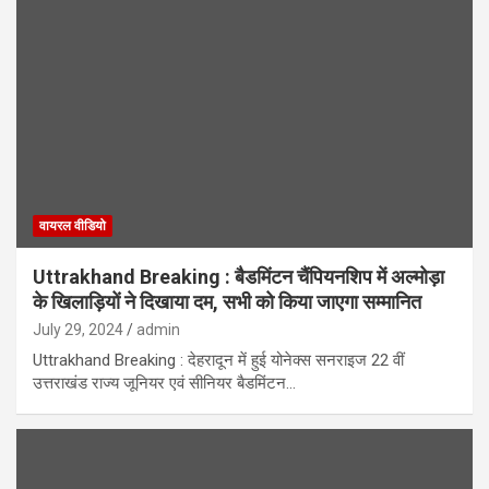
वायरल वीडियो
Uttrakhand Breaking : बैडमिंटन चैंपियनशिप में अल्मोड़ा
के खिलाड़ियों ने दिखाया दम, सभी को किया जाएगा सम्मानित
July 29, 2024
admin
Uttrakhand Breaking : देहरादून में हुई योनेक्स सनराइज 22 वीं
उत्तराखंड राज्य जूनियर एवं सीनियर बैडमिंटन…