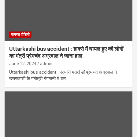
वायरल वीडियो
Uttarkashi bus accident : हादसे में घायल हुए की लोगों
का मंत्री प्रेमचंद अग्रवाल ने जाना हाल
June 12, 2024
admin
Uttarkashi bus accident : प्रभारी मंत्री डॉ प्रेमचंद अग्रवाल ने
उत्तरकाशी के गंगोत्री गंगगानी में बस…