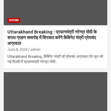
उत्तराखंड
Uttarakhand Breaking : प्रधानमंत्री नरेन्द्र मोदी के
शपथ ग्रहण समारोह में शिरकत करेंगे कैबिनेट मंत्री प्रेमचंद
अग्रवाल
June 8, 2024
admin
Uttarakhand Breaking :कैबिनेट मंत्री डॉ प्रेमचंद अग्रवाल 09 जून को
नई दिल्ली में प्रधानमंत्री नरेन्द्र मोदी…