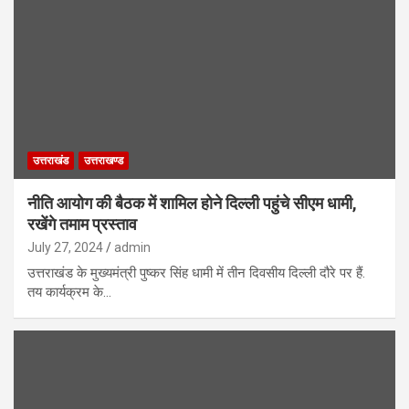
उत्तराखंड
उत्तराखण्ड
नीति आयोग की बैठक में शामिल होने दिल्ली पहुंचे सीएम धामी,
रखेंगे तमाम प्रस्ताव
July 27, 2024
admin
उत्तराखंड के मुख्यमंत्री पुष्कर सिंह धामी में तीन दिवसीय दिल्ली दौरे पर हैं.
तय कार्यक्रम के…