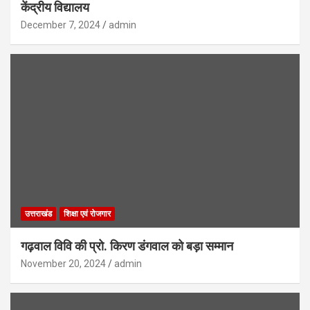
केंद्रीय विद्यालय
December 7, 2024
admin
उत्तराखंड
शिक्षा एवं रोजगार
गढ़वाल विवि की प्रो. किरण डंगवाल को बड़ा सम्मान
November 20, 2024
admin