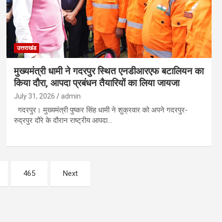
उत्तराखंड
मुख्यमंत्री धामी ने गदरपुर स्थित एनडीआरएफ बटालियन का
किया दौरा, आपदा प्रबंधन तैयारियों का लिया जायजा
July 31, 2026
admin
गदरपुर। मुख्यमंत्री पुष्कर सिंह धामी ने शुक्रवार को अपने गदरपुर-
रुद्रपुर दौरे के दौरान राष्ट्रीय आपदा…
465
Next