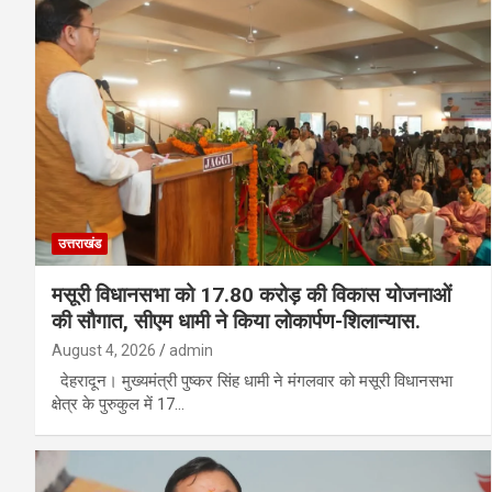
उत्तराखंड
मसूरी विधानसभा को 17.80 करोड़ की विकास योजनाओं
की सौगात, सीएम धामी ने किया लोकार्पण-शिलान्यास.
August 4, 2026
admin
देहरादून। मुख्यमंत्री पुष्कर सिंह धामी ने मंगलवार को मसूरी विधानसभा
क्षेत्र के पुरुकुल में 17…