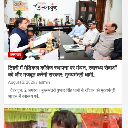
उत्तराखंड
टिहरी में मेडिकल कॉलेज स्थापना पर मंथन, स्वास्थ्य सेवाओं
को और मजबूत करेगी सरकार: मुख्यमंत्री धामी…
August 2, 2026
admin
देहरादून, 2 अगस्त। मुख्यमंत्री पुष्कर सिंह धामी से रविवार को मुख्यमंत्री
आवास में स्वास्थ्य एवं…