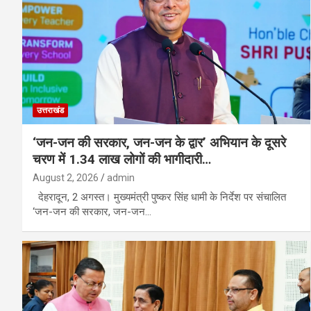
उत्तराखंड
‘जन-जन की सरकार, जन-जन के द्वार’ अभियान के दूसरे
चरण में 1.34 लाख लोगों की भागीदारी…
August 2, 2026
admin
देहरादून, 2 अगस्त। मुख्यमंत्री पुष्कर सिंह धामी के निर्देश पर संचालित
‘जन-जन की सरकार, जन-जन…