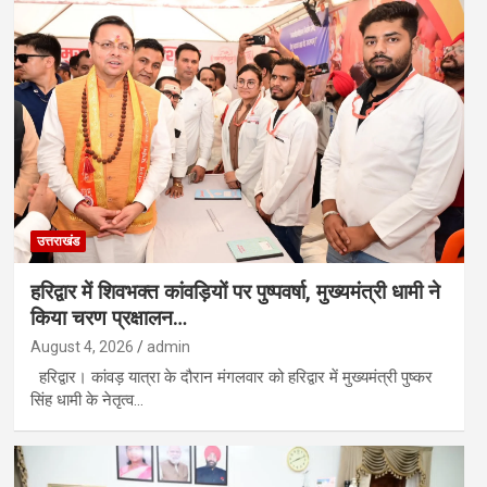
उत्तराखंड
हरिद्वार में शिवभक्त कांवड़ियों पर पुष्पवर्षा, मुख्यमंत्री धामी ने
किया चरण प्रक्षालन…
August 4, 2026
admin
हरिद्वार। कांवड़ यात्रा के दौरान मंगलवार को हरिद्वार में मुख्यमंत्री पुष्कर
सिंह धामी के नेतृत्व…