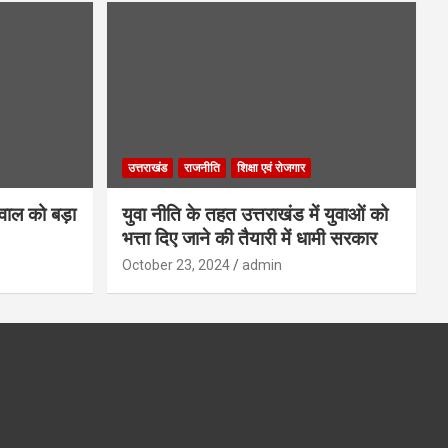
उत्तराखंड
राजनीति
शिक्षा एवं रोजगार
गवाल को बड़ा
युवा नीति के तहत उत्तराखंड में युवाओं को
भत्ता दिए जाने की तैयारी में धामी सरकार
October 23, 2024
admin