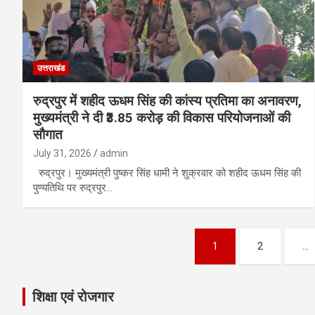
उत्तराखंड
रुद्रपुर में शहीद ऊधम सिंह की कांस्य प्रतिमा का अनावरण,
मुख्यमंत्री ने दी ₹3.85 करोड़ की विकास परियोजनाओं की
सौगात
July 31, 2026
admin
रुद्रपुर। मुख्यमंत्री पुष्कर सिंह धामी ने शुक्रवार को शहीद ऊधम सिंह की
पुण्यतिथि पर रुद्रपुर…
Posts
1
2
…
pagination
शिक्षा एवं रोजगार