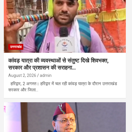
उत्तराखंड
कांवड़ यात्रा की व्यवस्थाओं से संतुष्ट दिखे शिवभक्त,
सरकार और प्रशासन की सराहना…
August 2, 2026
admin
हरिद्वार, 2 अगस्त। हरिद्वार में चल रही कांवड़ यात्रा के दौरान उत्तराखंड
सरकार और जिला…