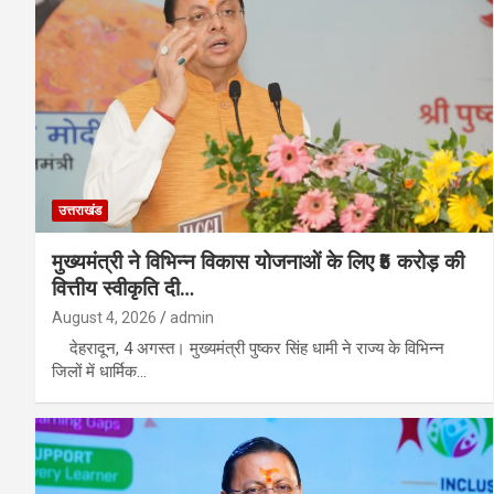
उत्तराखंड
मुख्यमंत्री ने विभिन्न विकास योजनाओं के लिए ₹5 करोड़ की
वित्तीय स्वीकृति दी…
August 4, 2026
admin
देहरादून, 4 अगस्त। मुख्यमंत्री पुष्कर सिंह धामी ने राज्य के विभिन्न
जिलों में धार्मिक…