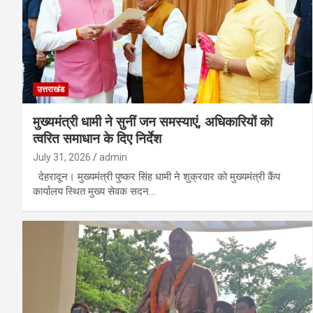
उत्तराखंड
मुख्यमंत्री धामी ने सुनीं जन समस्याएं, अधिकारियों को
त्वरित समाधान के दिए निर्देश
July 31, 2026
admin
देहरादून। मुख्यमंत्री पुष्कर सिंह धामी ने शुक्रवार को मुख्यमंत्री कैंप
कार्यालय स्थित मुख्य सेवक सदन…