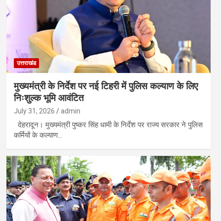
उत्तराखंड
मुख्यमंत्री के निर्देश पर नई टिहरी में पुलिस कल्याण के लिए
निःशुल्क भूमि आवंटित
July 31, 2026
admin
देहरादून। मुख्यमंत्री पुष्कर सिंह धामी के निर्देश पर राज्य सरकार ने पुलिस
कर्मियों के कल्याण…