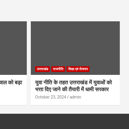
उत्तराखंड
राजनीति
शिक्षा एवं रोजगार
गवाल को बड़ा
युवा नीति के तहत उत्तराखंड में युवाओं को
भत्ता दिए जाने की तैयारी में धामी सरकार
October 23, 2024
admin