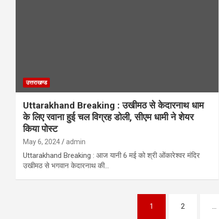
उत्तराखण्ड
Uttarakhand Breaking : उखीमठ से केदारनाथ धाम
के लिए रवाना हुई चल विग्रह डोली, सीएम धामी ने शेयर
किया पोस्ट
May 6, 2024
admin
Uttarakhand Breaking : आज यानी 6 मई को श्री ओंकारेश्वर मंदिर
उखीमठ से भगवान केदारनाथ की…
Posts
1
2
…