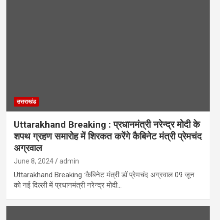
उत्तराखंड
Uttarakhand Breaking : प्रधानमंत्री नरेन्द्र मोदी के
शपथ ग्रहण समारोह में शिरकत करेंगे कैबिनेट मंत्री प्रेमचंद
अग्रवाल
June 8, 2024
admin
Uttarakhand Breaking :कैबिनेट मंत्री डॉ प्रेमचंद अग्रवाल 09 जून
को नई दिल्ली में प्रधानमंत्री नरेन्द्र मोदी…