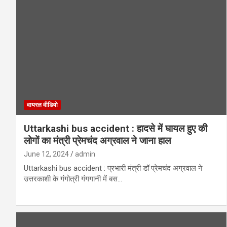
वायरल वीडियो
Uttarkashi bus accident : हादसे में घायल हुए की
लोगों का मंत्री प्रेमचंद अग्रवाल ने जाना हाल
June 12, 2024
admin
Uttarkashi bus accident : प्रभारी मंत्री डॉ प्रेमचंद अग्रवाल ने
उत्तरकाशी के गंगोत्री गंगगानी में बस…