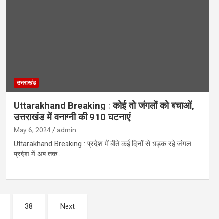
उत्तराखंड
Uttarakhand Breaking : कोई तो जंगलों को बचाओं,
उत्तराखंड में वनाग्नी की 910 घटनाएं
May 6, 2024
admin
Uttarakhand Breaking : प्रदेश में बीते कई दिनों से धड़क रहे जंगल
प्रदेश में अब तक…
38
Next