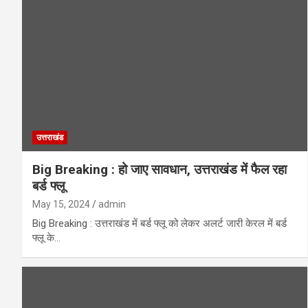
उत्तराखंड
Big Breaking : हो जाए सावधान, उत्तराखंड में फैल रहा
बर्ड फ्लू
May 15, 2024
admin
Big Breaking : उत्तराखंड में बर्ड फ्लू को लेकर अलर्ट जारी केरल में बर्ड
फ्लू के…