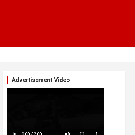
Advertisement Video