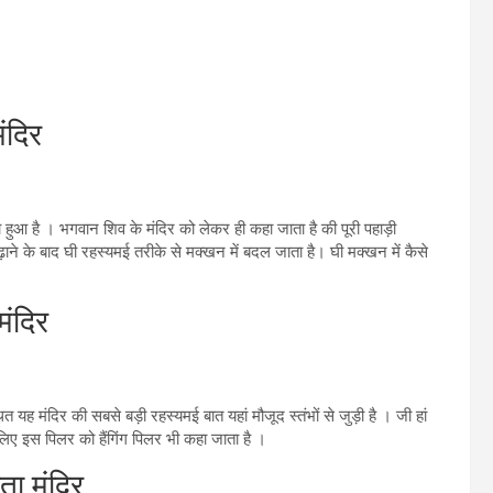
ंदिर
ुआ है । भगवान शिव के मंदिर को लेकर ही कहा जाता है की पूरी पहाड़ी
़ाने के बाद घी रहस्यमई तरीके से मक्खन में बदल जाता है। घी मक्खन में कैसे
ंदिर
ित यह मंदिर की सबसे बड़ी रहस्यमई बात यहां मौजूद स्तंभों से जुड़ी है । जी हां
लिए इस पिलर को हैंगिंग पिलर भी कहा जाता है ।
ा मंदिर