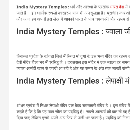
India Mystery Temples :
धर्म और आस्था के प्रतीक
भारत देश
में
जाते हैं । इन धार्मिक स्थलो कारहस्य आज भी अनसुलझा है। प्राचीन कथाओं औ
और आज हम अपनी इस लेख में आपको भारत के पांच चमत्कारी और रहस्य से भरे मंद
India Mystery Temples : ज्वाला जी
हिमाचल प्रदेश के कांगड़ा जिले में स्थित मां दुर्गा के इस भव्य मंदिर का रहस्य 
देवी मंदिर विश्व भर में प्रसिद्ध है । दरअसल इस मंदिर में एक ज्वाला हर स
ज्वाला आनंदी काल से जल्दी आ रही है और यह समय के अंत तक जलती रहेगी 
India Mystery Temples : लेपाक्षी मं
आंध्र प्रदेश में स्थित लेपाक्षी मंदिर एक बेहद चमत्कारी मंदिर है । इस मंदिर 
कहते हैं कि है कि यह माता सीता का पदचिह्न है। सबसे आश्चर्य की बात तो यह ह
दिया जाए लेकिन इसमें अपने आप फिर से पानी भर जाता है। पदचिह्न को गिला