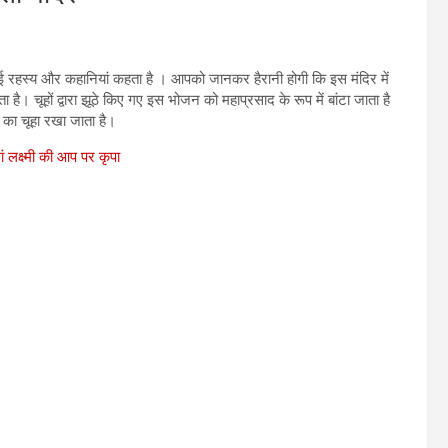
ई रहस्य और कहानियां कहता है । आपको जानकर हैरानी होगी कि इस मंदिर में
ै। चूहों द्वारा झूठे किए गए इस भोजन को महाप्रसाद के रूप में बांटा जाता है
 का चूहा रखा जाता है।
ं लक्ष्मी की आप पर कृपा