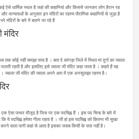
 कई ऐसे धार्मिक स्थल है जहां की कहानियां और किससे जानकर लोग हैरान रह
र मान्यताओं के अनुसार इन मंदिरों का रहस्य पौराणिक कहानियों से जुड़ा है
िरों के बारे में बताने जा रहे हैं
 मंदिर
अब तक कोई नहीं समझा पाया है । बता दे कांगड़ा जिले में स्थित मां दुर्गा का ज्वाला
मय जलती रहती है और इसलिए इसे ज्वाला जी मंदिर कहा जाता है । कहते हैं यह
। ज्वाला जी मंदिर की ज्वाला अपने आप में एक अनसुलझा रहस्य है।
दिर
में एक ऐसा पत्थर मौजूद है जिस पर एक पदचिह्न हैं । इस पद चिन्ह के बारे में
ै कि ये पदचिह्न हमेशा गीला रहता है । जी हां इस पदचिह्न को कितना भी सुखा
 करने वाला पानी कहां से आता है इसका जवाब किसी के पास नहीं है।