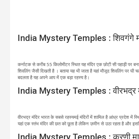
India Mystery Temples : शिवगंगे म
कर्नाटक से करीब 55 किलोमीटर स्थित यह मंदिर एक छोटी सी पहाड़ी पर बना ह
शिवलिंग जैसी दिखती है । बताया यह भी जाता है यहां मौजूद शिवलिंग पर घी चढ
बदलता है यह अपने आप में एक बड़ा रहस्य है।
India Mystery Temples : वीरभद्र म
वीरभद्र मंदिर भारत के सबसे रहस्यमई मंदिरों में शामिल है आंध्र प्रदेश में स्थ
यहां एक स्तंभ मंदिर की छत को छूता है लेकिन ज़मीन से उठा रहता है और इस
India Mystery Temples : करणी मात