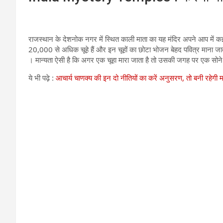
राजस्थान के देशनोक नगर में स्थित काली माता का यह मंदिर अपने आप में क
20,000 से अधिक चूहे हैं और इन चूहों का छोटा भोजन बेहद पवित्र माना जाता ह
। मान्यता ऐसी है कि अगर एक चूहा मारा जाता है तो उसकी जगह पर एक सोने
ये भी पढ़े :
आचार्य चाणक्य की इन दो नीतियों का करें अनुसरण, तो बनी रहेगी मा