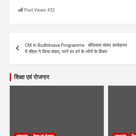
Post Views:
432
Post
CM In Bodhitsava Programme : बोधिसत्व संवाद कार्यक्रम
navigation
में सीएम ने किया संवाद, जानें हर वर्ग के लोगों के विचार
शिक्षा एवं रोजगार
उत्तराखंड
शिक्षा एवं रोजगार
उत्तराखंड
शिक