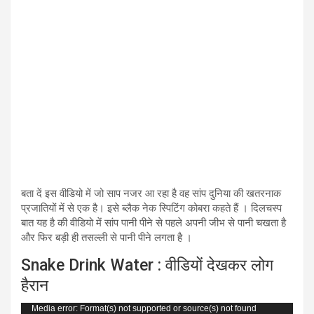
बता दें इस वीडियो में जो साप नजर आ रहा है वह सांप दुनिया की खतरनाक
प्रजातियों में से एक है। इसे ब्लैक नेक स्पिटिंग कोबरा कहते हैं । दिलचस्प
बात यह है की वीडियो में सांप पानी पीने से पहले अपनी जीभ से पानी चखता है
और फिर बड़ी ही तसल्ली से पानी पीने लगता है ।
Snake Drink Water : वीडियों देखकर लोग
हैरान
Video
Media error: Format(s) not supported or source(s) not found