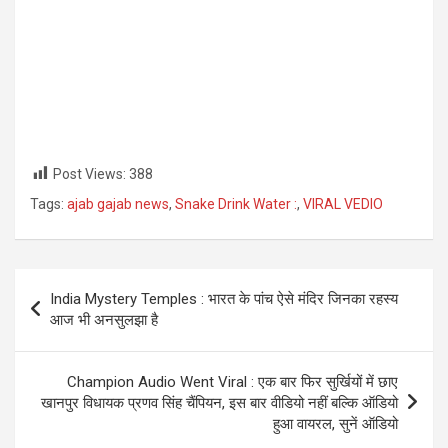
Post Views:
388
Tags:
ajab gajab news
,
Snake Drink Water :
,
VIRAL VEDIO
Post
India Mystery Temples : भारत के पांच ऐसे मंदिर जिनका रहस्य
navigation
आज भी अनसुलझा है
Champion Audio Went Viral : एक बार फिर सुर्खियों में छाए
खानपुर विधायक प्रणव सिंह चैंपियन, इस बार वीडियो नहीं बल्कि ऑडियो
हुआ वायरल, सुनें ऑडियो