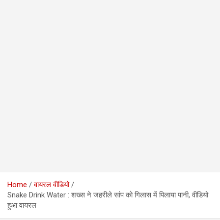
Home
वायरल वीडियो
Snake Drink Water : शख्स ने जहरीले सांप को गिलास में पिलाया पानी, वीडियो
हुआ वायरल