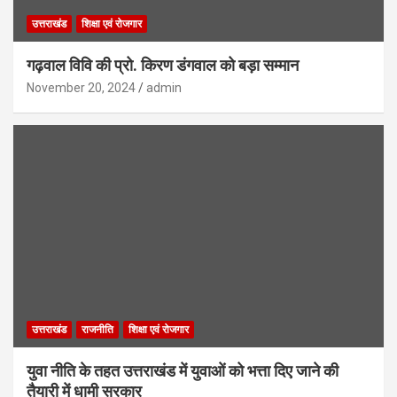
उत्तराखंड
शिक्षा एवं रोजगार
गढ़वाल विवि की प्रो. किरण डंगवाल को बड़ा सम्मान
November 20, 2024
admin
उत्तराखंड
राजनीति
शिक्षा एवं रोजगार
युवा नीति के तहत उत्तराखंड में युवाओं को भत्ता दिए जाने की
तैयारी में धामी सरकार