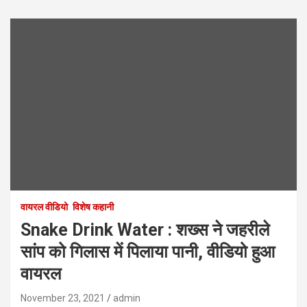
वायरल वीडियो
विशेष कहानी
Snake Drink Water : शख्स ने जहरीले
सांप को गिलास में पिलाया पानी, वीडियो हुआ
वायरल
November 23, 2021
admin