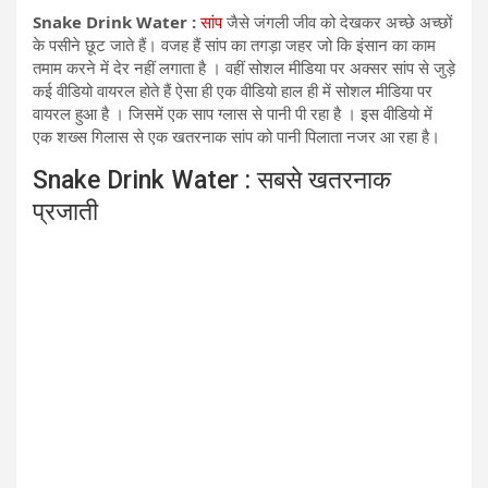
Snake Drink Water :
सांप
जैसे जंगली जीव को देखकर अच्छे अच्छों
के पसीने छूट जाते हैं। वजह हैं सांप का तगड़ा जहर जो कि इंसान का काम
तमाम करने में देर नहीं लगाता है । वहीं सोशल मीडिया पर अक्सर सांप से जुड़े
कई वीडियो वायरल होते हैं ऐसा ही एक वीडियो हाल ही में सोशल मीडिया पर
वायरल हुआ है । जिसमें एक साप ग्लास से पानी पी रहा है । इस वीडियो में
एक शख्स गिलास से एक खतरनाक सांप को पानी पिलाता नजर आ रहा है।
Snake Drink Water : सबसे खतरनाक
प्रजाती