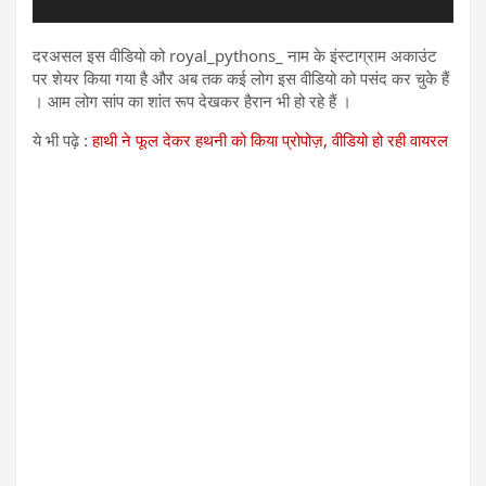
दरअसल इस वीडियो को royal_pythons_ नाम के इंस्टाग्राम अकाउंट
पर शेयर किया गया है और अब तक कई लोग इस वीडियो को पसंद कर चुके हैं
। आम लोग सांप का शांत रूप देखकर हैरान भी हो रहे हैं ।
ये भी पढ़े :
हाथी ने फूल देकर हथनी को किया प्रोपोज़, वीडियो हो रही वायरल