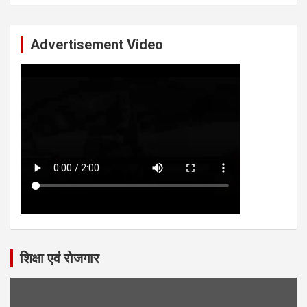
Advertisement Video
शिक्षा एवं रोजगार