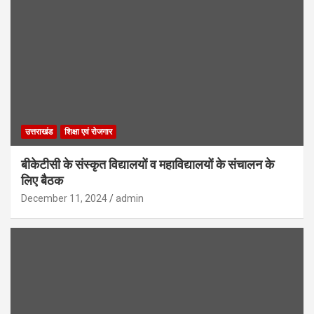
उत्तराखंड
शिक्षा एवं रोजगार
बीकेटीसी के संस्कृत विद्यालयों व महाविद्यालयों के संचालन के
लिए बैठक
December 11, 2024
admin