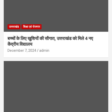
उत्तराखंड
शिक्षा एवं रोजगार
बच्चों के लिए खुशियों की सौगात, उत्तराखंड को मिले 4 नए
केंद्रीय विद्यालय
December 7, 2024
admin