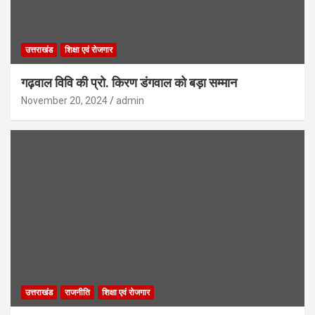
उत्तराखंड
शिक्षा एवं रोजगार
गढ़वाल विवि की प्रो. किरण डंगवाल को बड़ा सम्मान
November 20, 2024
admin
उत्तराखंड
राजनीति
शिक्षा एवं रोजगार