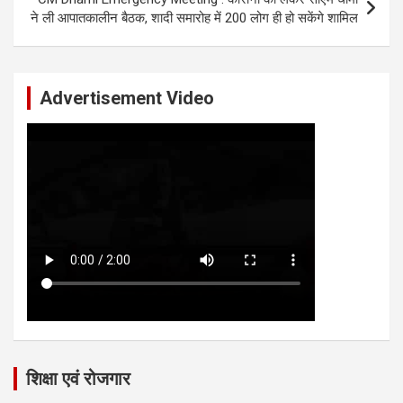
ने ली आपातकालीन बैठक, शादी समारोह में 200 लोग ही हो सकेंगे शामिल
Advertisement Video
शिक्षा एवं रोजगार