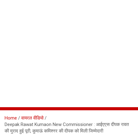
Home
वायरल वीडियो
Deepak Rawat Kumaon New Commissioner : आईएएस दीपक रावत
की मुराद हुई पूरी, कुमाऊं कमिश्‍नर की दीपक को मिली जिम्मेदारी