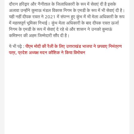
दौरान हरिद्वार और नैनीताल के जिलाधिकारी के रूप में सेवाएं दी है इसके
अलावा उन्होंने कुमाऊ मंडल विकास निगम के एमडी के रूप में भी सेवाएं दी है।
यही नहीं दीपक रावत ने 2021 में संपन्न हुए कुंभ में भी मेला अधिकारी के रूप
में महत्वपूर्ण भूमिका निभाई। कुंभ मेला अधिकारी के बाद दीपक रावत ऊर्जा
निगम के एमडी के रूप में सेवाएं दे रहे थे और शासन ने उनको कुमाऊं
कमिश्‍नर की अहम जिम्मेदारी सौंप दी है।
ये भी पढ़े :
पीएम मोदी की रैली के लिए उत्तराखंड भाजपा ने छपवाए निमंत्रण
पत्र, प्रदेश अध्यक्ष मदन कौशिक ने किया विमोचन