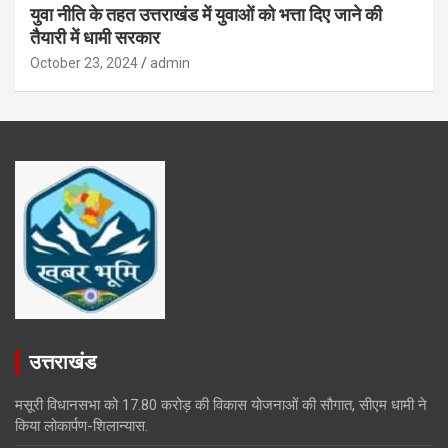
युवा नीति के तहत उत्तराखंड में युवाओं को भत्ता दिए जाने की
तैयारी में धामी सरकार
October 23, 2024
admin
उत्तराखंड
मसूरी विधानसभा को 17.80 करोड़ की विकास योजनाओं की सौगात, सीएम धामी ने
किया लोकार्पण-शिलान्यास.