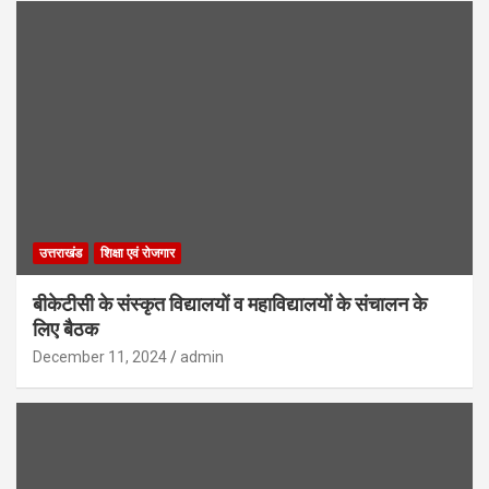
उत्तराखंड
शिक्षा एवं रोजगार
बीकेटीसी के संस्कृत विद्यालयों व महाविद्यालयों के संचालन के
लिए बैठक
December 11, 2024
admin