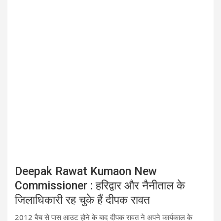
Deepak Rawat Kumaon New
Commissioner : हरिद्वार और नैनीताल के
जिलाधिकारी रह चुके हैं दीपक रावत
2012 बैच से पास आउट होने के बाद दीपक रावत ने अपने कार्यकाल के