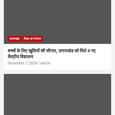
उत्तराखंड
शिक्षा एवं रोजगार
बच्चों के लिए खुशियों की सौगात, उत्तराखंड को मिले 4 नए
केंद्रीय विद्यालय
December 7, 2024
admin