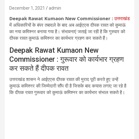
December 1, 2021
admin
Deepak Rawat Kumaon New Commissioner :
उत्तराखंड
में अधिकारियों के बंपर तबादले के बाद अब आईएएस दीपक रावत को कुमाऊं
का नया कमिश्‍नर बनाया गया है। संभावनाएं जताई जा रही है कि गुरुवार को
दीपक रावत कुमाऊं कमिश्‍नर का कार्यभार ग्रहण कर सकते हैं।
Deepak Rawat Kumaon New
Commissioner : गुरूवार को कार्यभार ग्रहण
कर सकते हैं दीपक रावत
उत्तराखंड शासन ने आईएएस दीपक रावत की मुराद पूरी करते हुए उन्हें
कुमाऊं कमिश्‍नर की जिम्मेदारी सौंप दी है जिसके बाद कयास लगाए जा रहे है
कि दीपक रावत गुरूवार को कुमाऊं कमिश्‍नर का कार्यभार संभाल सकते है।