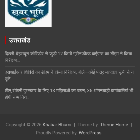
उत्तराखंड
दिल्ली-देहरादून कॉरिडोर से जुड़ी 12 किमी ग्रीनफील्ड बाईपास का डीएम ने किया
निरीक्षण…
एसआईआर शिविरों का डीएम ने किया निरीक्षण, बोले—कोई पात्र मतदाता सूची से न
छूटे…
तीलू रौतेली पुरस्कार के लिए 13 महिलाओं का चयन, 35 आंगनबाड़ी कार्यकर्तियां भी
होंगी सम्मानित…
Copyright © 2026
Khabar Bhumi
Theme by:
Theme Horse
Proudly Powered by:
WordPress