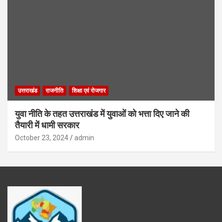
उत्तराखंड
राजनीति
शिक्षा एवं रोजगार
युवा नीति के तहत उत्तराखंड में युवाओं को भत्ता दिए जाने की
तैयारी में धामी सरकार
October 23, 2024
admin