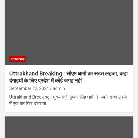
उत्तराखण्ड
Uttrakhand Breaking : सीएम धामी का सख्त लहजा, कहा
दंगाइयों के लिए प्रदेश में कोई जगह नहीं
September 22, 2024
admin
Uttrakhand Breaking : मुख्यमंत्री पुष्कर सिंह धामी ने अपने सख्त लहजे
में एक बार फिर दोहराया…