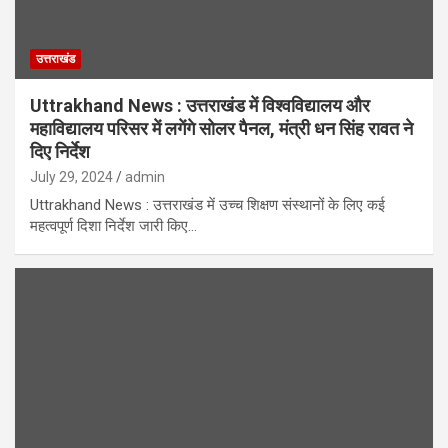
उत्तराखंड
Uttrakhand News : उत्तराखंड में विश्वविद्यालय और
महाविद्यालय परिसर में लगेंगे सोलर पैनल, मंत्री धन सिंह रावत ने
दिए निर्देश
July 29, 2024
admin
Uttrakhand News : उत्तराखंड में उच्च शिक्षण संस्थानों के लिए कई
महत्वपूर्ण दिशा निर्देश जारी किए…