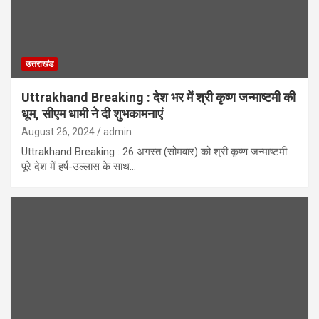
उत्तराखंड
Uttrakhand Breaking : देश भर में श्री कृष्ण जन्माष्टमी की
धूम, सीएम धामी ने दी शुभकामनाएं
August 26, 2024
admin
Uttrakhand Breaking : 26 अगस्त (सोमवार) को श्री कृष्ण जन्माष्टमी
पूरे देश में हर्ष-उल्लास के साथ…