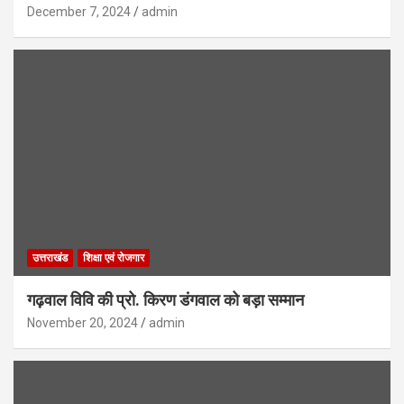
December 7, 2024
admin
उत्तराखंड
शिक्षा एवं रोजगार
गढ़वाल विवि की प्रो. किरण डंगवाल को बड़ा सम्मान
November 20, 2024
admin