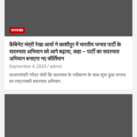
उत्तराखंड
कैबिनेट मंत्री रेखा आर्या ने काशीपुर में भारतीय जनता पार्टी के
सदस्यता अभियान को आगे बढ़ाया, कहा – पार्टी का सदस्यता
अभियान बनाएगा नए कीर्तिमान
September 4, 2024
admin
प्रधानमंत्री नरेंद्र मोदी कि सदस्यता के नवीकरण के साथ शुरू हुआ भाजपा
का राष्ट्रव्यापी सदस्यता अभियान…