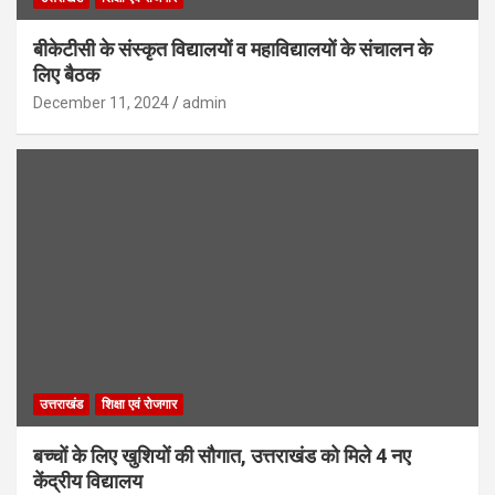
बीकेटीसी के संस्कृत विद्यालयों व महाविद्यालयों के संचालन के
लिए बैठक
December 11, 2024
admin
उत्तराखंड
शिक्षा एवं रोजगार
बच्चों के लिए खुशियों की सौगात, उत्तराखंड को मिले 4 नए
केंद्रीय विद्यालय