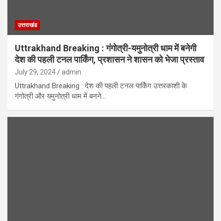
उत्तराखंड
Uttrakhand Breaking : गंगोत्री-यमुनोत्री धाम में बनेगी
देश की पहली टनल पार्किंग, प्रशासन ने शासन को भेजा प्रस्ताव
July 29, 2024
admin
Uttrakhand Breaking : देश की पहली टनल पार्किंग उत्तरकाशी के
गंगोत्री और यमुनोत्री धाम में बनने…