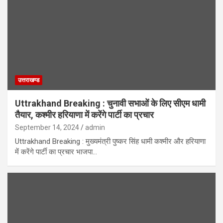
उत्तराखण्ड
Uttrakhand Breaking : चुनावी सभाओं के लिए सीएम धामी
तैयार, कश्मीर हरियाणा में करेंगे पार्टी का प्रचार
September 14, 2024
admin
Uttrakhand Breaking : मुख्यमंत्री पुष्कर सिंह धामी कश्मीर और हरियाणा
में करेंगे पार्टी का प्रचार भाजपा…