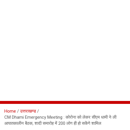
Home
उत्तराखण्ड
CM Dhami Emergency Meeting : कोरोना को लेकर सीएम धामी ने ली
आपातकालीन बैठक, शादी समारोह में 200 लोग ही हो सकेंगे शामिल