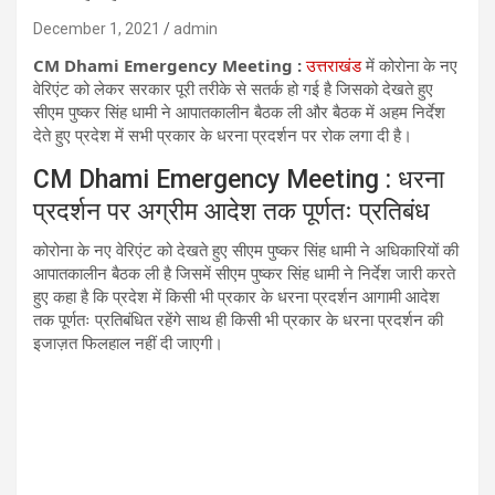
December 1, 2021
admin
CM Dhami Emergency Meeting :
उत्तराखंड
में कोरोना के नए
वेरिएंट को लेकर सरकार पूरी तरीके से सतर्क हो गई है जिसको देखते हुए
सीएम पुष्कर सिंह धामी ने आपातकालीन बैठक ली और बैठक में अहम निर्देश
देते हुए प्रदेश में सभी प्रकार के धरना प्रदर्शन पर रोक लगा दी है।
CM Dhami Emergency Meeting : धरना
प्रदर्शन पर अग्रीम आदेश तक पूर्णतः प्रतिबंध
कोरोना के नए वेरिएंट को देखते हुए सीएम पुष्कर सिंह धामी ने अधिकारियों की
आपातकालीन बैठक ली है जिसमें सीएम पुष्कर सिंह धामी ने निर्देश जारी करते
हुए कहा ​है कि प्रदेश में किसी भी प्रकार के धरना प्रदर्शन आगामी आदेश
तक पूर्णतः प्रतिबंधित रहेंगे साथ ही किसी भी प्रकार के धरना प्रदर्शन की
इजाज़त फिलहाल नहीं दी जाएगी।