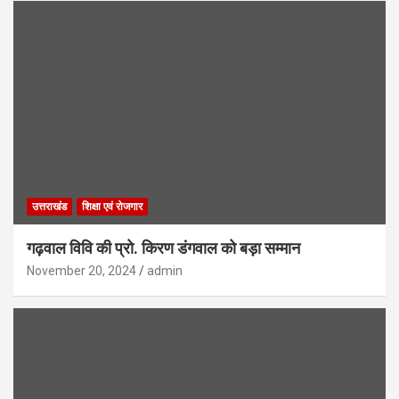
उत्तराखंड
शिक्षा एवं रोजगार
गढ़वाल विवि की प्रो. किरण डंगवाल को बड़ा सम्मान
November 20, 2024
admin