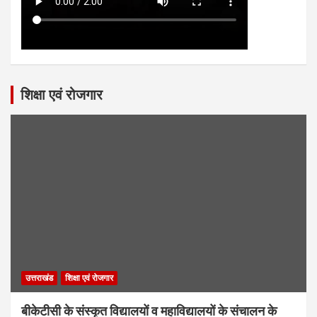
शिक्षा एवं रोजगार
उत्तराखंड
शिक्षा एवं रोजगार
बीकेटीसी के संस्कृत विद्यालयों व महाविद्यालयों के संचालन के