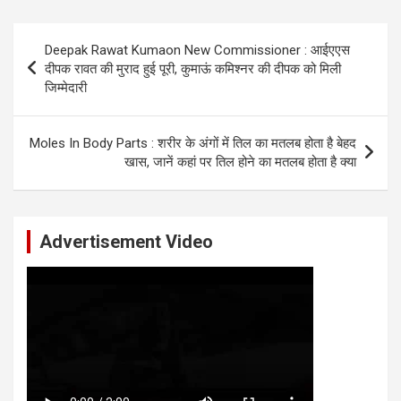
Post
Deepak Rawat Kumaon New Commissioner : आईएएस
navigation
दीपक रावत की मुराद हुई पूरी, कुमाऊं कमिश्‍नर की दीपक को मिली
जिम्मेदारी
Moles In Body Parts : शरीर के अंगों में तिल का मतलब होता है बेहद
खास, जानें कहां पर तिल होने का मतलब होता है क्या
Advertisement Video