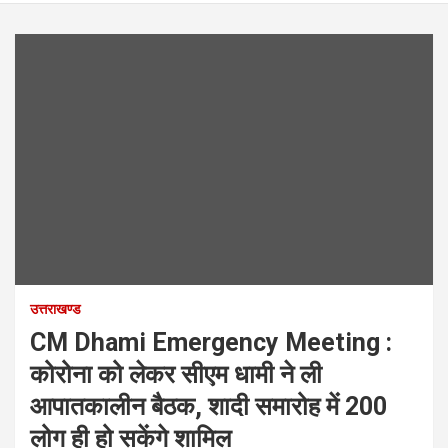
उत्तराखण्ड
CM Dhami Emergency Meeting :
कोरोना को लेकर सीएम धामी ने ली
आपातकालीन बैठक, शादी समारोह में 200
लोग ही हो सकेंगे शामिल