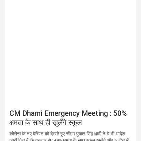
CM Dhami Emergency Meeting : 50%
क्षमता के साथ ही खुलेंगे स्कूल
कोरोना के नए वेरिएंट को देखते हुए सीएम पुष्कर सिंह धामी ने ये भी आदेश
जारी किए हैं कि गुरूवार से 50% क्षमता के साथ स्कूल खुलेंगे और 6 दिन में