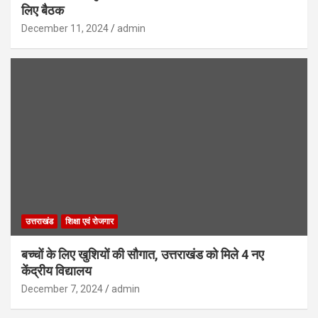
लिए बैठक
December 11, 2024
admin
उत्तराखंड
शिक्षा एवं रोजगार
बच्चों के लिए खुशियों की सौगात, उत्तराखंड को मिले 4 नए
केंद्रीय विद्यालय
December 7, 2024
admin