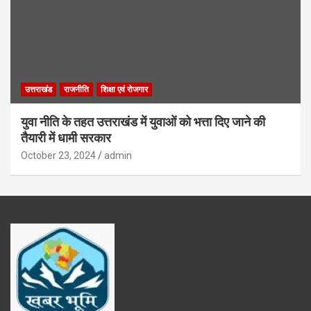
उत्तराखंड
राजनीति
शिक्षा एवं रोजगार
युवा नीति के तहत उत्तराखंड में युवाओं को भत्ता दिए जाने की
तैयारी में धामी सरकार
October 23, 2024
admin