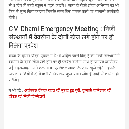
से 3 दिन ही बच्चे स्कूल में पढ़ने जाएंगे। साथ ही रोको टोका अभियान को भी
फिर से शुरू किया जाएगा जिसके तहत बिना मास्क वालों पर चालानी कार्यवाही
होगी।
CM Dhami Emergency Meeting : निजी
संस्थानों में वैक्सीन के दोनों डोज लगे होने पर ही
मिलेगा प्रवेश
बैठक के दौरान सीएम पुष्कर ने ये भी आदेश जारी किए है की निजी संस्थानों में
वैक्सीन के दोनों डोज लगे होने पर ही प्रवेश मिलेगा साथ ही समस्त कार्यालय
नई गाइडलाइन आने तक 100 प्रतिशत क्षमता के साथ खुले रहेंगे। इसके
अलावा शादियों में दोनों पक्षों से मिलाकर कुल 200 लोग ही शादी में शामिल हो
सकेंगे।
ये भी पढ़े :
आईएएस दीपक रावत की मुराद हुई पूरी, कुमाऊं कमिश्‍नर की
दीपक को मिली जिम्मेदारी