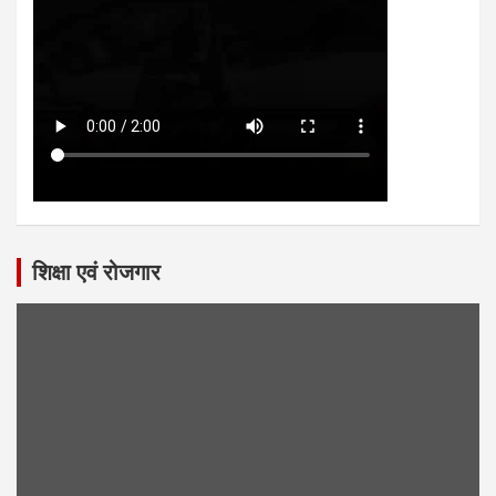
शिक्षा एवं रोजगार