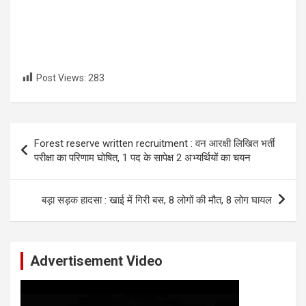
Post Views:
283
Post
Forest reserve written recruitment : वन आरक्षी लिखित भर्ती
navigation
परीक्षा का परिणाम घोषित, 1 पद के सापेक्ष 2 अभ्यर्थियों का चयन
बड़ा सड़क हादसा : खाई में गिरी बस, 8 लोगों की मौत, 8 लोग घायल
Advertisement Video