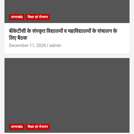
उत्तराखंड
शिक्षा एवं रोजगार
बीकेटीसी के संस्कृत विद्यालयों व महाविद्यालयों के संचालन के
लिए बैठक
December 11, 2024
admin
उत्तराखंड
शिक्षा एवं रोजगार