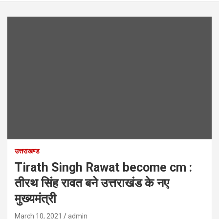
उत्तराखण्ड
Tirath Singh Rawat become cm :
तीरथ सिंह रावत बने उत्तराखंड के नए
मुख्यमंत्री
March 10, 2021
admin