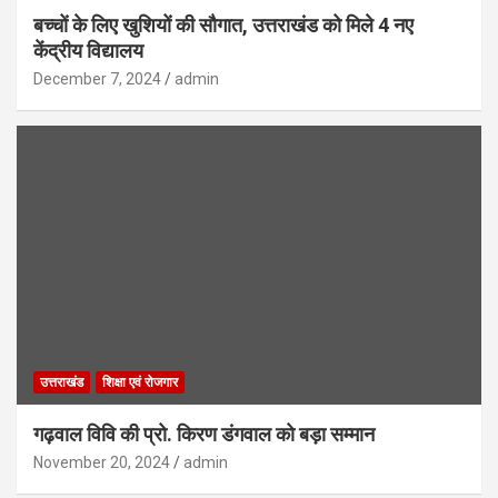
बच्चों के लिए खुशियों की सौगात, उत्तराखंड को मिले 4 नए
केंद्रीय विद्यालय
December 7, 2024
admin
उत्तराखंड
शिक्षा एवं रोजगार
गढ़वाल विवि की प्रो. किरण डंगवाल को बड़ा सम्मान
November 20, 2024
admin