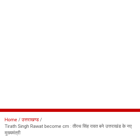
Home
उत्तराखण्ड
Tirath Singh Rawat become cm : तीरथ सिंह रावत बने उत्तराखंड के नए
मुख्यमंत्री