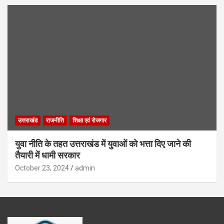
उत्तराखंड
राजनीति
शिक्षा एवं रोजगार
युवा नीति के तहत उत्तराखंड में युवाओं को भत्ता दिए जाने की
तैयारी में धामी सरकार
October 23, 2024
admin