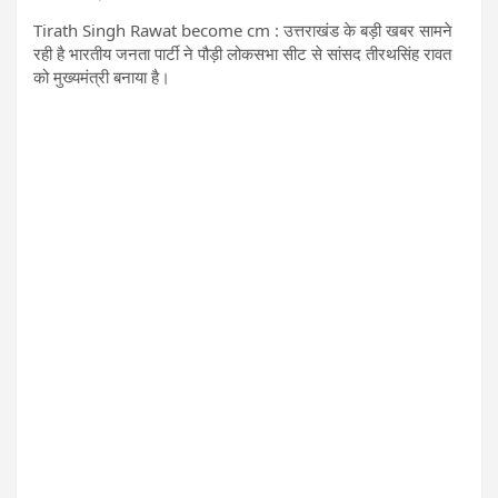
Tirath Singh Rawat become cm : उत्तराखंड के बड़ी खबर सामने
रही है भारतीय जनता पार्टी ने पौड़ी लोकसभा सीट से सांसद तीरथसिंह रावत
को मुख्यमंत्री बनाया है।