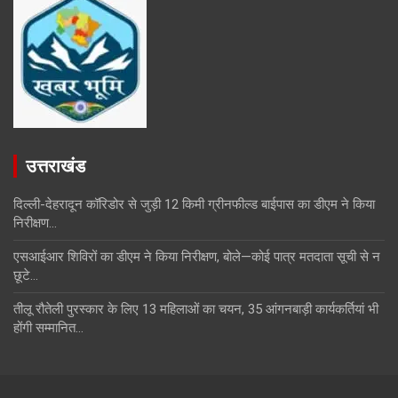
उत्तराखंड
दिल्ली-देहरादून कॉरिडोर से जुड़ी 12 किमी ग्रीनफील्ड बाईपास का डीएम ने किया
निरीक्षण…
एसआईआर शिविरों का डीएम ने किया निरीक्षण, बोले—कोई पात्र मतदाता सूची से न
छूटे…
तीलू रौतेली पुरस्कार के लिए 13 महिलाओं का चयन, 35 आंगनबाड़ी कार्यकर्तियां भी
होंगी सम्मानित…