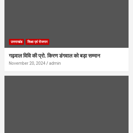
उत्तराखंड
शिक्षा एवं रोजगार
गढ़वाल विवि की प्रो. किरण डंगवाल को बड़ा सम्मान
November 20, 2024
admin