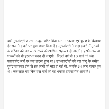
वहीं मुख्‍यमंत्री जयराम ठाकुर सहित विधानसभा उपाध्‍यक्ष एवं चुराह के विधायक
हंसराज ने हादसे पर दुख व्‍यक्‍त किया है। मुख्‍यमंत्री ने कहा हादसे में मृतकों
के परिवार को चार लाख रुपये की आर्थिक सहायता दी जाएगी। इसके अलावा
घायलों को भी हरसंभव मदद दी जाएगी। पिछले वर्ष भी 10 मार्च को चंबा
पठानकोट मार्ग पर बस हादसा हुआ था। एचआरटीसी की बस कांदू के समीप
दुर्घटनाग्रस्त होने से छह लोगों की मौत हो गई थी, जबकि 34 लोग घायल हुए
थे। एक साल बाद फ‍िर दस मार्च को यह भयावह हादसा पेश आया है।