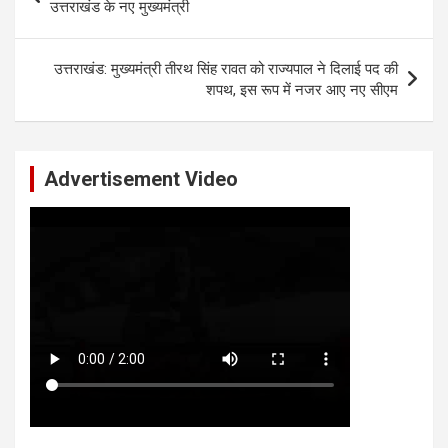
navigation
उत्तराखंड के नए मुख्यमंत्री
उत्तराखंड: मुख्यमंत्री तीरथ सिंह रावत को राज्यपाल ने दिलाई पद की
शपथ, इस रूप में नजर आए नए सीएम
Advertisement Video