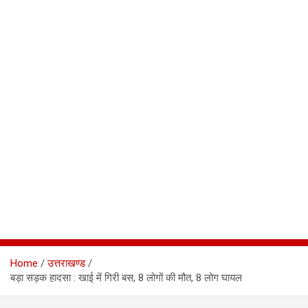
Home
उत्तराखण्ड
बड़ा सड़क हादसा : खाई में गिरी बस, 8 लोगों की मौत, 8 लोग घायल