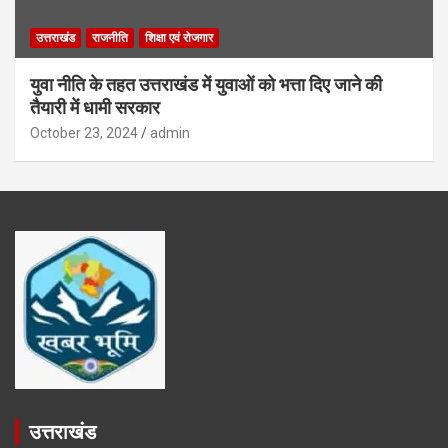
उत्तराखंड
राजनीति
शिक्षा एवं रोजगार
युवा नीति के तहत उत्तराखंड में युवाओं को भत्ता दिए जाने की
तैयारी में धामी सरकार
October 23, 2024
admin
उत्तराखंड