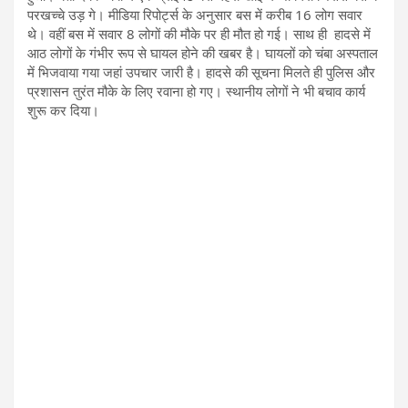
परखच्चे उड़ गे। मीडिया रिपोर्ट्स के अनुसार बस में करीब 16 लोग सवार
थे। वहीं बस में सवार 8 लोगों की मौके पर ही मौत हो गई। साथ ही हादसे में
आठ लोगों के गंभीर रूप से घायल होने की खबर है। घायलों को चंबा अस्‍पताल
में भिजवाया गया जहां उपचार जारी है। हादसे की सूचना मिलते ही पुलिस और
प्रशासन तुरंत मौके के लिए रवाना हो गए। स्‍थानीय लोगों ने भी बचाव कार्य
शुरू कर दिया।