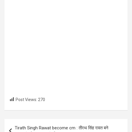
Post Views:
270
Post
Tirath Singh Rawat become cm : तीरथ सिंह रावत बने