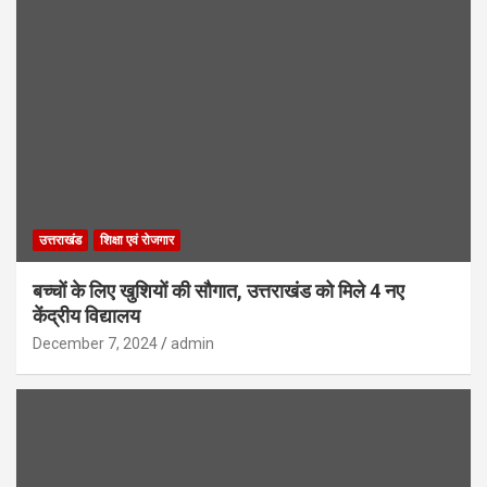
उत्तराखंड
शिक्षा एवं रोजगार
बच्चों के लिए खुशियों की सौगात, उत्तराखंड को मिले 4 नए
केंद्रीय विद्यालय
December 7, 2024
admin