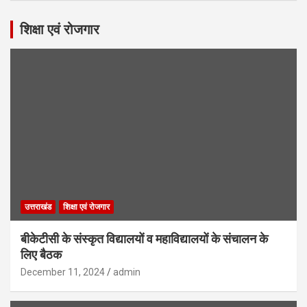
शिक्षा एवं रोजगार
उत्तराखंड
शिक्षा एवं रोजगार
बीकेटीसी के संस्कृत विद्यालयों व महाविद्यालयों के संचालन के
लिए बैठक
December 11, 2024
admin