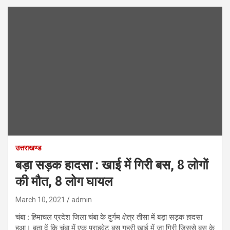
उत्तराखण्ड
बड़ा सड़क हादसा : खाई में गिरी बस, 8 लोगों
की मौत, 8 लोग घायल
March 10, 2021
admin
चंबा : हिमाचल प्रदेश जिला चंबा के दुर्गम क्षेत्र तीसा में बड़ा सड़क हादसा
हुआ। बता दें कि चंबा में एक प्राइवेट बस गहरी खाई में जा गिरी जिससे बस के