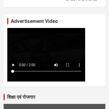
Advertisement Video
शिक्षा एवं रोजगार