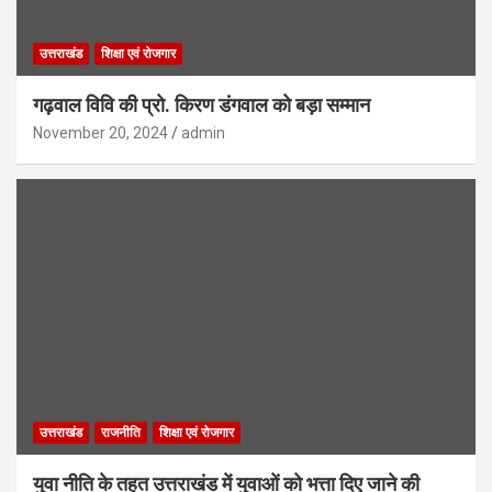
उत्तराखंड
शिक्षा एवं रोजगार
गढ़वाल विवि की प्रो. किरण डंगवाल को बड़ा सम्मान
November 20, 2024
admin
उत्तराखंड
राजनीति
शिक्षा एवं रोजगार
युवा नीति के तहत उत्तराखंड में युवाओं को भत्ता दिए जाने की