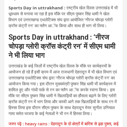
Sports Day in uttrakhand :
राष्ट्रीय खेल दिवस उत्तराखंड में भी
धूमधाम से मनाया जा रहा है इस मौके पर सीएम पुष्कर सिंह धामी ने खेल
विभाग एवं उत्तराखण्ड एथलेटिक्स संघ द्वारा आयोजित ‘नीरज चोपड़ा ग्लोरी
क्रॉस कंट्री रन’ का फ्लैग आॅफ किया और साथ ही भाग भी लिया।
Sports Day in uttrakhand : ‘नीरज
चोपड़ा ग्लोरी क्रॉस कंट्री रन’ में सीएम धामी
ने भी लिया भाग
उत्तराखंड के कई जिलों में राष्ट्रीय खेल दिवस के मौके पर कार्यक्रमों के
आयोजन हो रहे हैं इसी क्रम में आज राजधानी देहरादून में भी खेल विभाग एवं
उत्तराखण्ड एथलेटिक्स संघ द्वारा ‘नीरज चोपड़ा ग्लोरी क्रॉस कंट्री रन’ का
आयो​जन किया गया। इस दौरान मुख्यमंत्री पुष्कर सिंह धामी भी कार्यक्रम में
शामिल हुए और गांधी पार्क से रन का फ्लैग आॅफ करके रवाना किया। इस
मौके पर सीएम पुष्कर सिंह धामी ने खिलाड़ियों का हौंसला बढ़ाने के लिए ग्लोरी
क्रॉस कंट्री रन में भाग लिया और काफी आगे तक खिलाड़ियों के साथ रन में
हिस्सा लिया इस दौरान सीएम पुष्कर के साथ देहरादून मेयर सुनील उनियाल
गामा समेत भाजपा के कई नेताओं ने भी रन में हिस्सा ​लिया।
जरुर पढ़े : heavy rains : देहरादून के दो क्षेत्रों में बारिश से ढ़हा पुश्ता, कई