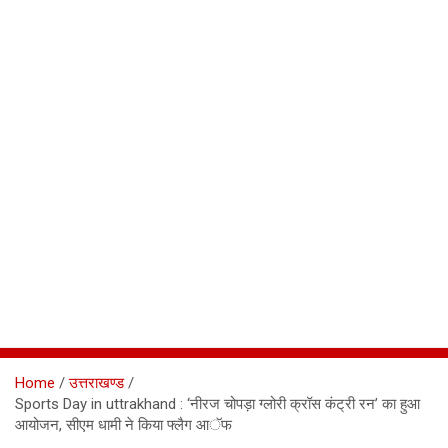
Home
उत्तराखण्ड
Sports Day in uttrakhand : ‘नीरज चोपड़ा ग्लोरी क्रॉस कंट्री रन’ का हुआ
आयोजन, सीएम धामी ने किया फ्लैग आॅफ