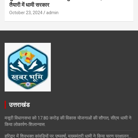
तैयारी में धामी सरकार
October 23, 2024
admin
उत्तराखंड
मसूरी विधानसभा को 17.80 करोड़ की विकास योजनाओं की सौगात, सीएम धामी ने
किया लोकार्पण-शिलान्यास.
हरिद्वार में शिवभक्त कांवड़ियों पर पुष्पवर्षा, मुख्यमंत्री धामी ने किया चरण प्रक्षालन…