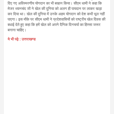
दिए गए अविस्मरणीय योगदान का भी बखान किया। सीएम धामी ने कहा कि
मेजर ध्यानचंद जी ने खेल की दुनिया को अलग ही पायदान पर लाकर खड़ा
कर दिया था। खेल की दुनिया में उनके अहम योगदान को देश कभी भूल नहीं
पाएगा। इस मौके पर सीएम धामी ने प्रदेशवासियों को राष्ट्रीय खेल दिवस की
बधाई देते हुए कहा कि हमें खेल को अपने दैनिक दिनचर्या का हिस्सा जरूर
बनाना चाहिए।
ये भी पढ़े : उत्तराखण्ड