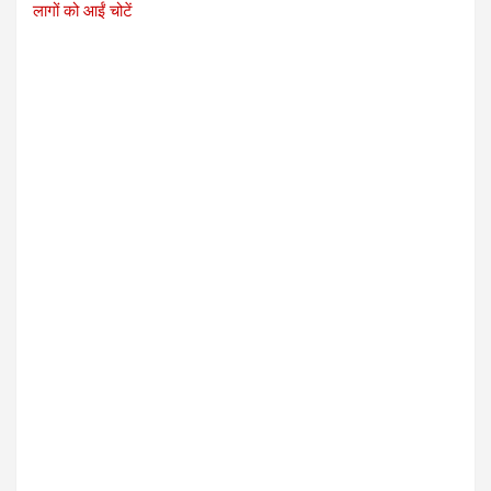
लागों को आईं चोटें