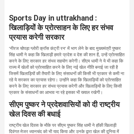
Sports Day in uttrakhand :
खिलाड़ियों के प्रोत्सा​हन के लिए हर संभव
प्रयास करेगी सरकार
‘नीरज चोपड़ा ग्लोरी क्रॉस कंट्री रन’ में भाग लेने के बाद मुख्यमंत्री पुष्कर
सिंह धामी ने कहा कि खिलाड़ी हमारे प्रदेश व देश की शान हैं, उन्हें प्रोत्साहित
करने के लिए सरकार हर संभव सहयोग करेगी। सीएम धामी ने ये भी कहा कि
राज्य में खेलों को प्रोत्साहित करने के लिए नई खेल नीति बनाई जा रही है
जिसमें खिलाड़ियों की तैयारी के लिए संसाधनों की किसी भी प्रकार से कमी ना
रहे ये सरकार का प्रयास रहेगा। उन्होंने कहा कि खिलाड़ियों को प्रोत्साहित
करने के लिए सरकार हर संभव प्रयास करेगी और खिलाड़ियों के लिए किसी
प्रकार के संसाधनों का आभाव ना रहे इसका भी ख्याल रखेगी।
सीएम पुष्कर ने प्रदेशवासियों को दी राष्ट्रीय
खेल ​दिवस की बधाई
राष्ट्रीय खेल दिवस के मौके पर सीएम पुष्कर सिंह धामी ने हॉकी खिलाड़ी
दिवंगत मेजर ध्यानचंद को भी याद किया और उनके द्वारा खेल की दुनिया में