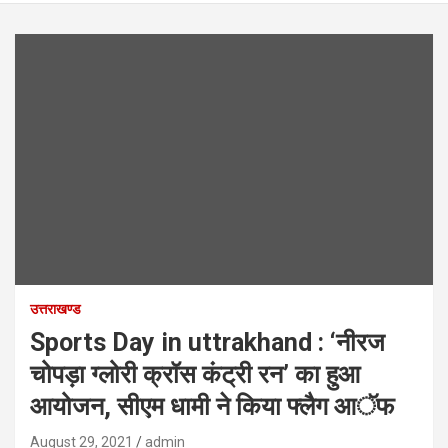
उत्तराखण्ड
Sports Day in uttrakhand : ‘नीरज
चोपड़ा ग्लोरी क्रॉस कंट्री रन’ का हुआ
आयोजन, सीएम धामी ने किया फ्लैग आॅफ
August 29, 2021
admin