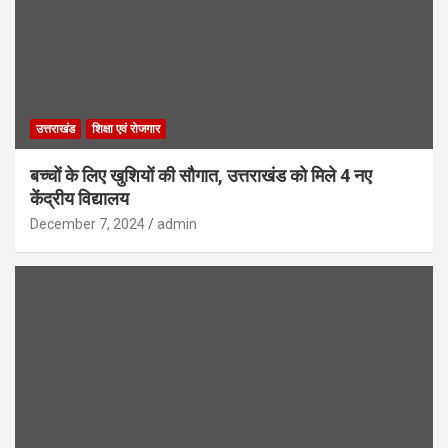
उत्तराखंड
शिक्षा एवं रोजगार
बच्चों के लिए खुशियों की सौगात, उत्तराखंड को मिले 4 नए
केंद्रीय विद्यालय
December 7, 2024
admin