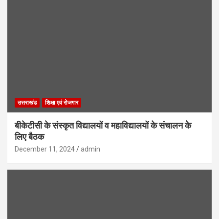
उत्तराखंड
शिक्षा एवं रोजगार
बीकेटीसी के संस्कृत विद्यालयों व महाविद्यालयों के संचालन के
लिए बैठक
December 11, 2024
admin