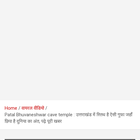
Home
वायरल वीडियो
Patal Bhuvaneshwar cave temple : उत्तराखंड में स्तिथ है ऐसी गुफा जहाँ
छिपा है दुनिया का अंत, पढ़े पूरी खबर