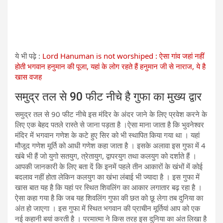
ये भी पढ़े :
Lord Hanuman is not worshiped : ऐसा गांव जहां नहीं
होती भगवान हनुमान की पूजा, यहां के लोग रहते हैं हनुमान जी से नाराज, ये है
खास वजह
समुद्र तल से 90 फीट नीचे है गुफा का मुख्य द्वार
समुद्र तल से 90 फीट नीचे इस मंदिर के अंदर जाने के लिए प्रवेश करने के
लिए एक बेहद पतले रास्ते से जाना पड़ता है ।ऐसा माना जाता है कि भुवनेश्वर
मंदिर में भगवान गणेश के कटे हुए सिर को भी स्थापित किया गया था । यहां
मौजूद गणेश मूर्ति को आधी गणेश कहा जाता है । इसके अलावा इस गुफा में 4
खंबे भी हैं जो युगो सतयुग, त्रेतायुग, द्वापरयुग तथा कलयुग को दर्शाते हैं ।
आपकी जानकारी के लिए बता दें कि इनमें पहले तीन आकारों के खंभों में कोई
बदलाव नहीं होता लेकिन कलयुग का खंभा लंबाई भी ज्यादा है । इस गुफा में
खास बात यह है कि यहां पर स्थित शिवलिंग का आकार लगातार बढ़ रहा है ।
ऐसा कहा गया है कि जब यह शिवलिंग गुफा की छत को छू लेगा तब दुनिया का
अंत हो जाएगा । इस गुफा में स्थित भगवान की प्राचीन मूर्तियां आप को एक
नई कहानी बयां करती है । परमात्मा ने किस तरह इस दुनिया का अंत लिखा है