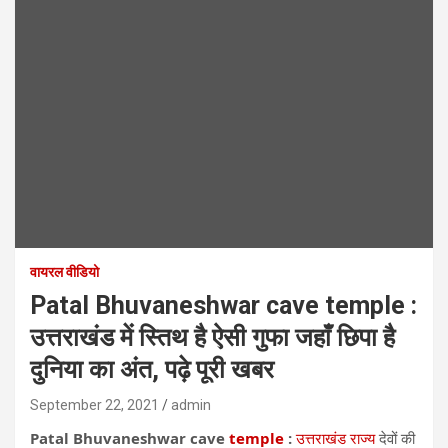
वायरल वीडियो
Patal Bhuvaneshwar cave temple :
उत्तराखंड में स्तिथ है ऐसी गुफा जहाँ छिपा है
दुनिया का अंत, पढ़े पूरी खबर
September 22, 2021
admin
Patal Bhuvaneshwar cave
temple
:
उत्तराखंड राज्य
देवों की