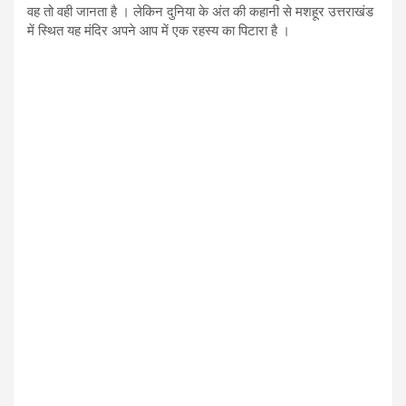
वह तो वही जानता है । लेकिन दुनिया के अंत की कहानी से मशहूर उत्तराखंड
में स्थित यह मंदिर अपने आप में एक रहस्य का पिटारा है ।