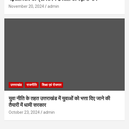
November 20, 2024
admin
उत्तराखंड
राजनीति
शिक्षा एवं रोजगार
युवा नीति के तहत उत्तराखंड में युवाओं को भत्ता दिए जाने की
तैयारी में धामी सरकार
October 23, 2024
admin