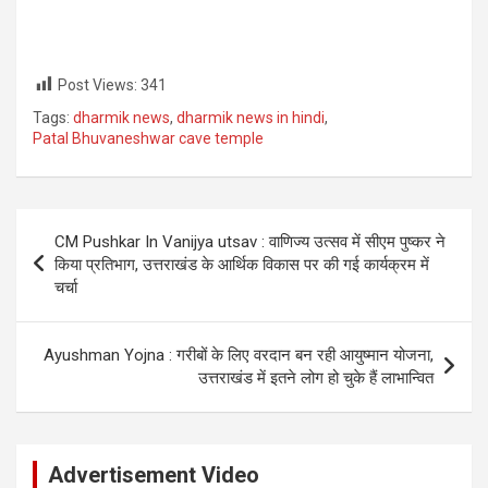
Post Views:
341
Tags:
dharmik news
,
dharmik news in hindi
,
Patal Bhuvaneshwar cave temple
Post
CM Pushkar In Vanijya utsav : वाणिज्य उत्सव में सीएम पुष्कर ने
navigation
किया प्रतिभाग, उत्तराखंड के आर्थिक विकास पर की गई कार्यक्रम में
चर्चा
Ayushman Yojna : गरीबों के लिए वरदान बन रही आयुष्मान योजना,
उत्तराखंड में इतने लोग हो चुके हैं लाभान्वित
Advertisement Video