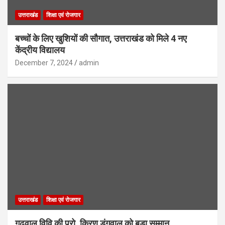
उत्तराखंड
शिक्षा एवं रोजगार
बच्चों के लिए खुशियों की सौगात, उत्तराखंड को मिले 4 नए
केंद्रीय विद्यालय
December 7, 2024
admin
उत्तराखंड
शिक्षा एवं रोजगार
गढ़वाल विवि की प्रो. किरण डंगवाल को बड़ा सम्मान