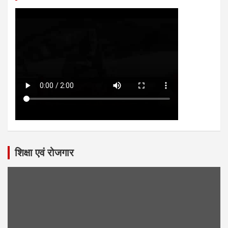
शिक्षा एवं रोजगार