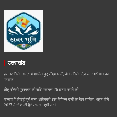
उत्तराखंड
हर घर तिरंगा यात्रा में शामिल हुए सीएम धामी, बोले- तिरंगा देश के स्वाभिमान का
प्रतीक
तीलू रौतेली पुरस्कार की राशि बढ़ाकर 75 हजार रुपये की
भाजपा में सैकड़ों पूर्व सैन्य अधिकारी और विभिन्न दलों के नेता शामिल, भट्ट बोले-
2027 में जीत की हैट्रिक लगाएगी पार्टी