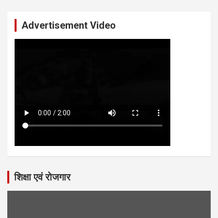
Advertisement Video
शिक्षा एवं रोजगार