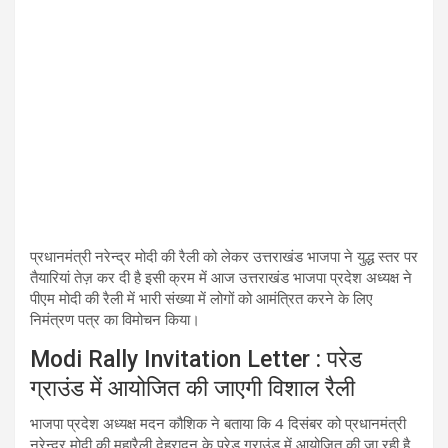
प्रधानमंत्री नरेन्द्र मोदी की रैली को लेकर उत्तराखंड भाजपा ने युद्ध स्तर पर
तैयारियां तेज़ कर दी है इसी क्रम में आज उत्तराखंड भाजपा प्रदेश अध्यक्ष ने
पीएम मोदी की रैली में भारी संख्या में लोगों को आमंत्रित करने के लिए
निमंत्रण पत्र का विमोचन किया।
Modi Rally Invitation Letter : परेड
ग्राउंड में आयोजित की जाएगी विशाल रैली
भाजपा प्रदेश अध्यक्ष मदन कौशिक ने बताया कि 4 दिसंबर को प्रधानमंत्री
नरेन्द्र मोदी की महारैली देहरादून के परेड ग्राउंड में आयोजित की जा रही है