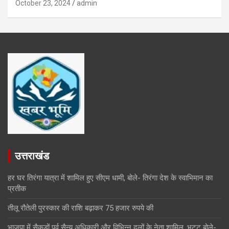
October 23, 2024
admin
उत्तराखंड
हर घर तिरंगा यात्रा में शामिल हुए सीएम धामी, बोले- तिरंगा देश के स्वाभिमान का
प्रतीक
तीलू रौतेली पुरस्कार की राशि बढ़ाकर 75 हजार रुपये की
भाजपा में सैकड़ों पूर्व सैन्य अधिकारी और विभिन्न दलों के नेता शामिल, भट्ट बोले-