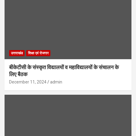
उत्तराखंड
शिक्षा एवं रोजगार
बीकेटीसी के संस्कृत विद्यालयों व महाविद्यालयों के संचालन के
लिए बैठक
December 11, 2024
admin