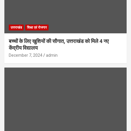
उत्तराखंड
शिक्षा एवं रोजगार
बच्चों के लिए खुशियों की सौगात, उत्तराखंड को मिले 4 नए
केंद्रीय विद्यालय
December 7, 2024
admin