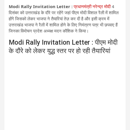
Modi Rally Invitation Letter :
प्रधानमंत्री नरेन्द्र मोदी
4
दिसंबर को उत्तराखंड के दौरे पर रहेंगे जहां पीएम मोदी विशाल रैली में शामिल
होंगे जिसको लेकर भाजपा ने तैयारियां तेज़ कर दी है और इसी क्रम में
उत्तराखंड भाजपा ने रैली में शामिल होने के लिए निमंत्रण पत्र भी छपवाए हैं
जिनका विमोचन प्रदेश अध्यक्ष मदन कौशिक ने किया।
Modi Rally Invitation Letter : पीएम मोदी
के दौरे को लेकर युद्ध स्तर पर हो रही तैयारियां