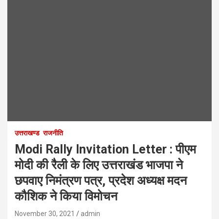
उत्तराखण्ड
राजनीति
Modi Rally Invitation Letter : पीएम
मोदी की रैली के लिए उत्तराखंड भाजपा ने
छपवाए निमंत्रण पत्र, प्रदेश अध्यक्ष मदन
कौशिक ने किया विमोचन
November 30, 2021
admin