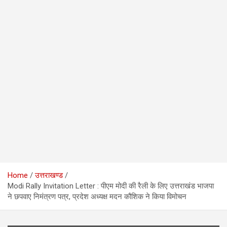
Home
उत्तराखण्ड
Modi Rally Invitation Letter : पीएम मोदी की रैली के लिए उत्तराखंड भाजपा
ने छपवाए निमंत्रण पत्र, प्रदेश अध्यक्ष मदन कौशिक ने किया विमोचन