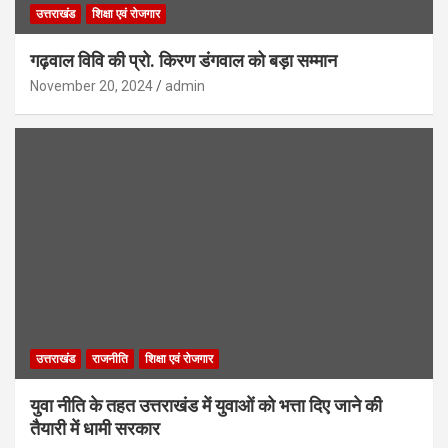
उत्तराखंड
शिक्षा एवं रोजगार
गढ़वाल विवि की प्रो. किरण डंगवाल को बड़ा सम्मान
November 20, 2024
admin
उत्तराखंड
राजनीति
शिक्षा एवं रोजगार
युवा नीति के तहत उत्तराखंड में युवाओं को भत्ता दिए जाने की
तैयारी में धामी सरकार