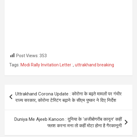
Post Views:
353
Tags:
Modi Rally Invitation Letter :
,
uttrakhand breaking
Post
Uttrakhand Corona Update : कोरोना के बढ़ते मामलों पर गंभीर
navigation
राज्य सरकार, कोरोना टेस्टिंग बढ़ाने के सीएम पुष्कर ने दिए निर्देश
Duniya Me Ajeeb Kanoon : दुनिया के ‘अजीबोगरीब कानून’ कहीं
फ्लश करना मना तो कहीं मोटा होना है गैरकानूनी