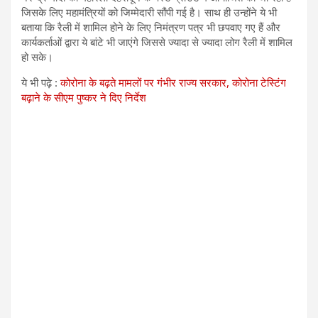
जिसके लिए महामंत्रियों को जिम्मेदारी सौंपी गई है। साथ ही उन्होंने ये भी
बताया कि रैली में शामिल होने के लिए निमंत्रण पत्र भी छपवाए गए हैं और
कार्यकर्ताओं द्वारा ये बांटे भी जाएंगे जिससे ज्यादा से ज्यादा लोग रैली में शामिल
हो सके।
ये भी पढ़े :
कोरोना के बढ़ते मामलों पर गंभीर राज्य सरकार, कोरोना टेस्टिंग
बढ़ाने के सीएम पुष्कर ने दिए निर्देश