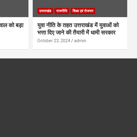
उत्तराखंड
राजनीति
शिक्षा एवं रोजगार
गवाल को बड़ा
युवा नीति के तहत उत्तराखंड में युवाओं को
भत्ता दिए जाने की तैयारी में धामी सरकार
October 23, 2024
admin