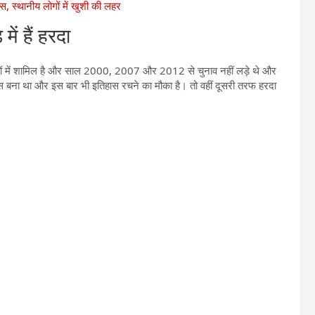
पस, स्थानीय लोगों में खुशी की लहर
ें हैं हरदा
 नामों में शामिल है और साल 2000, 2007 और 2012 से चुनाव नहीं लड़े थे और
ास बना था और इस बार भी इतिहास रचने का मौका है। तो वहीं दूसरी तरफ हरदा
।