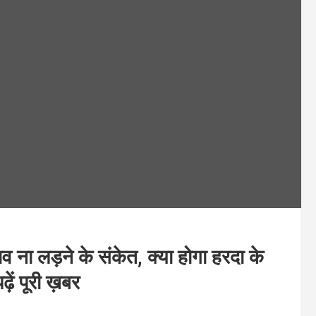
ना लड़ने के संकेत, क्या होगा हरदा के
ें पूरी ख़बर