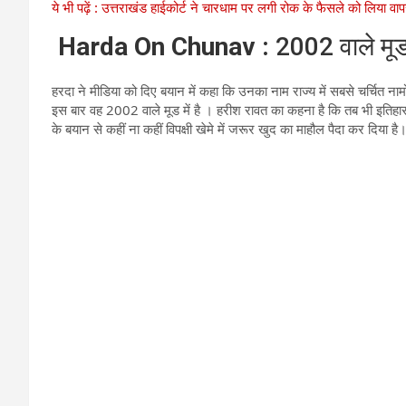
ये भी पढ़ें : उत्तराखंड हाईकोर्ट ने चारधाम पर लगी रोक के फैसले को लिया वा
Harda On Chunav :
2002 वाले मूड म
हरदा ने मीडिया को दिए बयान में कहा कि उनका नाम राज्य में सबसे चर्चित
इस बार वह 2002 वाले मूड में है । हरीश रावत का कहना है कि तब भी इतिह
के बयान से कहीं ना कहीं विपक्षी खेमे में जरूर खुद का माहौल पैदा कर दिया है