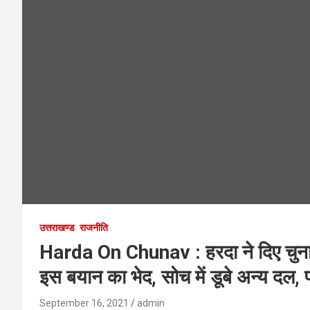
उत्तराखण्ड
राजनीति
Harda On Chunav : हरदा ने दिए चुनाव 
इस बयान का भेद, सोच में डूबे अन्य दल, पढ़
September 16, 2021
admin