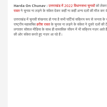
Harda On Chunav :
उत्तराखंड में 2022 विधानसभा चुनावों
को लेकर स
रावत
ने चुनाव ना लड़ने के संकेत देकर कहीं ना कहीं अन्य दलों की मौज कर द
उत्तराखंड में चुनावी शंखनाद हो गया है सभी पार्टियां सक्रिय रूप से जनता के स
राष्ट्रीय महासचिव
हरीश रावत
के चुनाव ना लड़ने के संकेत ने दूसरे दलों क
लगातार सोशल मीडिया के साथ ही वास्तविक जीवन में भी सक्रिय नज़र आते हैं 
की ओर संकेत करते हुए नज़र आ रहे हैं।