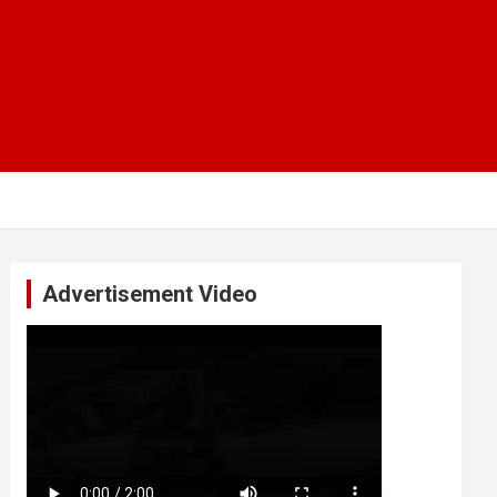
Advertisement Video