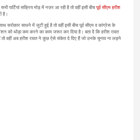
भी पार्टियां सक्रिय मोड़ में नज़र आ रही है तो वहीं इसी बीच
पूर्व सीएम हरीश
ी है।
ाथ सरोकार साधने में जुटी हुई है तो वहीं इसी बीच पूर्व सीएम व कांग्रेस के
ी टेंशन को थोड़ा कम करने का काम जरूर कर दिया है। बता दें कि हरीश रावत
तो वहीं अब हरीश रावत ने कुछ ऐसे संकेत दे दिए हैं जो उनके चुनाव ना लड़ने