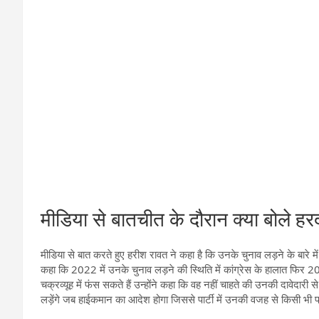
मीडिया से बातचीत के दौरान क्या बोले हर
मीडिया से बात करते हुए हरीश रावत ने कहा है कि उनके चुनाव लड़ने के बारे में प
कहा कि 2022 में उनके चुनाव लड़ने की स्थिति में कांग्रेस के हालात फिर 201
चक्रव्यूह में फंस सकते हैं उन्होंने कहा कि वह नहीं चाहते की उनकी दावेदारी 
लड़ेंगे जब हाईकमान का आदेश होगा जिससे पार्टी में उनकी वजह से किसी भी 