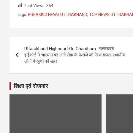
Post Views:
354
Tags:
BREAKING NEWS UTTRAKHAND
,
TOP NEWS UTTRAKHA
Post
Uttarakhand Highcourt On Chardham : उत्तराखंड
navigation
हाईकोर्ट ने चारधाम पर लगी रोक के फैसले को लिया वापस, स्थानीय
लोगों में खुशी की लहर
शिक्षा एवं रोजगार