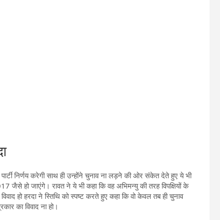
दा
ार्टी निर्णय करेगी साथ ही उन्होंने चुनाव ना लड़ने की ओर संकेत देते हुए ये भी
7 जैसे हो जाएंगे। रावत ने ये भी कहा कि वह अभिमन्यु की तरह विपक्षियों के
से विवाद हो हरदा ने स्तिथि को स्पष्ट करते हुए कहा कि वो केवल तब ही चुनाव
प्रकार का विवाद ना हो।