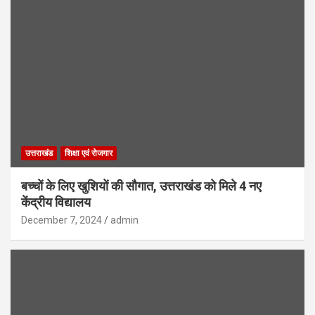
उत्तराखंड
शिक्षा एवं रोजगार
बच्चों के लिए खुशियों की सौगात, उत्तराखंड को मिले 4 नए
केंद्रीय विद्यालय
December 7, 2024
admin