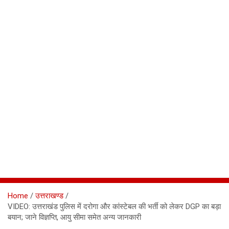
Home
उत्तराखण्ड
VIDEO: उत्तराखंड पुलिस में दरोगा और कांस्टेबल की भर्ती को लेकर DGP का बड़ा
बयान; जाने विज्ञप्ति, आयु सीमा समेत अन्य जानकारी