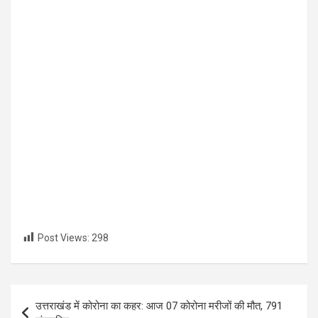
Post Views:
298
Post
उत्तराखंड में कोरोना का कहर: आज 07 कोरोना मरीजों की मौत, 791
navigation