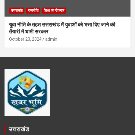
उत्तराखंड
राजनीति
शिक्षा एवं रोजगार
युवा नीति के तहत उत्तराखंड में युवाओं को भत्ता दिए जाने की
तैयारी में धामी सरकार
October 23, 2024
admin
उत्तराखंड