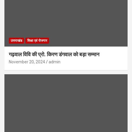
उत्तराखंड
शिक्षा एवं रोजगार
गढ़वाल विवि की प्रो. किरण डंगवाल को बड़ा सम्मान
November 20, 2024
admin