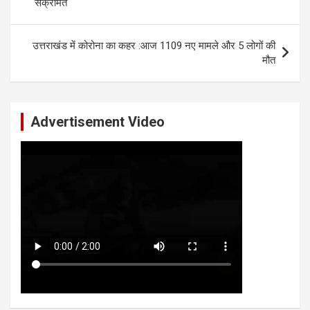
संक्रमित
उत्तराखंड में कोरोना का कहर :आज 1109 नए मामले और 5 लोगों की
मौत
Advertisement Video