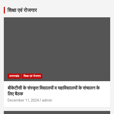
शिक्षा एवं रोजगार
उत्तराखंड
शिक्षा एवं रोजगार
बीकेटीसी के संस्कृत विद्यालयों व महाविद्यालयों के संचालन के
लिए बैठक
December 11, 2024
admin