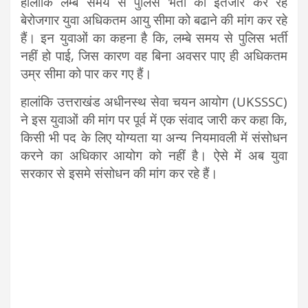
हालांकि लम्बे समय से पुलिस भर्ती का इंतजार कर रहे
बेरोजगार युवा अधिकतम आयु सीमा को बढाने की मांग कर रहे
हैं। इन युवाओं का कहना है कि, लम्बे समय से पुलिस भर्ती
नहीं हो पाई, जिस कारण वह बिना अवसर पाए ही अधिकतम
उम्र सीमा को पार कर गए हैं।
हालांकि उत्तराखंड अधीनस्थ सेवा चयन आयोग (UKSSSC)
ने इस युवाओं की मांग पर पूर्व में एक संवाद जारी कर कहा कि,
किसी भी पद के लिए योग्यता या अन्य नियमावली में संसोधन
करने का अधिकार आयोग को नहीं है। ऐसे में अब युवा
सरकार से इसमे संसोधन की मांग कर रहे हैं।