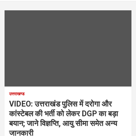
उत्तराखण्ड
VIDEO: उत्तराखंड पुलिस में दरोगा और
कांस्टेबल की भर्ती को लेकर DGP का बड़ा
बयान; जाने विज्ञप्ति, आयु सीमा समेत अन्य
जानकारी