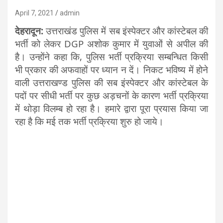
April 7, 2021
admin
देहरादून:
उत्तराखंड पुलिस में सब इंस्पेक्टर और कांस्टेबल की
भर्ती को लेकर DGP अशोक कुमार में युवाओं से अपील की
है। उन्होंने कहा कि, पुलिस भर्ती प्रक्रिया सम्बन्धित किसी
भी प्रकार की अफवाहों पर ध्यान न दें। निकट भविष्य में होने
वाली उत्तराखण्ड पुलिस की सब इंस्पेक्टर और कांस्टेबल के
पदों पर सीधी भर्ती पर कुछ अड़चनों के कारण भर्ती प्रक्रिया
में थोड़ा विलम्ब हो रहा है। हमारे द्वारा पूरा प्रयास किया जा
रहा है कि मई तक भर्ती प्रक्रिया शुरु हो जाये।