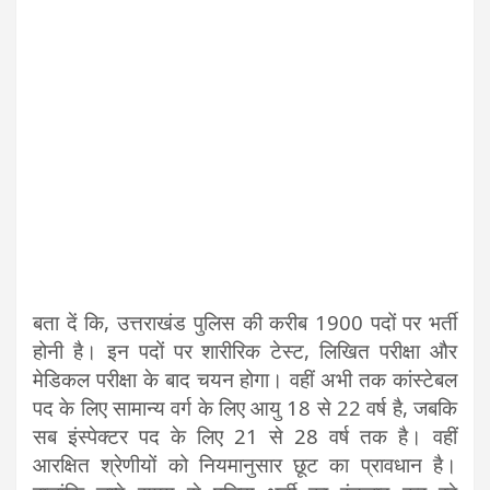
बता दें कि, उत्तराखंड पुलिस की करीब 1900 पदों पर भर्ती
होनी है। इन पदों पर शारीरिक टेस्ट, लिखित परीक्षा और
मेडिकल परीक्षा के बाद चयन होगा। वहीं अभी तक कांस्टेबल
पद के लिए सामान्य वर्ग के लिए आयु 18 से 22 वर्ष है, जबकि
सब इंस्पेक्टर पद के लिए 21 से 28 वर्ष तक है। वहीं
आरक्षित श्रेणीयों को नियमानुसार छूट का प्रावधान है।