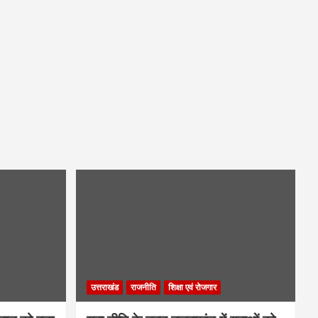
उत्तराखंड
राजनीति
शिक्षा एवं रोजगार