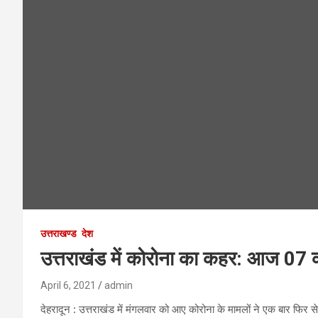
उत्तराखण्ड
देश
उत्तराखंड में कोरोना का कहर: आज 07 
April 6, 2021
admin
देहरादून : उत्तराखंड में मंगलवार को आए कोरोना के मामलों ने एक बार फिर से 