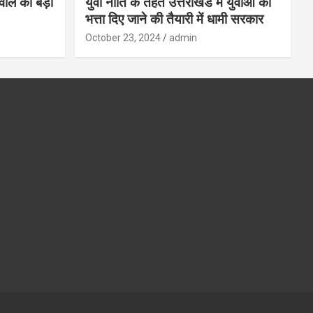
गवाल को बड़ा
युवा नीति के तहत उत्तराखंड में युवाओं को
भत्ता दिए जाने की तैयारी में धामी सरकार
October 23, 2024
admin