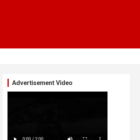
Advertisement Video