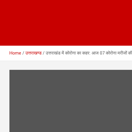
Home
उत्तराखण्ड
उत्तराखंड में कोरोना का कहर: आज 07 कोरोना मरीजों क