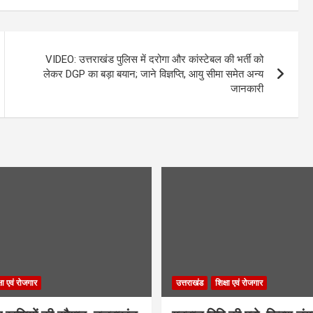
VIDEO: उत्तराखंड पुलिस में दरोगा और कांस्टेबल की भर्ती को
लेकर DGP का बड़ा बयान; जाने विज्ञप्ति, आयु सीमा समेत अन्य
जानकारी
्षा एवं रोजगार
उत्तराखंड
शिक्षा एवं रोजगार