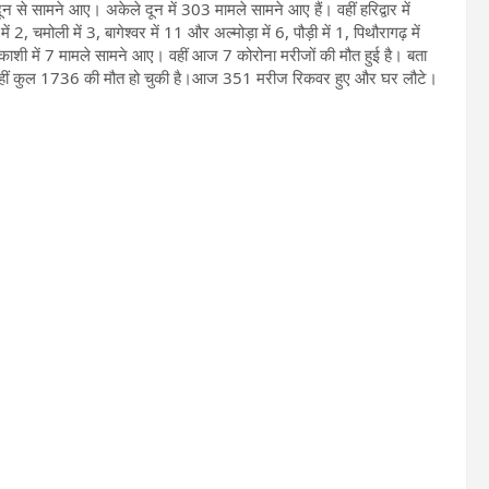
से सामने आए। अकेले दून में 303 मामले सामने आए हैं। वहीं हरिद्वार में
 चमोली में 3, बागेश्वर में 11 और अल्मोड़ा में 6, पौड़ी में 1, पिथौरागढ़ में
रकाशी में 7 मामले सामने आए। वहीं आज 7 कोरोना मरीजों की मौत हुई है। बता
ै। वहीं कुल 1736 की मौत हो चुकी है।आज 351 मरीज रिकवर हुए और घर लौटे।