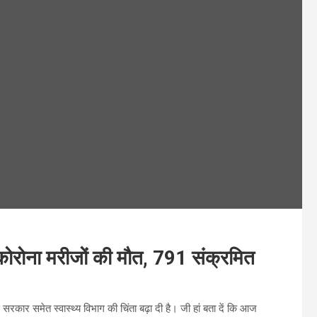
कोरोना मरीजों की मौत, 791 संक्रमित
सरकार समेत स्वास्थ्य विभाग की चिंता बढ़ा दी है। जी हां बता दें कि आज