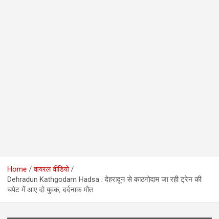
Home
वायरल वीडियो
Dehradun Kathgodam Hadsa : देहरादून से काठगोदाम जा रही ट्रेन की
चपेट में आए दो युवक, दर्दनाक मौत