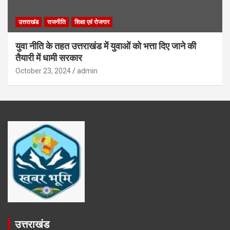
उत्तराखंड
राजनीति
शिक्षा एवं रोजगार
युवा नीति के तहत उत्तराखंड में युवाओं को भत्ता दिए जाने की
तैयारी में धामी सरकार
October 23, 2024
admin
उत्तराखंड