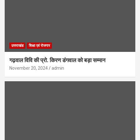
उत्तराखंड
शिक्षा एवं रोजगार
गढ़वाल विवि की प्रो. किरण डंगवाल को बड़ा सम्मान
November 20, 2024
admin