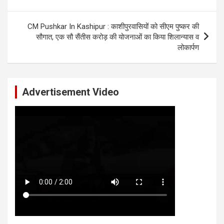
CM Pushkar In Kashipur : काशीपुरवासियों को सीएम पुष्कर की
सौगात, एक सौ सैंतीस करोड़ की योजनाओं का किया शिलान्यास व
लोकार्पण
Advertisement Video