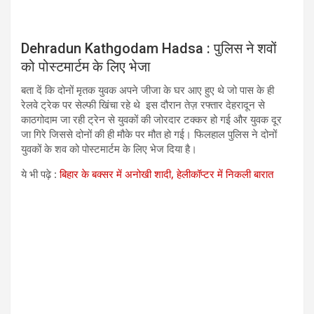
Dehradun Kathgodam Hadsa : पुलिस ने शवों
को पोस्टमार्टम के लिए भेजा
बता दें कि दोनों मृतक युवक अपने जीजा के घर आए हुए थे जो पास के ही
रेलवे ट्रेक पर सेल्फी खिंचा रहे थे इस दौरान तेज़ रफ्तार देहरादून से
काठगोदाम जा रही ट्रेन से युवकों की जोरदार टक्कर हो गई और युवक दूर
जा गिरे जिससे दोनों की ही मौके पर मौत हो गई। फिलहाल पुलिस ने दोनों
युवकों के शव को पोस्टमार्टम के लिए भेज दिया है।
ये भी पढ़े :
बिहार के बक्सर में अनोखी शादी, हेलीकॉप्टर में निकली बारात