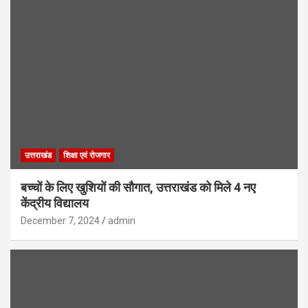
उत्तराखंड
शिक्षा एवं रोजगार
बच्चों के लिए खुशियों की सौगात, उत्तराखंड को मिले 4 नए
केंद्रीय विद्यालय
December 7, 2024
admin