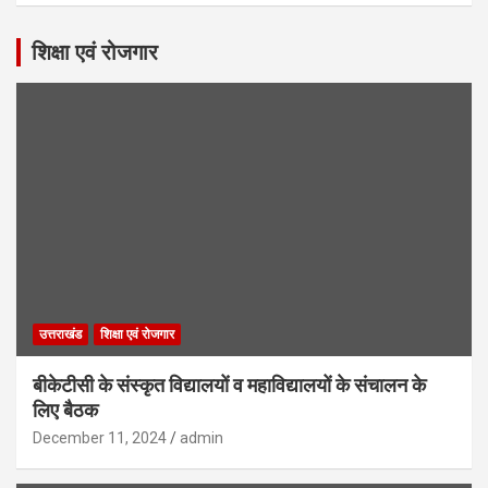
शिक्षा एवं रोजगार
उत्तराखंड
शिक्षा एवं रोजगार
बीकेटीसी के संस्कृत विद्यालयों व महाविद्यालयों के संचालन के
लिए बैठक
December 11, 2024
admin