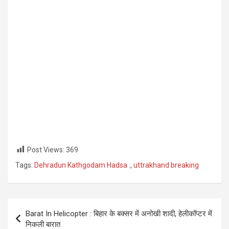
Post Views:
369
Tags:
Dehradun Kathgodam Hadsa :
,
uttrakhand breaking
Post
Barat In Helicopter : बिहार के बक्सर में अनोखी शादी, हेलीकॉप्टर में
navigation
निकली बारात