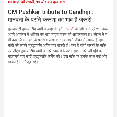
बल्लेबाज़’ की उपाधी, पढ़ें और क्या कुछ कहा
CM Pushkar tribute to Gandhiji :
मानवता के प्रति करूणा का भाव है जरूरी
मुख्यमंत्री पुष्कर सिंह धामी ने कहा कि हमें
गांधी जी
के जीवन से प्रेरणा लेकर
अपने आचरण में अहिंसा का भाव जागृत करने की आवश्यकता है। सीएम ने ये
भी कहा कि मानवता के प्रति करूणा का भाव अपने जीवन में लाकर ही हम
गांधी को सच्ची श्रद्धांजलि अर्पित कर सकते हैं। बता दें गांधी जयंती के मौके
पर सीएम पुष्कर सिंह धामी ने गांधी पार्क में स्थित महात्मा गांधी की मूर्ति पर
माल्यापर्ण कर उन्हें श्रद्धांजलि अर्पित की। इस मौके पर उनके साथ कई और
भाजपाई भी मौजूद रहे।