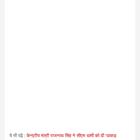
ये भी पढ़ें :
केन्द्रीय मंत्री राजनाथ सिंह ने सीएम धामी को दी ‘धाकड़