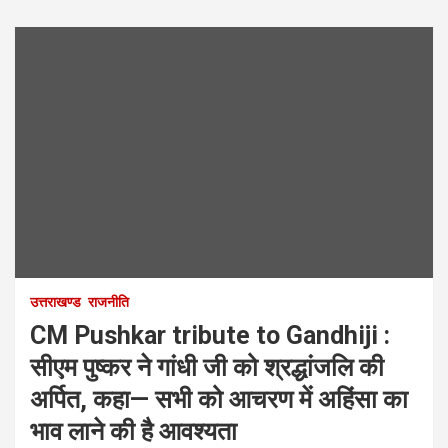
उत्तराखण्ड
राजनीति
CM Pushkar tribute to Gandhiji :
सीएम पुष्कर ने गांधी जी को श्रद्धांजलि की
अर्पित, कहा— सभी को आचरण में अहिंसा का
भाव लाने की है आवश्यता