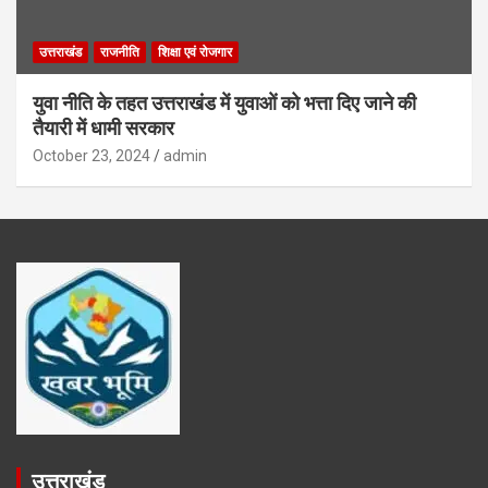
उत्तराखंड
राजनीति
शिक्षा एवं रोजगार
युवा नीति के तहत उत्तराखंड में युवाओं को भत्ता दिए जाने की
तैयारी में धामी सरकार
October 23, 2024
admin
उत्तराखंड