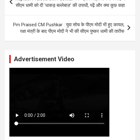
navigation
सीएम धामी को दी ‘धाकड़ बल्लेबाज़’ की उपाधी, पढ़ें और क्या कुछ कहा
Pm Praised CM Pushkar : युवा सोच के पीएम मोदी भी हुए कायल,
रक्षा मंत्री के बाद पीएम मोदी ने भी की सीएम पुष्कर धामी की तारीफ
Advertisement Video