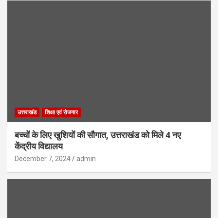
उत्तराखंड
शिक्षा एवं रोजगार
बच्चों के लिए खुशियों की सौगात, उत्तराखंड को मिले 4 नए
केंद्रीय विद्यालय
December 7, 2024
admin