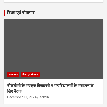
शिक्षा एवं रोजगार
उत्तराखंड
शिक्षा एवं रोजगार
बीकेटीसी के संस्कृत विद्यालयों व महाविद्यालयों के संचालन के
लिए बैठक
December 11, 2024
admin