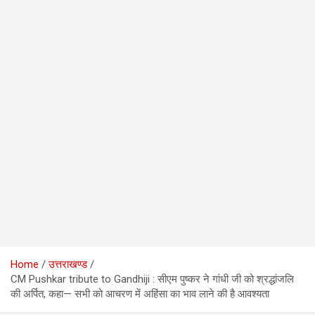
Home
उत्तराखण्ड
CM Pushkar tribute to Gandhiji : सीएम पुष्कर ने गांधी जी को श्रद्धांजलि
की अर्पित, कहा— सभी को आचरण में अहिंसा का भाव लाने की है आवश्यता