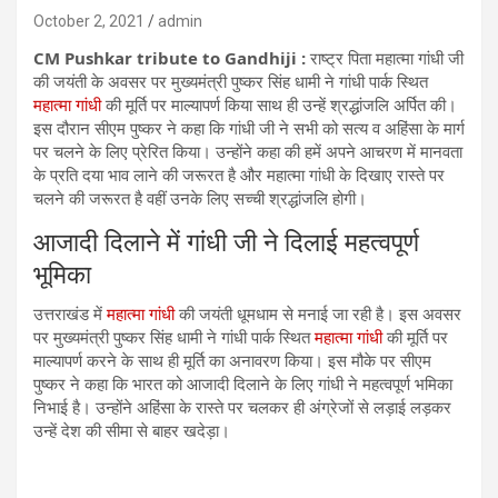
October 2, 2021
admin
CM Pushkar tribute to Gandhiji :
राष्ट्र पिता महात्मा गांधी जी
की जयंती के अवसर पर मुख्यमंत्री पुष्कर सिंह धामी ने गांधी पार्क स्थित
महात्मा गांधी
की मूर्ति पर माल्यापर्ण किया साथ ही उन्हें श्रद्धांजलि अर्पित की।
इस दौरान सीएम पुष्कर ने कहा कि गांधी जी ने सभी को सत्य व अहिंसा के मार्ग
पर चलने के लिए प्रेरित किया। उन्होंने कहा की हमें अपने आचरण में मानवता
के ​प्रति दया भाव लाने की जरूरत है और महात्मा गांधी के दिखाए रास्ते पर
चलने की जरूरत है वहीं उनके लिए सच्ची श्रद्धांजलि होगी।
आजादी दिलाने में गांधी जी ने दिलाई महत्वपूर्ण
भूमिका
उत्तराखंड में
महात्मा गांधी
की जयंती धूमधाम से मनाई जा रही है। इस अवसर
पर मुख्यमंत्री पुष्कर सिंह धामी ने गांधी पार्क स्थित
महात्मा गांधी
की मूर्ति पर
माल्यापर्ण करने के साथ ही मूर्ति का अनावरण किया। इस मौके पर सीएम
पुष्कर ​ने कहा कि भारत को आजादी दिलाने के लिए गांधी ने महत्वपूर्ण भमिका
निभाई है। उन्होंने अहिंसा के रास्ते पर चलकर ही अंग्रेजों से लड़ाई लड़कर
उन्हें देश की सीमा से बाहर खदेड़ा।