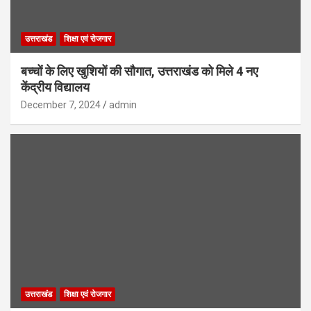
उत्तराखंड
शिक्षा एवं रोजगार
बच्चों के लिए खुशियों की सौगात, उत्तराखंड को मिले 4 नए
केंद्रीय विद्यालय
December 7, 2024
admin
उत्तराखंड
शिक्षा एवं रोजगार