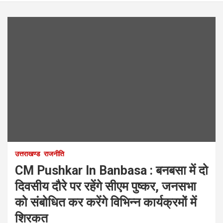
उत्तराखण्ड
राजनीति
CM Pushkar In Banbasa : बनबसा में दो
दिवसीय दौरे पर रहेंगे सीएम पुष्कर, जनसभा
को संबोधित कर करेंगे विभिन्न कार्यक्रमों में
शिरकत