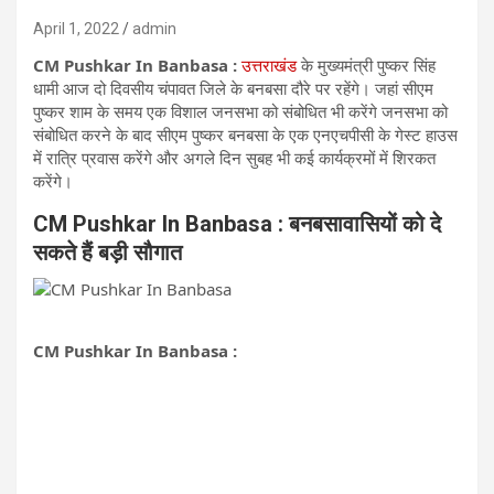
April 1, 2022
admin
CM Pushkar In Banbasa :
उत्तराखंड
के मुख्यमंत्री पुष्कर सिंह
धामी आज दो दिवसीय चंपावत जिले के बनबसा दौरे पर रहेंगे। जहां सीएम
पुष्कर शाम के समय एक विशाल जनसभा को संबोधित भी करेंगे जनसभा को
संबोधित करने के बाद सीएम पुष्कर बनबसा के एक एनएचपीसी के गेस्ट हाउस
में रात्रि प्रवास करेंगे और अगले दिन सुबह भी कई कार्यक्रमों में शिरकत
करेंगे।
CM Pushkar In Banbasa : बनबसावासियों को दे
सकते हैं बड़ी सौगात
CM Pushkar In Banbasa :