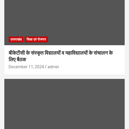
उत्तराखंड
शिक्षा एवं रोजगार
बीकेटीसी के संस्कृत विद्यालयों व महाविद्यालयों के संचालन के
लिए बैठक
December 11, 2024
admin