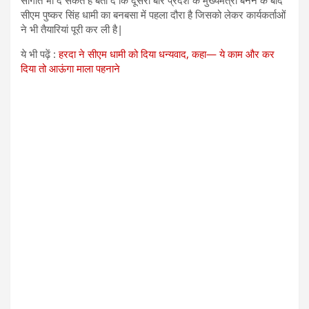
सीएम पुष्कर सिंह धामी का बनबसा में पहला दौरा है जिसको लेकर कार्यकर्ताओं
ने भी तैयारियां पूरी कर ली है|
ये भी पढ़ें :
हरदा ने सीएम धामी को दिया धन्यवाद, कहा— ये काम और कर
दिया तो आऊंगा माला पहनाने