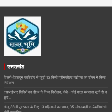
उत्तराखंड
दिल्ली-देहरादून कॉरिडोर से जुड़ी 12 किमी ग्रीनफील्ड बाईपास का डीएम ने किया
निरीक्षण…
एसआईआर शिविरों का डीएम ने किया निरीक्षण, बोले—कोई पात्र मतदाता सूची से न
छूटे…
तीलू रौतेली पुरस्कार के लिए 13 महिलाओं का चयन, 35 आंगनबाड़ी कार्यकर्तियां भी