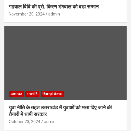
गढ़वाल विवि की प्रो. किरण डंगवाल को बड़ा सम्मान
November 20, 2024
admin
उत्तराखंड
राजनीति
शिक्षा एवं रोजगार
युवा नीति के तहत उत्तराखंड में युवाओं को भत्ता दिए जाने की
तैयारी में धामी सरकार
October 23, 2024
admin