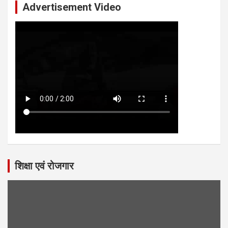
Advertisement Video
शिक्षा एवं रोजगार