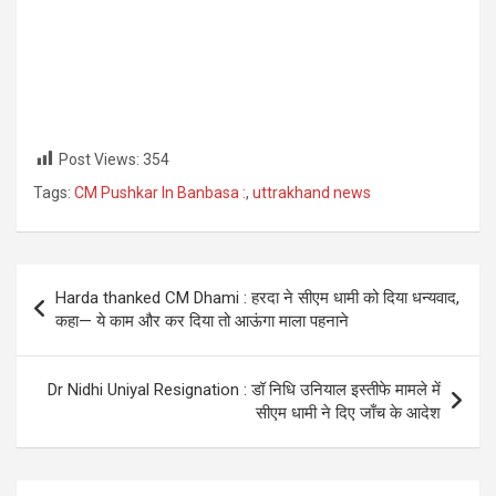
Post Views:
354
Tags:
CM Pushkar In Banbasa :
,
uttrakhand news
Post
Harda thanked CM Dhami : हरदा ने सीएम धामी को दिया धन्यवाद,
navigation
कहा— ये काम और कर दिया तो आऊंगा माला पहनाने
Dr Nidhi Uniyal Resignation : डॉ निधि उनियाल इस्तीफे मामले में
सीएम धामी ने दिए जाँच के आदेश