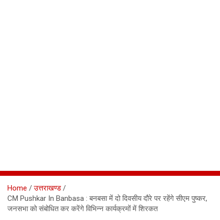
Home
उत्तराखण्ड
CM Pushkar In Banbasa : बनबसा में दो दिवसीय दौरे पर रहेंगे सीएम पुष्कर,
जनसभा को संबोधित कर करेंगे विभिन्न कार्यक्रमों में शिरकत