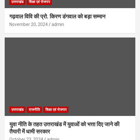
उत्तराखंड
शिक्षा एवं रोजगार
गढ़वाल विवि की प्रो. किरण डंगवाल को बड़ा सम्मान
November 20, 2024
admin
उत्तराखंड
राजनीति
शिक्षा एवं रोजगार
युवा नीति के तहत उत्तराखंड में युवाओं को भत्ता दिए जाने की
तैयारी में धामी सरकार
October 23, 2024
admin