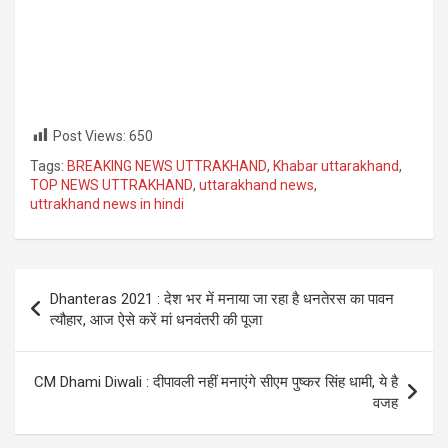
Post Views:
650
Tags:
BREAKING NEWS UTTRAKHAND
,
Khabar uttarakhand
,
TOP NEWS UTTRAKHAND
,
uttarakhand news
,
uttrakhand news in hindi
Post
Dhanteras 2021 : देश भर में मनाया जा रहा है धनतेरस का पावन
navigation
त्यौहार, आज ऐसे करें मां धनवंतरी की पूजा
CM Dhami Diwali : दीपावली नहीं मनाएंगे सीएम पुष्कर सिंह धामी, ये है
वजह