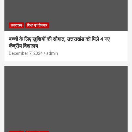
उत्तराखंड
शिक्षा एवं रोजगार
बच्चों के लिए खुशियों की सौगात, उत्तराखंड को मिले 4 नए
केंद्रीय विद्यालय
December 7, 2024
admin