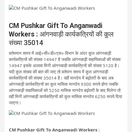
CM Pushkar Gift To Anganwadi
Workers :
आंगनवाड़ी कार्यकत्रियों की कुल
संख्या 35014
वर्तममान समय में आई०सी०डी०एस० विभाग के अंदर कुल आंगनबाड़ी
कार्यकत्रियों की संख्या-14947 है जबकि आंगनबाड़ी सहायिकाओं की संख्या
14947 इसके अलावा मिनी आंगनबाडी कार्यकत्रियों की संख्या 5120 है।
यदी कुल संख्या की बात की जाए तो वर्तमान समय में कुल आंगनवाड़ी
कार्यकत्रियों की संख्या 35014 है। वहीं मानदेय में बढ़ोतरी के बाद अब
आंगनबाड़ी कार्यकत्रियों का कुल मासिक मानदेय 9300 रूपये होगा जबकि
आंगनबाड़ी सहायिकाओं को 5250 मासिक मानदेय बढ़ोतरी के बाद मिलेगा तो
वहीं मिनी आंगनबाड़ी कार्यकत्रियों को कुल मासिक मानदेय 6250 रूपये दिया
जाएगा।
CM Pushkar Gift To Anganwadi Workers :