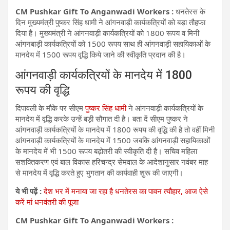
CM Pushkar Gift To Anganwadi Workers :
धनतेरस के
दिन मुख्यमंत्री पुष्कर सिंह धामी ने आंगनवाड़ी कार्यकत्रियों को बड़ा तौहफा
दिया है। मुख्यमंत्री ने आंगनवाड़ी कार्यकत्रियों को 1800 रूपय व मिनी
आंगनबाड़ी कार्यकत्रियों को 1500 रूपय साथ ही आंगनवाड़ी सहायिकाओं के
मानदेय में 1500 रूपय वृद्धि किये जाने की स्वीकृति प्रदान की है।
आंगनवाड़ी कार्यकत्रियों के मानदेय में 1800
रूपय की वृद्धि
दिपावली के मौके पर सीएम
पुष्कर सिंह धामी
ने आंगनवाड़ी कार्यकत्रियों के
मानदेय में वृद्धि करके उन्हें बड़ी सौगात दी है। बता दें सीएम पुष्कर ने
आंगनवाड़ी कार्यकत्रियों के मानदेय में 1800 रूपय की वृद्धि की है तो वहीं मिनी
आंगनवाड़ी कार्यकत्रियों के मानदेय में 1500 जबकि आंगनवाड़ी सहायिकाओं
के मानदेय में भी 1500 रूपय बढ़ोतरी की स्वीकृति दी है। सचिव महिला
सशक्तिकरण एवं बाल विकास हरिचन्द्र सेमवाल के आदेशानुसार नवंबर माह
से मानदेय में वृद्धि करते हुए भुगतान की कार्यवाही शुरू की जाएगी।
ये भी पढ़ें :
देश भर में मनाया जा रहा है धनतेरस का पावन त्यौहार, आज ऐसे
करें मां धनवंतरी की पूजा
CM Pushkar Gift To Anganwadi Workers :