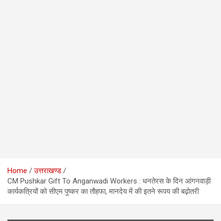
Home
उत्तराखण्ड
CM Pushkar Gift To Anganwadi Workers : धनतेरस के दिन आंगनवाड़ी
कार्यकत्रियों को सीएम पुष्कर का तौहफा, मानदेय में की इतने रूपय की बढ़ोतरी