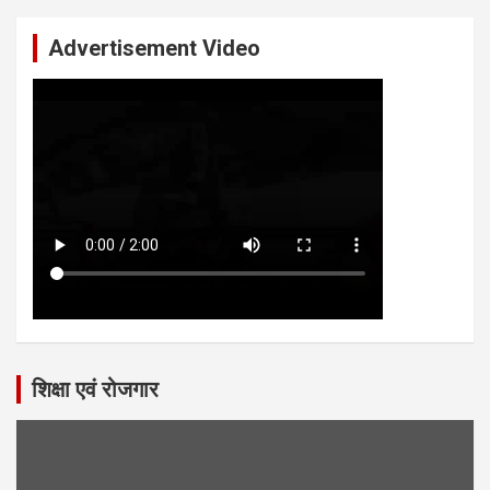
Advertisement Video
शिक्षा एवं रोजगार