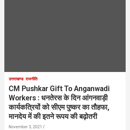
उत्तराखण्ड
राजनीति
CM Pushkar Gift To Anganwadi
Workers : धनतेरस के दिन आंगनवाड़ी
कार्यकत्रियों को सीएम पुष्कर का तौहफा,
मानदेय में की इतने रूपय की बढ़ोतरी
November 3, 2021