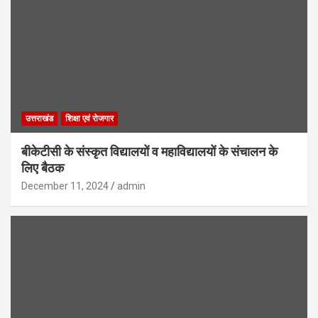
उत्तराखंड
शिक्षा एवं रोजगार
बीकेटीसी के संस्कृत विद्यालयों व महाविद्यालयों के संचालन के
लिए बैठक
December 11, 2024
admin