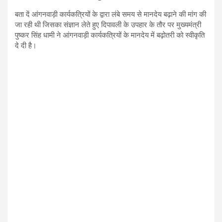
बता दें आंगनवाड़ी कार्यकत्रियों के द्वारा लंबे समय से मानदेय बढ़ाने की मांग की
जा रही थी जिसका संज्ञान लेते हुए दिपावली के उपहार के तौर पर मुख्यमंत्री ​
पुष्कर सिंह धामी ने आंगनवाड़ी कार्यकत्रियों के मानदेय में बढ़ोतरी को स्वीकृति
दे दी है।