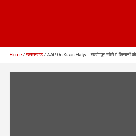
Home
उत्तराखण्ड
AAP On Kisan Hatya : लखीमपुर खीरी में किसानों की हत