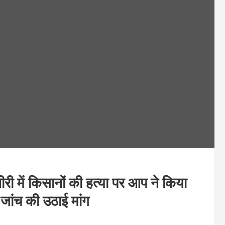
में किसानों की हत्या पर आप ने किया
 जांच की उठाई मांग