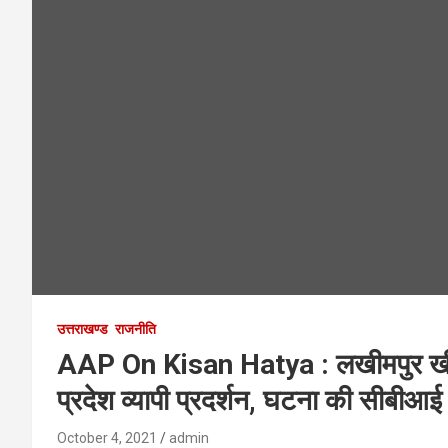
उत्तराखण्ड
राजनीति
AAP On Kisan Hatya : लखीमपुर खीरी 
प्रदेश व्यापी प्रदर्शन, घटना की सीबीआई
October 4, 2021
admin