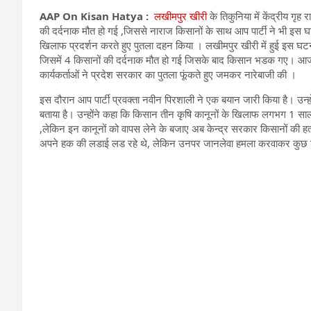
AAP On Kisan Hatya :
लखीमपुर खीरी
के तिकुनिया में केंद्रीय गृह 
की दर्दनाक मौत हो गई ,जिससे नाराज किसानों के साथ आप पार्टी ने भी इस 
खिलाफ प्रदर्शन करते हुए पुतला दहन किया । लखीमपुर खीरी में हुई इस घटना के
जिसमें 4 किसानों की दर्दनाक मौत हो गई जिसके बाद किसान भडक गए। आज अपना 
कार्यकर्ताओं ने प्रदेश सरकार का पुतला फूंकते हुए जमकर नारेबाजी की ।
इस दौरान आप पार्टी प्रवक्ता नवीन पिरशाली ने एक बयान जारी किया है। उ
बताया है। उन्होंने कहा कि किसान तीन कृषि कानूनों के खिलाफ लगभग 1 साल से
,लेकिन इन कानूनों को वापस लेने के बजाए अब केन्द्र सरकार किसानों की हत्
अपने हक की लडाई लड रहे थे, लेकिन उनपर जानलेवा हमला करवाकर कुछ किस