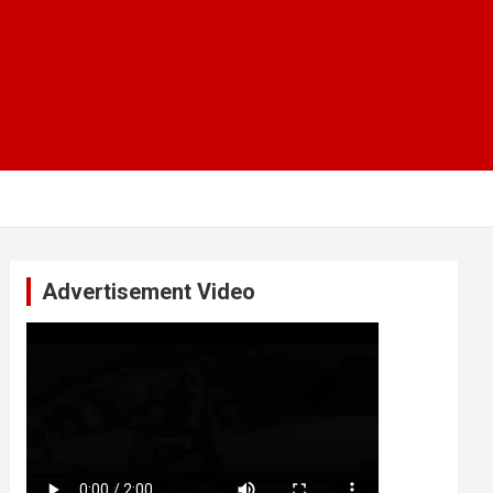
Advertisement Video