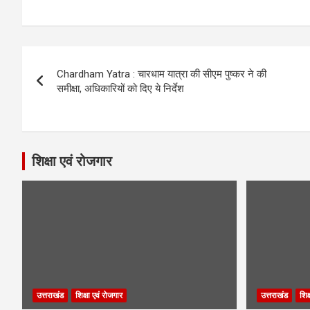
Post
Chardham Yatra : चारधाम यात्रा की सीएम पुष्कर ने की
navigation
समीक्षा, अधिकारियों को दिए ये निर्देश
शिक्षा एवं रोजगार
उत्तराखंड
शिक्षा एवं रोजगार
उत्तराखंड
शिक