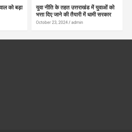
गवाल को बड़ा
युवा नीति के तहत उत्तराखंड में युवाओं को
भत्ता दिए जाने की तैयारी में धामी सरकार
October 23, 2024
admin