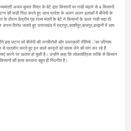
राज्यमंत्री अजय कुमार मिश्र के बेटे द्वारा किसानों पर गाडी चढाने से 4 किसानों
घटना की कडी निंदा करते हुए आज प्रदेश के अलग अलग इलाकों में बीजेपी के
 दौरान केंद्रीय गृह राज्य मंत्री के बेटे ने किसानों के ऊपर गाडी चढा दी
विरोध जताते हुए उत्तराखंड में रुद्रपुर,काशीपुर,बाजपुर,हल्द्वानी में आप
न्होंने इस घटना को बीजेपी की जनविरोधी और दमनकारी नीतियो ंका परिणाम
 प्रदर्शन करते हुए इन काले कानूनों को वापस लेने की मांग कर रहे हैं
याएं करने पर ऊतारु हो चुकी है। उन्होंने कहा कि लोकतांत्रिक तरीके से किसान
ानों की हत्या करवाना बहुत ही निंदनीय है।