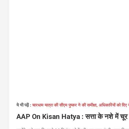
ये भी पढ़ें :
चारधाम यात्रा की सीएम पुष्कर ने की समीक्षा, अधिकारियों को दिए ये
AAP On Kisan Hatya : सत्ता के नशे में चूर 