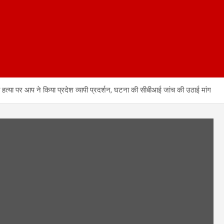
्या पर आप ने किया प्रदेश व्यापी प्रदर्शन, घटना की सीबीआई जांच की उठाई मांग