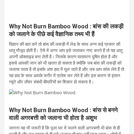
Why Not Burn Bamboo Wood : बांस की लकड़ी
को जलाने के पीछे कई वैज्ञानिक तथ्य भी हैं
विज्ञान की बात करें तो बांस की लकड़ी में लेड के साथ अन्य कई प्रकार की
धातु मौजूद होती हैं। ऐसे में अगर आप इसे जलाकर नष्ट करते हैं तो यह धातु
अपनी ऑक्साइड बना लेती है। जिसके कारण वातावरण दूषित होता है और
इससे आपकी जान को भी खतरा हो सकता है क्योंकि जब बांस की लकड़ी को
जलाया जाता है तो इसके अंश हवा में घुल जाते हैं और जब आप सांस लेते हैं तो
यह हवा के साथ आपके शरीर में प्रवेश कर लेते हैं और इस कारण से इंसान
न्यूरो और लीवर संबंधी बीमारियों का शिकार हो सकता है।
Why Not Burn Bamboo Wood :
बांस से बनने
वाली अगरबत्ती को जलाना भी होता है अशुभ
जानना यह भी जरूरी है कि पूजा घर में जलने वाली अगरबत्ती भी बांस से ही
बनती है और इस कारण से ही इसे जलाना भी शुभ नहीं माना जाता। लोगों में