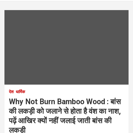
देश
धार्मिक
Why Not Burn Bamboo Wood : बांस
की लकड़ी को जलाने से होता है वंश का नाश,
पढ़ें आखिर क्यों नहीं जलाई जाती बांस की
लकड़ी