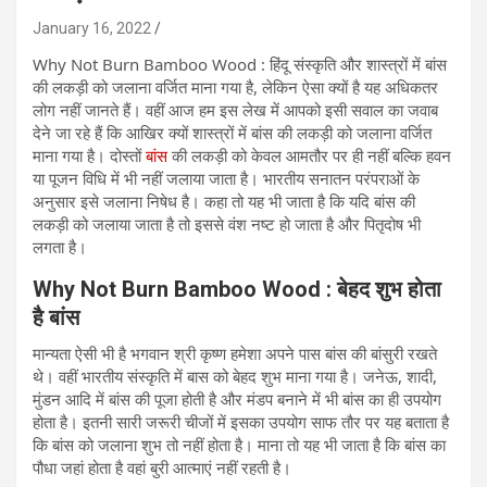
January 16, 2022
Why Not Burn Bamboo Wood : हिंदू संस्कृति और शास्त्रों में बांस
की लकड़ी को जलाना वर्जित माना गया है, लेकिन ऐसा क्यों है यह अधिकतर
लोग नहीं जानते हैं। वहीं आज हम इस लेख में आपको इसी सवाल का जवाब
देने जा रहे हैं कि आखिर क्यों शास्त्रों में बांस की लकड़ी को जलाना वर्जित
माना गया है। दोस्तों
बांस
की लकड़ी को केवल आमतौर पर ही नहीं बल्कि हवन
या पूजन विधि में भी नहीं जलाया जाता है। भारतीय सनातन परंपराओं के
अनुसार इसे जलाना निषेध है। कहा तो यह भी जाता है कि यदि बांस की
लकड़ी को जलाया जाता है तो इससे वंश नष्ट हो जाता है और पितृदोष भी
लगता है।
Why Not Burn Bamboo Wood :
बेहद शुभ होता
है बांस
मान्यता ऐसी भी है भगवान श्री कृष्ण हमेशा अपने पास बांस की बांसुरी रखते
थे। वहीं भारतीय संस्कृति में बास को बेहद शुभ माना गया है। जनेऊ, शादी,
मुंडन आदि में बांस की पूजा होती है और मंडप बनाने में भी बांस का ही उपयोग
होता है। इतनी सारी जरूरी चीजों में इसका उपयोग साफ तौर पर यह बताता है
कि बांस को जलाना शुभ तो नहीं होता है। माना तो यह भी जाता है कि बांस का
पौधा जहां होता है वहां बुरी आत्माएं नहीं रहती है।