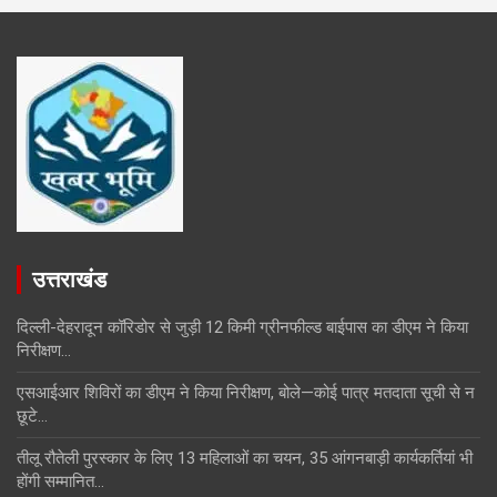
उत्तराखंड
दिल्ली-देहरादून कॉरिडोर से जुड़ी 12 किमी ग्रीनफील्ड बाईपास का डीएम ने किया
निरीक्षण…
एसआईआर शिविरों का डीएम ने किया निरीक्षण, बोले—कोई पात्र मतदाता सूची से न
छूटे…
तीलू रौतेली पुरस्कार के लिए 13 महिलाओं का चयन, 35 आंगनबाड़ी कार्यकर्तियां भी
होंगी सम्मानित…