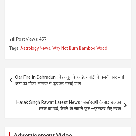
Post Views:
457
Tags:
Astrology News
,
Why Not Burn Bamboo Wood
Post
Car Fire In Dehradun : देहरादून के आईएसबीटी में चलती कार बनी
navigation
आग का गोला, चालक ने कूदकर बचाई जान
Harak Singh Rawat Latest News : बर्खास्तगी के बाद छलका
हरक का दर्द, कैमरे के सामने फूट—फूटकर रोए हरक
Advertisement Video