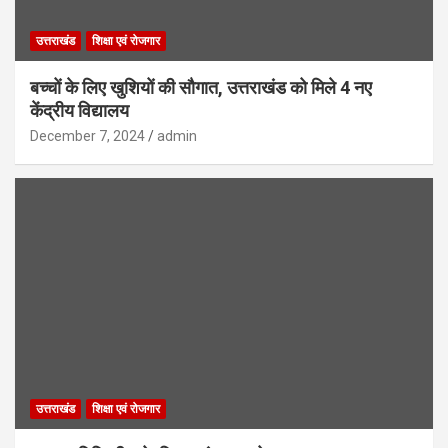
उत्तराखंड
शिक्षा एवं रोजगार
बच्चों के लिए खुशियों की सौगात, उत्तराखंड को मिले 4 नए
केंद्रीय विद्यालय
December 7, 2024
admin
उत्तराखंड
शिक्षा एवं रोजगार