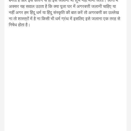
अक्सर यह सवाल उठता है कि क्या पूजा घर में अगरबत्ती जलानी चाहिए या
नहीं अगर हम हिंदू धर्म या हिंदू संस्कृति की बात करें तो अगरबत्ती का उल्लेख
ना तो शास्त्रों में है ना किसी भी धर्म ग्रंथ में इसलिए इसे जलाना एक तरह से
निषेध होता है।