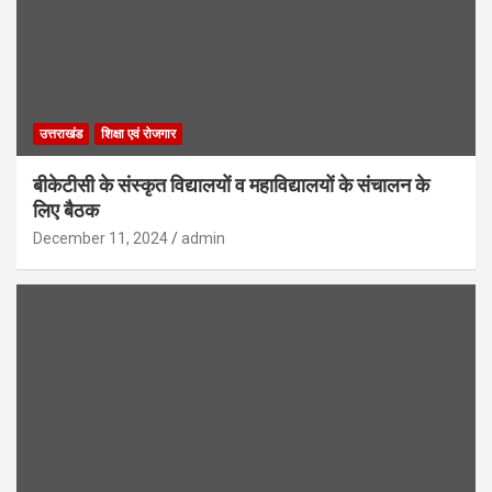
उत्तराखंड
शिक्षा एवं रोजगार
बीकेटीसी के संस्कृत विद्यालयों व महाविद्यालयों के संचालन के
लिए बैठक
December 11, 2024
admin