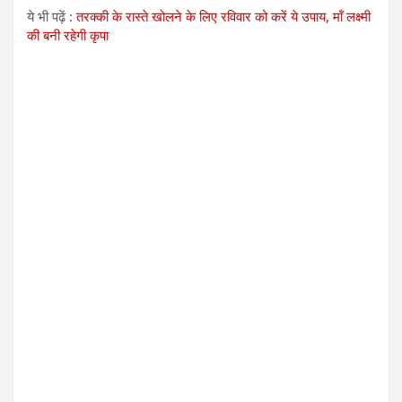
ये भी पढ़ें :
तरक्की के रास्ते खोलने के लिए रविवार को करें ये उपाय, मॉं लक्ष्मी
की बनी रहेगी कृपा