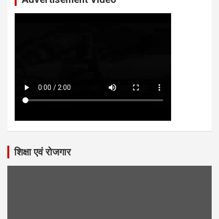
शिक्षा एवं रोजगार