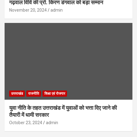
गढ़वाल विवि की प्रो. किरण डंगवाल को बड़ा सम्मान
November 20, 2024
admin
उत्तराखंड
राजनीति
शिक्षा एवं रोजगार
युवा नीति के तहत उत्तराखंड में युवाओं को भत्ता दिए जाने की
तैयारी में धामी सरकार
October 23, 2024
admin