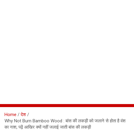
Home
देश
Why Not Burn Bamboo Wood : बांस की लकड़ी को जलाने से होता है वंश
का नाश, पढ़ें आखिर क्यों नहीं जलाई जाती बांस की लकड़ी