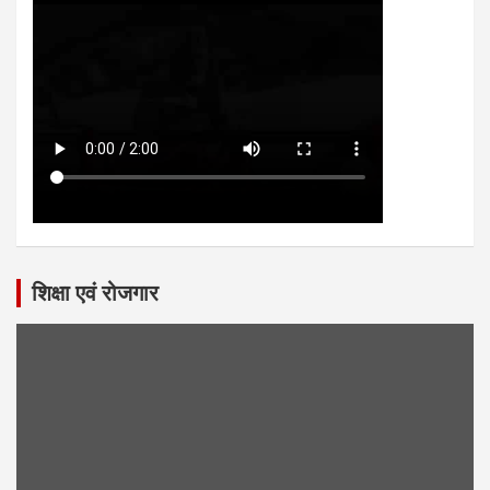
शिक्षा एवं रोजगार