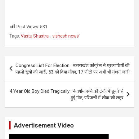
Post Views:
531
Tags:
Vastu Shastra :
,
vishesh news'
Post
Congress List For Election : उत्तराखंड कांग्रेस ने प्रत्याशियों की
navigation
पहली सूची की जारी, 53 को दिया मौका, 17 सीटों पर अभी भी मंथन जारी
4 Year Old Boy Died Tragically : 4 वर्षीय बच्चे की टंकी में डूबने से
हुई मौत, परिजनों में शोक की लहर
Advertisement Video