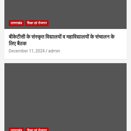
उत्तराखंड
शिक्षा एवं रोजगार
बीकेटीसी के संस्कृत विद्यालयों व महाविद्यालयों के संचालन के
लिए बैठक
December 11, 2024
admin
उत्तराखंड
शिक्षा एवं रोजगार