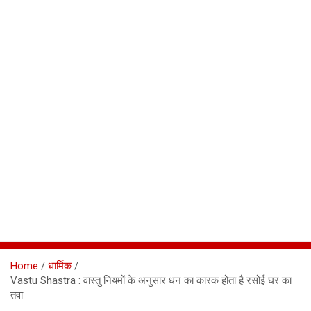
Home
धार्मिक
Vastu Shastra : वास्तु नियमों के अनुसार धन का कारक होता है रसोई घर का
तवा