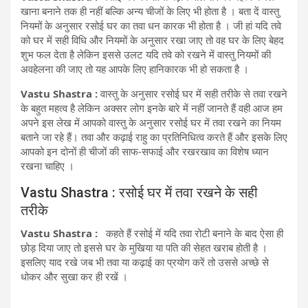
खाना बनाने तक ही नहीं बल्कि अन्य चीजों के लिए भी होता है । बता दें वास्तु
नियमों के अनुसार रसोई घर का तवा धन कारक भी होता है । जी हां यदि तवे
को घर में सही विधि और नियमों के अनुसार रखा जाए तो वह घर के लिए बेहद
शुभ फल देता है लेकिन इससे उलट यदि तवे को रखने में वास्तु नियमों की
अवहेलना की जाए तो यह आपके लिए हानिकारक भी हो सकता है ।
Vastu Shastra :
वास्तु के अनुसार रसोई घर में सही तरीके से तवा रखने
के बहुत महत्व है लेकिन अक्सर लोग इनके बारे में नहीं जानते हैं वही आज हम
अपने इस लेख में आपको वास्तु के अनुसार रसोई घर में तवा रखने का नियम
बताने जा रहे हैं। तवा और कढ़ाई राहु का प्रतिनिधित्व करते हैं और इसके लिए
आपको इन दोनों ही चीजों की साफ-सफाई और रखरखाव का विशेष ध्यान
रखना चाहिए ।
Vastu Shastra : रसोई घर में तवा रखने के सही
तरीके
Vastu Shastra :
कहते हैं रसोई में यदि तवा रोटी बनाने के बाद ऐसा ही
छोड़ दिया जाए तो इससे घर के मुखिया या पति की सेहत खराब होती है ।
इसलिए याद रखे जब भी तवा या कढ़ाई का प्रयोग करें तो उससे अच्छे से
धोकर और सुखा कर ही रखें ।