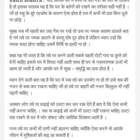
है तो इसका मतलब यह है कि घर के बर्तनों को रखने का तरीका सही नहीं है ।
जी हां राहु के बुरे प्रकोप के कारण ऐसा होता है रात में कभी भी दवा बिना धुले
ना छोड़े ।
सुबह जब भी पहली बार तवा गैस पर रखे तो उस पर नमक अवश्य डालले बता
दें गर्म तवे पर नमक डालने से वास्तु दोष दूर होता है लेकिन ध्यान रखें कि
नमक सादा होना चाहिए उसमें मिर्चि या हल्दी ना हो ।
कहा यह भी जाता है कि तवे पर बनने वाली सबसे पहली रोटी गाय या कुत्ते को
देनी चाहिए इससे घर में विपदा नहीं आती साथ ही घर से नकारात्मक उर्जा भी
खत्म हो जाती है और आपके घर में सुख – समृद्धि का वास होता है ।
ध्यान देने वाली बात यह है कि घर में जब तवे का उपयोग ना हो तो उसे सब की
नजर से बचा कर रखना चाहिए जी हां तवे पर बाहरी की नजर बिल्कुल भी नहीं
पढ़नी चाहिए ।
अक्सर लोग तवे या कढ़ाई को उल्टा कर कर रख देते हैं बता दें कि ऐसा कभी
नहीं करना चाहिए । तवा या कढ़ाई को कभी भी उल्टा नहीं रखना चाहिए उल्टा
तवा रखने से घर में घोर संकट और आर्थिक दिक्कत आती है ।
गरम तवे पर कभी भी पानी नहीं डालना चाहिए क्योंकि ऐसा करने से आपके
जीवन में मुश्किलों की बाढ़ आ सकती है ।