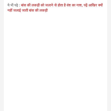
ये भी पढ़े :
बांस की लकड़ी को जलाने से होता है वंश का नाश, पढ़ें आखिर क्यों
नहीं जलाई जाती बांस की लकड़ी