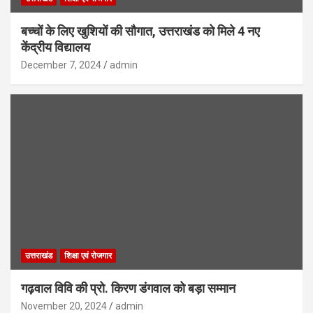
बच्चों के लिए खुशियों की सौगात, उत्तराखंड को मिले 4 नए
केंद्रीय विद्यालय
December 7, 2024
admin
उत्तराखंड
शिक्षा एवं रोजगार
गढ़वाल विवि की प्रो. किरण डंगवाल को बड़ा सम्मान
November 20, 2024
admin