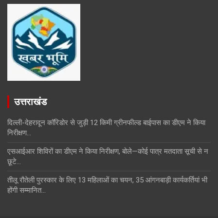
उत्तराखंड
दिल्ली-देहरादून कॉरिडोर से जुड़ी 12 किमी ग्रीनफील्ड बाईपास का डीएम ने किया
निरीक्षण…
एसआईआर शिविरों का डीएम ने किया निरीक्षण, बोले—कोई पात्र मतदाता सूची से न
छूटे…
तीलू रौतेली पुरस्कार के लिए 13 महिलाओं का चयन, 35 आंगनबाड़ी कार्यकर्तियां भी
होंगी सम्मानित…