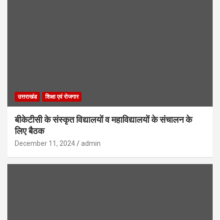
उत्तराखंड
शिक्षा एवं रोजगार
बीकेटीसी के संस्कृत विद्यालयों व महाविद्यालयों के संचालन के
लिए बैठक
December 11, 2024
admin