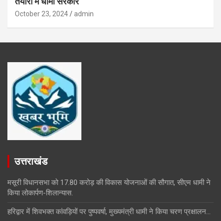
तैयारी में धामी सरकार
October 23, 2024
admin
उत्तराखंड
मसूरी विधानसभा को 17.80 करोड़ की विकास योजनाओं की सौगात, सीएम धामी ने
किया लोकार्पण-शिलान्यास.
हरिद्वार में शिवभक्त कांवड़ियों पर पुष्पवर्षा, मुख्यमंत्री धामी ने किया चरण प्रक्षालन…