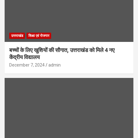
उत्तराखंड
शिक्षा एवं रोजगार
बच्चों के लिए खुशियों की सौगात, उत्तराखंड को मिले 4 नए
केंद्रीय विद्यालय
December 7, 2024
admin