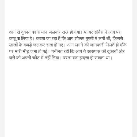
आग से दुकान का सामान जलकर राख हो गया। फायर सर्विस ने आग पर
काबू पा लिया है। बताया जा रहा है कि आग शोरूम मुफ्ती में लगी थी, जिससे
लाखों के कपड़े जलकर राख हो गए। आग लगने की जानकारी मिलते ही मौके
पर भारी भीड़ जमा हो गई। गनीमत रही कि आग ने आसपास की दुकानों और
घरों को अपनी चपेट में नहीं लिया। वरना बड़ा हादसा हो सकता था।