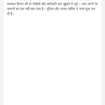
दमकल विभाग की दो गाड़ियों और कर्मचारी आग बुझाने में जुटे। आग लगने के
कारणों का पता नहीं चल पाया है। पुलिस और फायर सर्विस ने जांच शुरू कर
दी है।