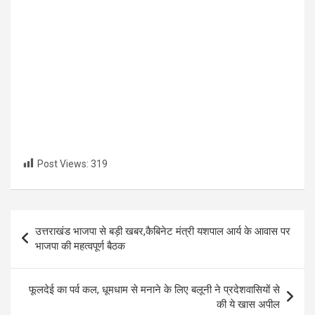
Post Views:
319
Post
उत्तराखंड भाजपा से बड़ी खबर,कैबिनेट मंत्री यशपाल आर्य के आवास पर
navigation
भाजपा की महत्वपूर्ण बैठक
फूलदेई का पर्व कल, धूमधाम से मनाने के लिए बलूनी ने प्रदेशवासियों से
की ये खास अपील