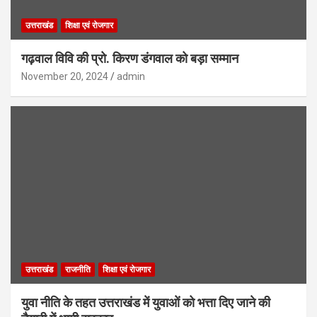
उत्तराखंड
शिक्षा एवं रोजगार
गढ़वाल विवि की प्रो. किरण डंगवाल को बड़ा सम्मान
November 20, 2024
admin
उत्तराखंड
राजनीति
शिक्षा एवं रोजगार
युवा नीति के तहत उत्तराखंड में युवाओं को भत्ता दिए जाने की