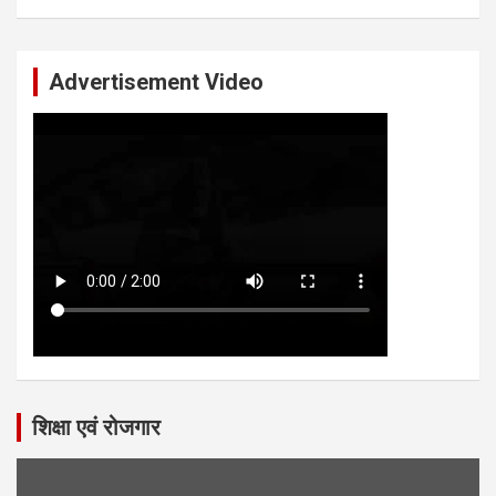
Advertisement Video
शिक्षा एवं रोजगार