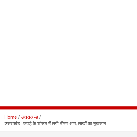
Home
उत्तराखण्ड
उत्तराखंड : कपड़े के शोरूम में लगी भीषण आग, लाखों का नुकसान