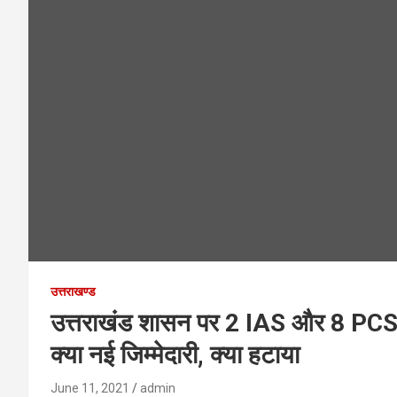
उत्तराखण्ड
उत्तराखंड शासन पर 2 IAS और 8 PCS अध
क्या नई जिम्मेदारी, क्या हटाया
June 11, 2021
admin