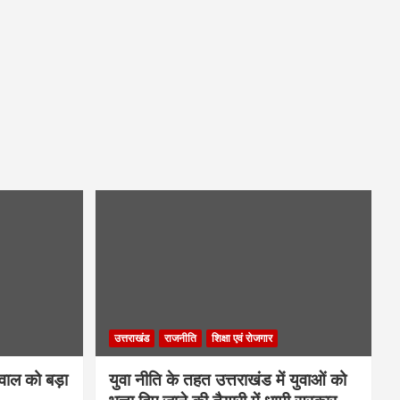
उत्तराखंड
राजनीति
शिक्षा एवं रोजगार
गवाल को बड़ा
युवा नीति के तहत उत्तराखंड में युवाओं को