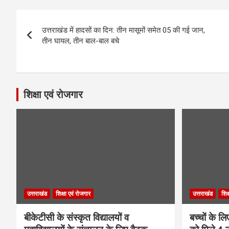
Post
उत्तराखंड में हादसों का दिन: तीन मासूमों समेत 05 की गई जान,
navigation
तीन घायल, तीन बाल-बाल बचे
शिक्षा एवं रोजगार
उत्तराखंड
शिक्षा एवं रोजगार
उत्तराखंड
शिक
बीकेटीसी के संस्कृत विद्यालयों व
बच्चों के ल