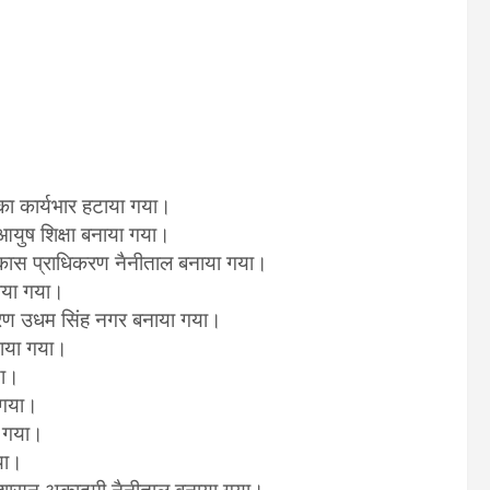
का कार्यभार हटाया गया।
आयुष शिक्षा बनाया गया।
िकास प्राधिकरण नैनीताल बनाया गया।
नाया गया।
करण उधम सिंह नगर बनाया गया।
नाया गया।
या।
 गया।
ा गया।
या।