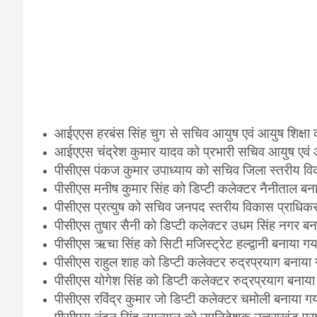
आईएएस हरबंस सिंह चुग से सचिव आयुष एवं आयुष शिक्षा 
आईएएस चंद्रेश कुमार यादव को प्रभारी सचिव आयुष एवं 
पीसीएस पंकज कुमार उपाध्याय को सचिव जिला स्तरीय व
पीसीएस मनीष कुमार सिंह को डिप्टी कलेक्टर नैनीताल ब
पीसीएस प्रत्युष को सचिव जनपद स्तरीय विकास प्राधि
पीसीएस तुषार सैनी को डिप्टी कलेक्टर उधम सिंह नगर ब
पीसीएस ऋचा सिंह को सिटी मजिस्ट्रेट हल्द्वानी बनाया ग
पीसीएस राहुल शाह को डिप्टी कलेक्टर रुद्रप्रयाग बनाया
पीसीएस योगेश सिंह को डिप्टी कलेक्टर रुद्रप्रयाग बनाय
पीसीएस रविंद्र कुमार जो डिप्टी कलेक्टर चमोली बनाया ग