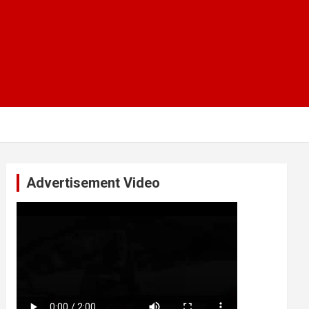
Advertisement Video