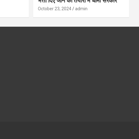
भत्ता दिए जाने की तैयारी में धामी सरकार
October 23, 2024
admin