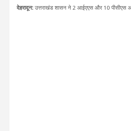
देहरादून:
उत्तराखंड शासन ने 2 आईएएस और 10 पीसीएस अधि