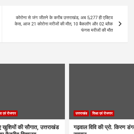
कोरोना से जंग जीतने के करीब उत्तराखंड, अब 5,277 ही एक्टिव
केस, आज 21 कोरोना मरीजों की मौत, 10 बैकलॉग और 02 ब्लैक
फंगस मरीजों की मौत
्षा एवं रोजगार
उत्तराखंड
शिक्षा एवं रोजगार
िए खुशियों की सौगात, उत्तराखंड
गढ़वाल विवि की प्रो. किरण डं