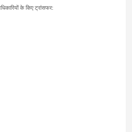
कारियों के किए ट्रांसफर: