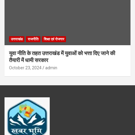
उत्तराखंड
राजनीति
शिक्षा एवं रोजगार
युवा नीति के तहत उत्तराखंड में युवाओं को भत्ता दिए जाने की
तैयारी में धामी सरकार
October 23, 2024
admin