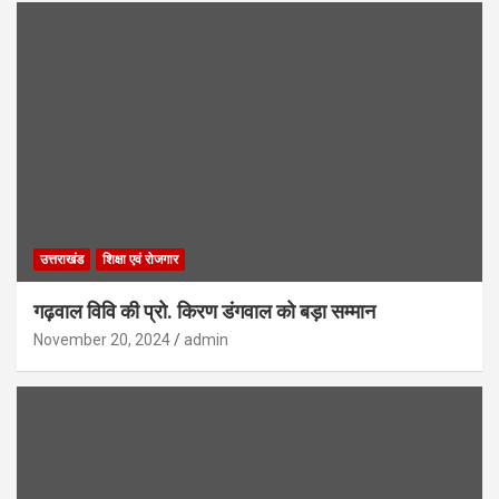
उत्तराखंड
शिक्षा एवं रोजगार
गढ़वाल विवि की प्रो. किरण डंगवाल को बड़ा सम्मान
November 20, 2024
admin