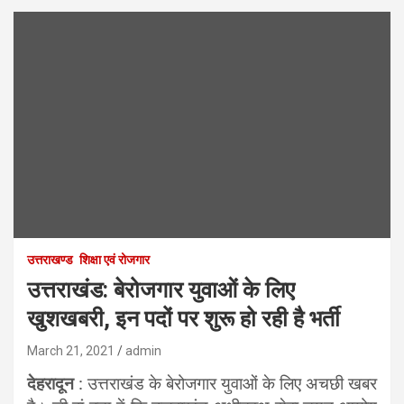
उत्तराखण्ड
शिक्षा एवं रोजगार
उत्तराखंड: बेरोजगार युवाओं के लिए
खुशखबरी, इन पदों पर शुरू हो रही है भर्ती
March 21, 2021
admin
देहरादून
: उत्तराखंड के बेरोजगार युवाओं के लिए अचछी खबर