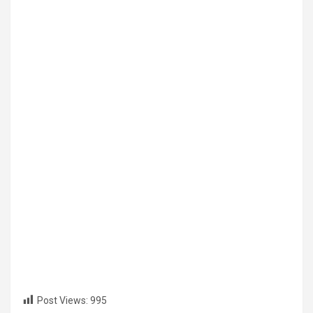
Post Views:
995