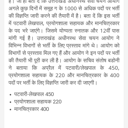
है। जी हां बता दें कि उत्तराखंड अधीनस्थ सेवा चयन आयोग
अगले कुछ दिनों में समूह ग के 1000 से अधिक पदों पर भर्ती
की विज्ञप्ति जारी करने की तैयारी में है। बता दें कि इस भर्ती
में पटवारी लेखपाल, प्रयोगशाला सहायक और मानचित्रकार
के पद भरे जाएंगे। जिसमे योग्यता स्नातक और 12वीं पास
मांगी गई है। उत्तराखंड अधीनस्थ सेवा चयन आयोग ने
विभिन्न विभागों से भर्ती के लिए प्रस्ताव मांगे थे। आयोग को
विभागों से प्रस्ताव मिल गए हैं और आयोग ने इन पदों पर भर्ती
की तैयारी भी पूरी कर ली है। आयोग के सचिव संतोष बडोनी
ने बताया कि अप्रैल में पटवारी/लेखपाल के 450,
प्रयोगशाला सहायक के 220 और मानचित्रकार के 400
पदों पर भर्ती के लिए विज्ञप्ति जारी कर दी जाएगी।
पटवारी-लेखपाल 450
प्रयोगशाला सहायक 220
मानचित्रकार 400