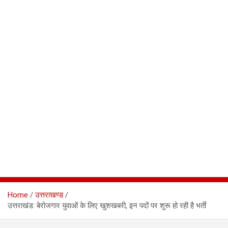
Home
उत्तराखण्ड
उत्तराखंड: बेरोजगार युवाओं के लिए खुशखबरी, इन पदों पर शुरू हो रही है भर्ती