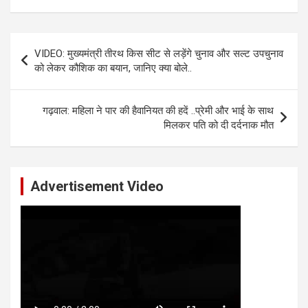
Post
VIDEO: मुख्यमंत्री तीरथ किस सीट से लड़ेंगे चुनाव और सल्ट उपचुनाव
navigation
को लेकर कौशिक का बयान, जानिए क्या बोले..
गढ़वाल: महिला ने पार की हैवानियत की हदें ..प्रेमी और भाई के साथ
मिलकर पति को दी दर्दनाक मौत
Advertisement Video