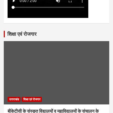
शिक्षा एवं रोजगार
उत्तराखंड
शिक्षा एवं रोजगार
बीकेटीसी के संस्कृत विद्यालयों व महाविद्यालयों के संचालन के