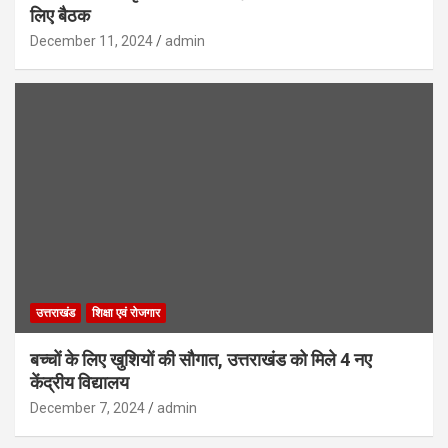
लिए बैठक
December 11, 2024
admin
उत्तराखंड
शिक्षा एवं रोजगार
बच्चों के लिए खुशियों की सौगात, उत्तराखंड को मिले 4 नए
केंद्रीय विद्यालय
December 7, 2024
admin