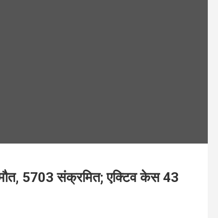
 मौत, 5703 संक्रमित; एक्टिव केस 43