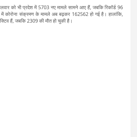
मंगलवार को भी प्रदेश में 5703 नए मामले सामने आए हैं, जबकि रिकॉर्ड 96
ज्य में कोरोना संक्रमण के मामले अब बढ़कर 162562 हो गई है। हालांकि,
एक्टिव हैं, जबकि 2309 की मौत हो चुकी है।