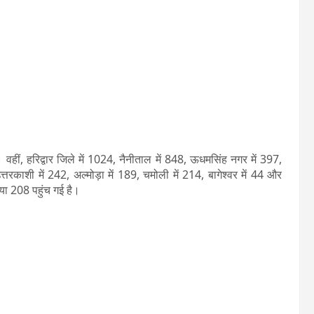
वहीं, हरिद्वार जिले में 1024, नैनीताल में 848, ऊधमसिंह नगर में 397,
उत्तरकाशी में 242, अल्मोड़ा में 189, चमोली में 214, बागेश्वर में 44 और
ख्या 208 पहुंच गई है।