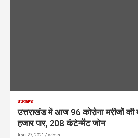
उत्तराखण्ड
उत्तराखंड में आज 96 कोरोना मरीजों की
हजार पार, 208 कंटेन्मेंट जोन
April 27, 2021
admin