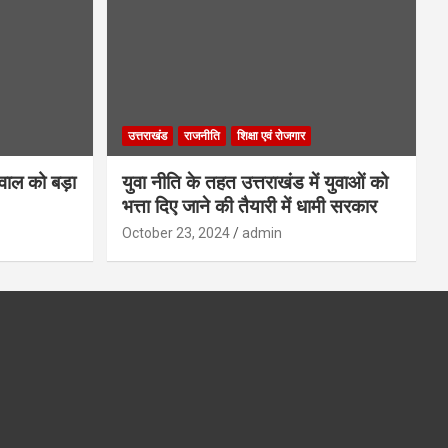
उत्तराखंड
राजनीति
शिक्षा एवं रोजगार
गवाल को बड़ा
युवा नीति के तहत उत्तराखंड में युवाओं को
भत्ता दिए जाने की तैयारी में धामी सरकार
October 23, 2024
admin