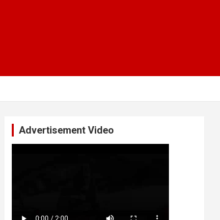
Advertisement Video