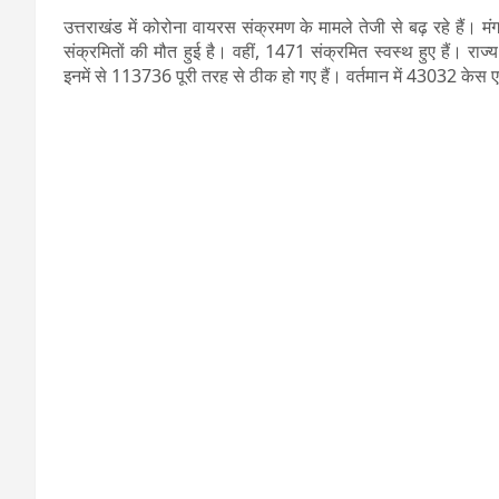
उत्तराखंड में कोरोना वायरस संक्रमण के मामले तेजी से बढ़ रहे हैं। 
संक्रमितों की मौत हुई है। वहीं, 1471 संक्रमित स्वस्थ हुए हैं। रा
इनमें से 113736 पूरी तरह से ठीक हो गए हैं। वर्तमान में 43032 केस 