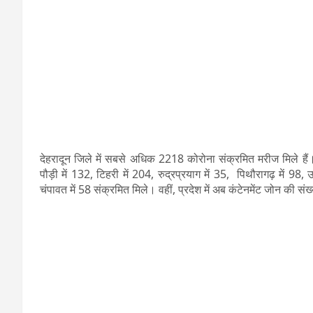
देहरादून जिले में सबसे अधिक 2218 कोरोना संक्रमित मरीज मिले हैं। 
पौड़ी में 132, टिहरी में 204, रुद्रप्रयाग में 35, पिथौरागढ़ में 98, 
चंपावत में 58 संक्रमित मिले। वहीं, प्रदेश में अब कंटेनमेंट जोन की सं