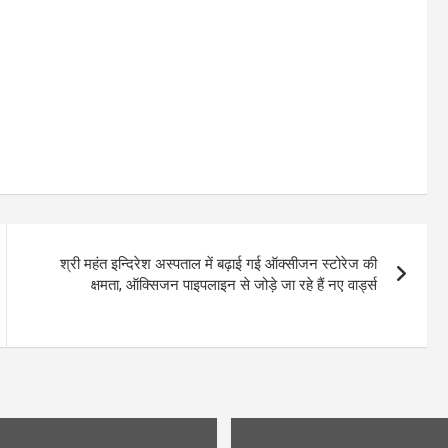
श्री महंत इन्दिरेश अस्पताल में बढ़ाई गई ऑक्सीजन स्टोरेज की
क्षमता, ऑक्सिजन पाइपलाइन से जोड़े जा रहे हैं नए वार्ड्स