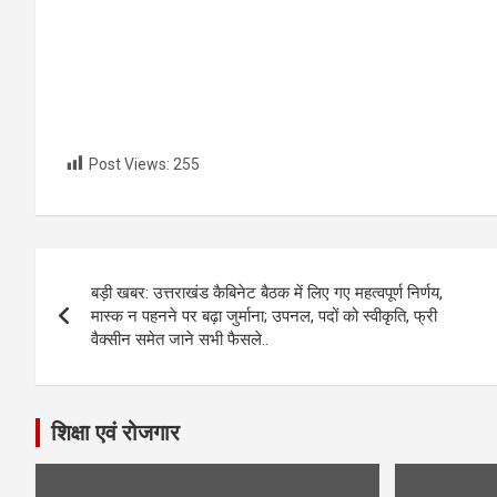
Post Views:
255
Post
बड़ी खबर: उत्तराखंड कैबिनेट बैठक में लिए गए महत्वपूर्ण निर्णय,
navigation
मास्क न पहनने पर बढ़ा जुर्माना; उपनल, पदों को स्वीकृति, फ्री
वैक्सीन समेत जाने सभी फैसले..
शिक्षा एवं रोजगार