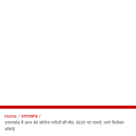
Home
उत्तराखण्ड
उत्तराखंड में आज 49 कोरोना मरीजों की मौत, 4339 नए मामले, जाने जिलेवार
आंकड़े