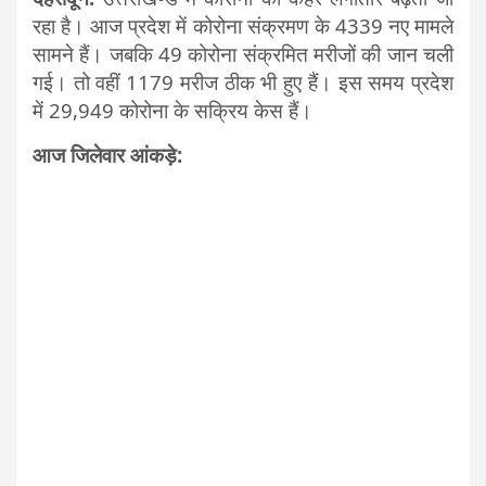
रहा है। आज प्रदेश में कोरोना संक्रमण के 4339 नए मामले
सामने हैं। जबकि 49 कोरोना संक्रमित मरीजों की जान चली
गई। तो वहीं 1179 मरीज ठीक भी हुए हैं। इस समय प्रदेश
में 29,949 कोरोना के सक्रिय केस हैं।
आज जिलेवार आंकड़े: