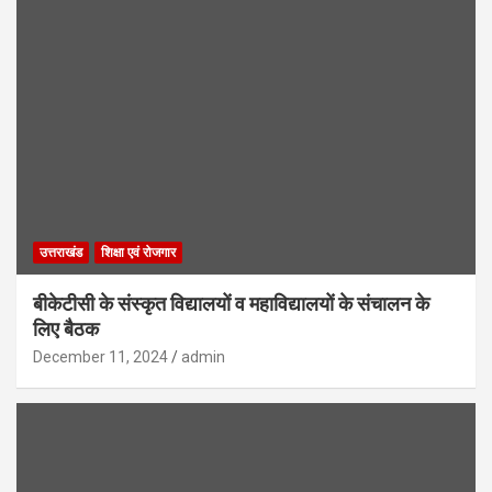
उत्तराखंड
शिक्षा एवं रोजगार
बीकेटीसी के संस्कृत विद्यालयों व महाविद्यालयों के संचालन के
लिए बैठक
December 11, 2024
admin