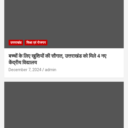
उत्तराखंड
शिक्षा एवं रोजगार
बच्चों के लिए खुशियों की सौगात, उत्तराखंड को मिले 4 नए
केंद्रीय विद्यालय
December 7, 2024
admin