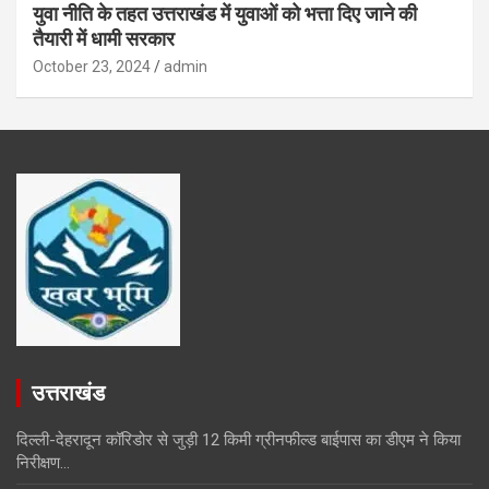
युवा नीति के तहत उत्तराखंड में युवाओं को भत्ता दिए जाने की
तैयारी में धामी सरकार
October 23, 2024
admin
उत्तराखंड
दिल्ली-देहरादून कॉरिडोर से जुड़ी 12 किमी ग्रीनफील्ड बाईपास का डीएम ने किया
निरीक्षण…