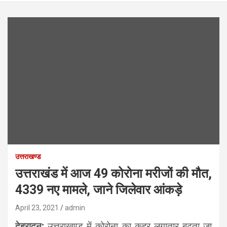
उत्तराखण्ड
उत्तराखंड में आज 49 कोरोना मरीजों की मौत,
4339 नए मामले, जाने जिलेवार आंकड़े
April 23, 2021
admin
देहरादून:
उत्तराखण्ड में कोरोना का कहर लगातार बढ़ता जा