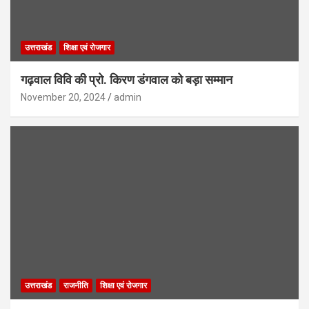
उत्तराखंड
शिक्षा एवं रोजगार
गढ़वाल विवि की प्रो. किरण डंगवाल को बड़ा सम्मान
November 20, 2024
admin
उत्तराखंड
राजनीति
शिक्षा एवं रोजगार