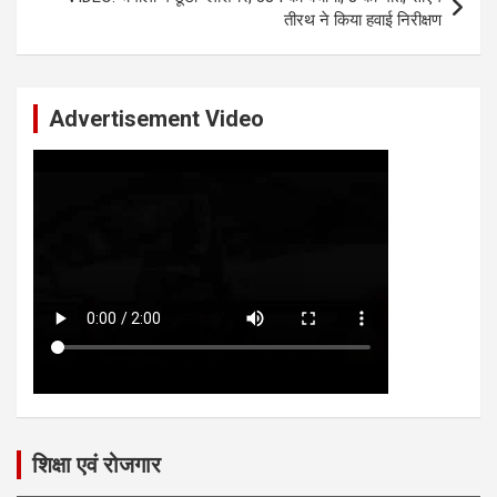
तीरथ ने किया हवाई निरीक्षण
Advertisement Video
शिक्षा एवं रोजगार