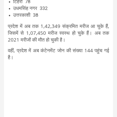
टिहरी 78
उधमसिंह नगर 332
उत्तरकाशी 38
प्रदेश में अब तक 1,42,349 संक्रमित मरीज आ चुके हैं,
जिसमें से 1,07,450 मरीज स्वस्थ हो चुके हैं। अब तक
2021 मरीजों की मौत हो चुकी है।
वहीं, प्रदेश में अब कंटेनमेंट जोन की संख्या 144 पहुंच गई
है।