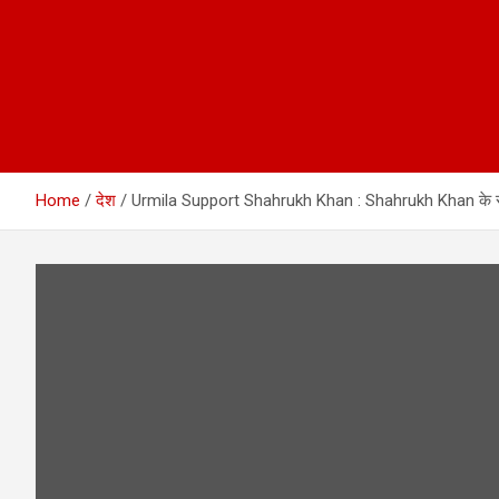
Home
देश
Urmila Support Shahrukh Khan : Shahrukh Khan के समर्थन मे