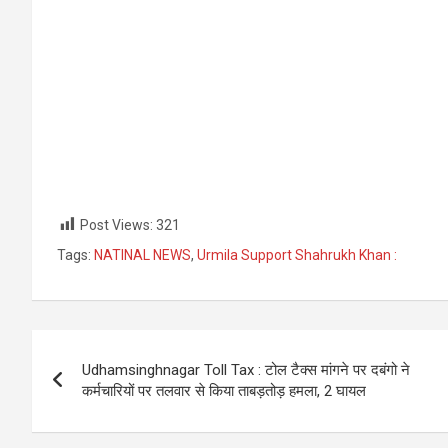
Post Views:
321
Tags:
NATINAL NEWS
,
Urmila Support Shahrukh Khan :
Post
Udhamsinghnagar Toll Tax : टोल टैक्स मांगने पर दबंगो ने
navigation
कर्मचारियों पर तलवार से किया ताबड़तोड़ हमला, 2 घायल