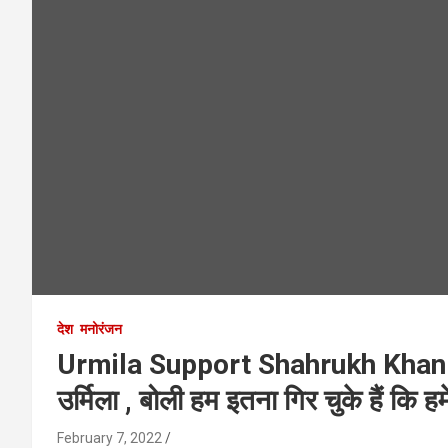
देश
मनोरंजन
Urmila Support Shahrukh Khan : 
उर्मिला , बोली हम इतना गिर चुके हैं कि हम
February 7, 2022