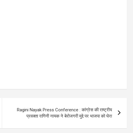
Ragini Nayak Press Conference : कांग्रेस की राष्ट्रीय
प्रवक्ता रागिनी नायक ने बेरोजगरी मुद्दे पर भाजपा को घेरा