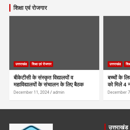
शिक्षा एवं रोजगार
उत्तराखंड
शिक्षा एवं रोजगार
उत्तराखंड
शिक
बीकेटीसी के संस्कृत विद्यालयों व
बच्चों के ल
महाविद्यालयों के संचालन के लिए बैठक
को मिले 4 न
December 11, 2024
admin
December 7
उत्तराखंड