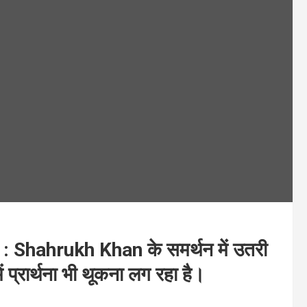
Shahrukh Khan के समर्थन में उतरी
ें प्रार्थना भी थूकना लग रहा है।