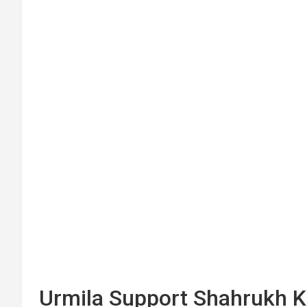
Urmila Support Shahrukh Khan