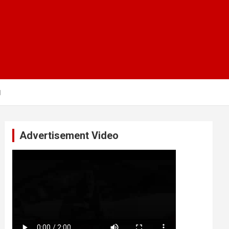
।
Advertisement Video