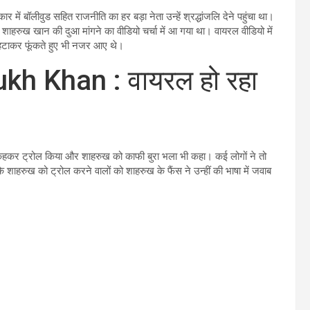
 में बॉलीवुड सहित राजनीति का हर बड़ा नेता उन्हें श्रद्धांजलि देने पहुंचा था।
ां शाहरुख खान की दुआ मांगने का वीडियो चर्चा में आ गया था। वायरल वीडियो में
 हटाकर फूंकते हुए भी नजर आए थे।
h Khan : वायरल हो रहा
ं कहकर ट्रोल किया और शाहरुख को काफी बुरा भला भी कहा। कई लोगों ने तो
 शाहरुख को ट्रोल करने वालों को शाहरुख के फैंस ने उन्हीं की भाषा में जवाब