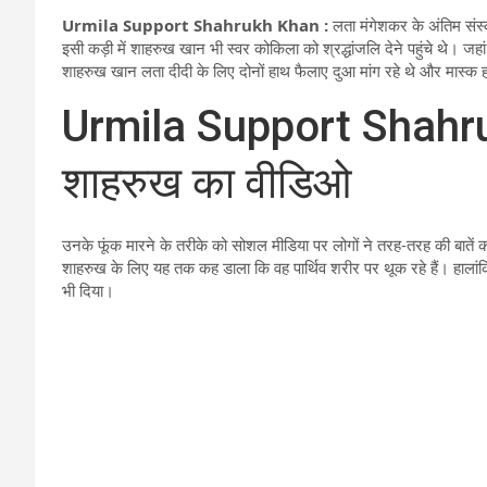
Urmila Support Shahrukh Khan :
लता मंगेशकर के अंतिम संस्कार
इसी कड़ी में शाहरुख खान भी स्वर कोकिला को श्रद्धांजलि देने पहुंचे थे। जह
शाहरुख खान लता दीदी के लिए दोनों हाथ फैलाए दुआ मांग रहे थे और मास्क
Urmila Support Shahruk
शाहरुख का वीडिओ
उनके फूंक मारने के तरीके को सोशल मीडिया पर लोगों ने तरह-तरह की बाते
शाहरुख के लिए यह तक कह डाला कि वह पार्थिव शरीर पर थूक रहे हैं। हालांकि
भी दिया।