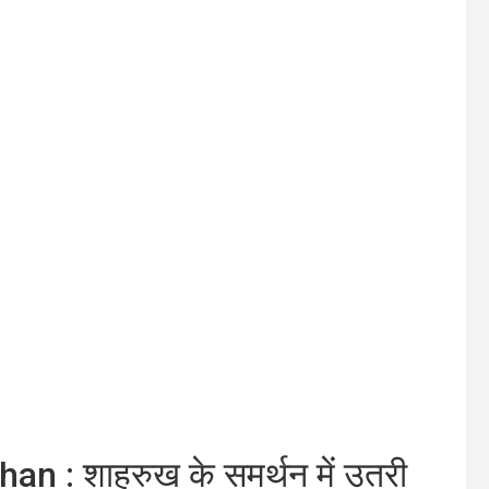
 : शाहरुख के समर्थन में उतरी