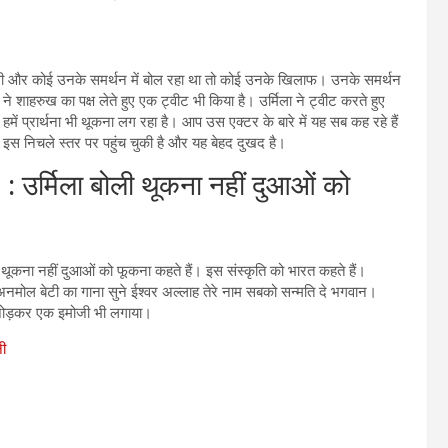
गई थी और कोई उनके समर्थन में बोल रहा था तो कोई उनके खिलाफ। उनके समर्थन
र ने शाहरुख का पक्ष लेते हुए एक ट्वीट भी किया है। उर्मिला ने ट्वीट करते हुए
में प्रार्थना भी थूकना लग रहा है। आप उस एक्टर के बारे में यह सब कह रहे हैं
 इस निचले स्तर पर पहुंच चुकी है और यह बेहद दुखद है।
्मिला बोली थूकना नहीं दुआओं को
 थूकना नहीं दुआओं को फूकना कहते हैं। इस संस्कृति को भारत कहते हैं।
अनमोल बेटी का गाना सुने ईश्वर अल्लाह तेरे नाम सबको सन्मति दे भगवान।
थ जोड़कर एक इमोजी भी लगाया।
नी