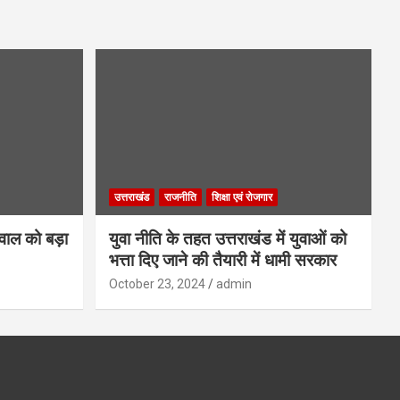
उत्तराखंड
राजनीति
शिक्षा एवं रोजगार
गवाल को बड़ा
युवा नीति के तहत उत्तराखंड में युवाओं को
भत्ता दिए जाने की तैयारी में धामी सरकार
October 23, 2024
admin