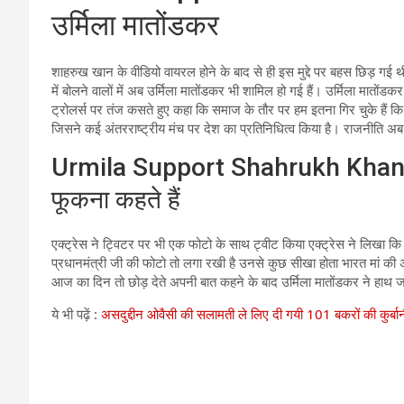
उर्मिला मातोंडकर
शाहरुख खान के वीडियो वायरल होने के बाद से ही इस मुद्दे पर बहस छिड़ 
में बोलने वालों में अब उर्मिला मातोंडकर भी शामिल हो गई हैं। उर्मिला मातोंडक
ट्रोलर्स पर तंज कसते हुए कहा कि समाज के तौर पर हम इतना गिर चुके हैं कि ह
जिसने कई अंतरराष्ट्रीय मंच पर देश का प्रतिनिधित्व किया है। राजनीति अब
Urmila Support Shahrukh Khan : उर
फूकना कहते हैं
एक्ट्रेस ने ट्विटर पर भी एक फोटो के साथ ट्वीट किया एक्ट्रेस ने लिखा कि
प्रधानमंत्री जी की फोटो तो लगा रखी है उनसे कुछ सीखा होता भारत मां की 
आज का दिन तो छोड़ देते अपनी बात कहने के बाद उर्मिला मातोंडकर ने हा
ये भी पढ़ें :
असदुद्दीन ओवैसी की सलामती ले लिए दी गयी 101 बकरों की कुर्बा