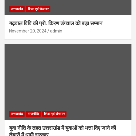
उत्तराखंड
शिक्षा एवं रोजगार
गढ़वाल विवि की प्रो. किरण डंगवाल को बड़ा सम्मान
November 20, 2024
admin
उत्तराखंड
राजनीति
शिक्षा एवं रोजगार
युवा नीति के तहत उत्तराखंड में युवाओं को भत्ता दिए जाने की
तैयारी में धामी सरकार