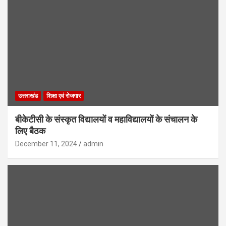
उत्तराखंड
शिक्षा एवं रोजगार
बीकेटीसी के संस्कृत विद्यालयों व महाविद्यालयों के संचालन के
लिए बैठक
December 11, 2024
admin