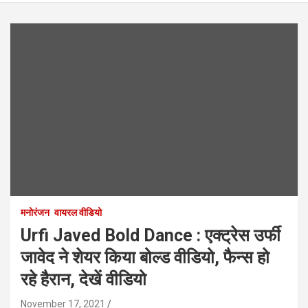
मनोरंजन
वायरल वीडियो
Urfi Javed Bold Dance : एक्ट्रेस उर्फी
जावेद ने शेयर किया बोल्ड वीडियो, फैन्स हो
रहे हैरान, देखें वीडियो
November 17, 2021