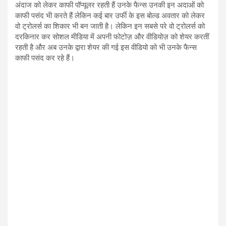
अंदाज को लेकर काफी पॉप्यूलर रहती हैं उनके फैन्स उनकी इन अदाओं को
काफी पसंद भी करते हैं लेकिन कई बार उर्फी के इस बोल्ड अवतार को लेकर
वो ट्रोलर्स का शिकार भी बन जाती है। लेकिन इन सबसे परे वो ट्रोलर्स को
दरकिनार कर सोशल मीडिया में अपनी फोटोज़ और वीडियोज़ को शेयर करतीं
रहती है और अब उनके द्वारा शेयर की गई इस वीडियो को भी उनके फैन्स
काफी पसंद कर रहे हैं।