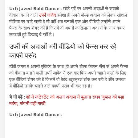
Urfi Javed Bold Dance :
छोटे पर्दे पर अपनी अदाओं से सबको ​
दीवाना बनाने वाली
उर्फी जावेद
हमेशा ही अपने बोल्ड अंदाज़ को लेकर सोशल
मीडिया पर छाई रहती है तो वहीं अब उनकी एक और वीडियो उन्होंने अपने
फैन्स के साथ शेयर की है जिसमें वो अपनी कातिलाना अदाओं के साथ कमर
लहराती हुई दिखाई दे रहीं है।
उर्फी की अदाओं भरी वीडियो को फैन्स कर रहे
काफी पसंद
टीवी जगत में अपनी एक्टिंग के साथ ही अपने बोल्ड फैशन सेंस से अपने फैन्स
को दीवाना बनाने वाली उर्फी जावेद ने एक बार फिर अपने चाहने वालों के लिए
एक वीडियो शेयर की है जिसमें वो बेहद खूबसूरत डांस कर रही है और उनका
ये वीडियो उनके चाहने वाले काफी पसंद भी कर रहे हैं।
ये भी पढ़ें :
शो में कंटेस्टेंट को अलग अंदाज़ में बुलाना राघव जुयाल को पड़ा
महंगा, मांगनी पड़ी माफी
Urfi Javed Bold Dance :