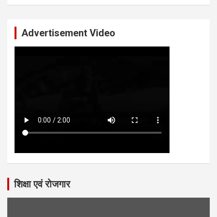
Advertisement Video
शिक्षा एवं रोजगार