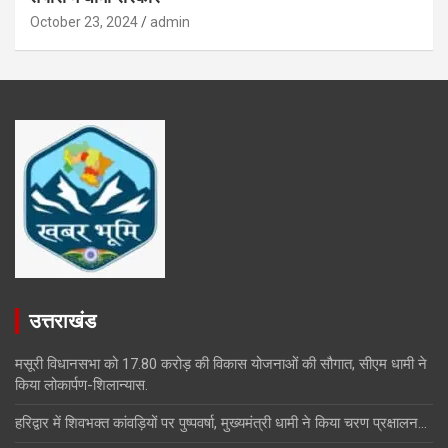
October 23, 2024
admin
उत्तराखंड
मसूरी विधानसभा को 17.80 करोड़ की विकास योजनाओं की सौगात, सीएम धामी ने
किया लोकार्पण-शिलान्यास.
हरिद्वार में शिवभक्त कांवड़ियों पर पुष्पवर्षा, मुख्यमंत्री धामी ने किया चरण प्रक्षालन…