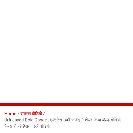
Home
वायरल वीडियो
Urfi Javed Bold Dance : एक्ट्रेस उर्फी जावेद ने शेयर किया बोल्ड वीडियो,
फैन्स हो रहे हैरान, देखें वीडियो