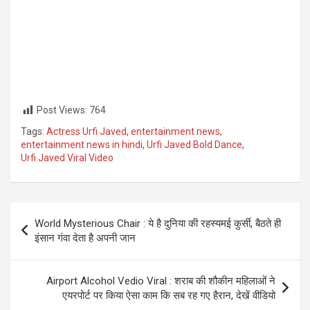
Post Views:
764
Tags:
Actress Urfi Javed
,
entertainment news
,
entertainment news in hindi
,
Urfi Javed Bold Dance
,
Urfi Javed Viral Video
Post
World Mysterious Chair : ये है दुनिया की रहस्यमई कुर्सी, बैठते ही
navigation
इंसान गंवा देता है अपनी जान
Airport Alcohol Vedio Viral : शराब की शौकीन महिलाओं ने
एयरपोर्ट पर किया ऐसा काम कि सब रह गए हैरान, देखें वीडियो