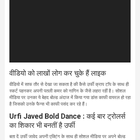
वीडियो को लाखों लोग कर चुके हैं लाइक
वीडियो में साफ तौर से देखा जा सकता है की कैसे उर्फी क्राप टॉप के साथ ही
स्कर्ट पहनकर अपनी पतली कमर को नागिन के जैसे लहरा रहीं है। सोशल
मीडिया पर उनका ये बेहद बोल्ड अंदाज में किया गया डांस काफी वायरल हो रहा
है जिसको उनके फैन्स भी काफी पसंद कर रहे हैं।
Urfi Javed Bold Dance :
कई बार ट्रोलर्स
का शिकार भी बनतीं है उर्फी
बता दें उर्फी जावेद अपनी एक्टिंग के साथ ही सोशल मीडिया पर अपने बोल्ड