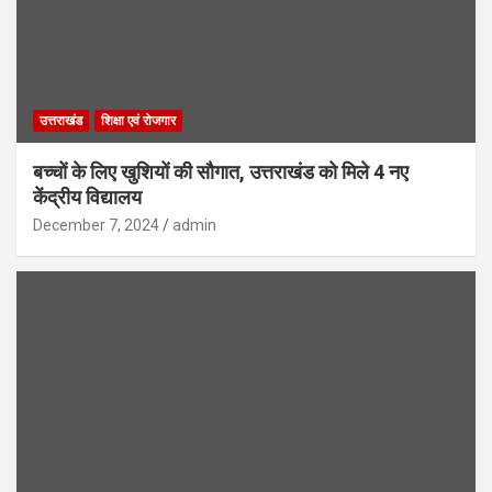
उत्तराखंड
शिक्षा एवं रोजगार
बच्चों के लिए खुशियों की सौगात, उत्तराखंड को मिले 4 नए
केंद्रीय विद्यालय
December 7, 2024
admin