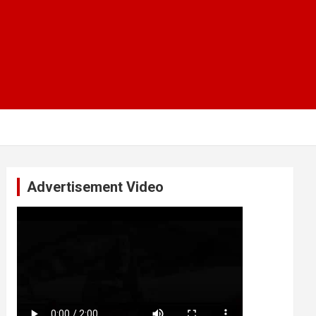
Advertisement Video