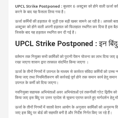
UPCL Strike Postponed :
बुधवार 6 अक्टूबर को होने वाली ऊर्जा कर्
करने के बाद यह फैसला लिया गया है।
ऊर्जा कर्मियों की हड़ताल से जुड़ी एक बड़ी खबर सामने आ रही है। आपको बता 
अक्टूबर को होने वाली अपनी हड़ताल को फिलहाल स्थगित कर दिया है इस बैठक 
जिसके बाद यह हड़ताल स्थगित कर दी गई है।
UPCL Strike Postponed :
इन बिं
वर्तमान तक नियुक्त सभी कार्मिकों को पुरानी पेंशन योजना का लाभ दिया जाए 
रखा जाएगा शासन द्वारा तत्काल संदर्भित किया जाएगा ।
ऊर्जा के तीनों निगमों में उपनल के माध्यम से कार्यरत संविदा कर्मियों को उच्च
किया जाए तथा नियमितीकरण की कार्रवाई पूर्ण होने तक समान कार्य हेतु समान व
उपनल के कर्मी को दिया जाएगा।
नवनियुक्त सहायक अभियंताओं अवर अभियंताओं एवं तकनीकी ग्रेट द्वितीय को पूर्
किया जाए इस बिंदु पर उत्तर प्रदेश से सूचना प्राप्त करते हुए मार्गदर्शन हेतु
ऊर्जा के तीनों निगमों में सातवें वेतन आयोग के अनुसार कार्मिकों को अनुमन्य 
जाए इस बिंदु पर बोर्ड की सहमति बनी है और निर्देश निर्गत किए जा रहे हैं।