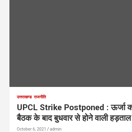
उत्तराखण्ड
राजनीति
UPCL Strike Postponed : ऊर्जा कर्मिय
बैठक के बाद बुधवार से होने वाली हड़ताल
October 6, 2021
admin