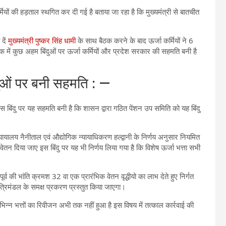
मियों की हड़ताल स्थगित कर दी गई है बताया जा रहा है कि मुख्यमंत्री से बातचीत
दें
मुख्यमंत्री पुष्कर सिंह धामी
के साथ बैठक करने के बाद ऊर्जा कर्मियों ने 6
में कुछ अहम बिंदुओं पर ऊर्जा कर्मियों और प्रदेश सरकार की सहमति बनी है
दुओं पर बनी सहमति : —
इस बिंदु पर यह सहमति बनी है कि शासन द्वारा गठित पेंशन उप समिति को यह बिंदु
 न्यायालय नैनीताल एवं औद्योगिक न्यायाधिकरण हल्द्वानी के निर्णय अनुसार नियमित
ेतन दिया जाए इस बिंदु पर यह भी निर्णय लिया गया है कि विशेष ऊर्जा भत्ता सभी
व की भांति क्रमश 32 वा एक प्रारंभिक वेतन वृद्धीयो का लाभ देते हुए निर्गत
 मंत्रिमंडल के समक्ष प्रकरण प्रस्तुत किया जाएगा।
विभिन्न भत्तों का रिवीजन अभी तक नहीं हुआ है इस विषय में तत्काल कार्रवाई की