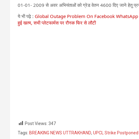
01-01- 2009 से अवर अभियंताओं को ग्रेड वेतन 4600 दिए जाने हेतु प्रस्त
ये भी पढ़े :
Global Outage Problem On Facebook WhatsApp Instagr
हुई खत्म, सभी प्लेटफार्मस पर रौनक फिर से लौटी
Post Views:
347
Tags:
BREAKING NEWS UTTRAKHAND
,
UPCL Strike Postponed 