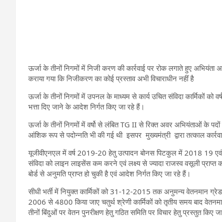
ऊर्जा के तीनों निगमों में निजी करण की कार्रवाई पर रोक लगाते हुए अभियंता अव
कराया गया कि निजीकरण का कोई प्रस्ताव अभी विचाराधीन नहीं है
ऊर्जा के तीनों निगमों में उपनल के माध्यम से कार्य उचित संविदा कार्मिकों को वर्ष
भत्ता दिए जाने के आदेश निर्गत किए जा रहे हैं।
ऊर्जा के तीनों निगमों में वर्षो से लंबित TG II से रिक्त अवर अभियंताओं के पद
आंशिक रूप से पदोन्नति भी की गई थी इसपर मुख्यमंत्री द्वारा तत्काल कार्रवाई
यूजीवीएनएल में वर्ष 2019-20 हेतु उत्पादन बोनस पिटकुल में 2018 19 एवं
संविदा को लाइन लाइसेंस कम करने एवं लक्ष्य से ज्यादा राजस्व वसूली प्राप्
बोर्ड से अनुमति प्राप्त हो चुकी है एवं आदेश निर्गत किए जा रहे हैं।
सीधी भर्ती में नियुक्त कार्मिकों को 31-12-2015 तक अनुमन्य वेतनमान ग्
2006 से 4800 किया जाए चतुर्थ श्रेणी कार्मिकों को तृतीय समय बाद वेतनम
तीनों बिंदुओं पर वेतन पुनरीक्षण हेतु गठित समिति पर विचार हेतु प्रस्तुत किए जा