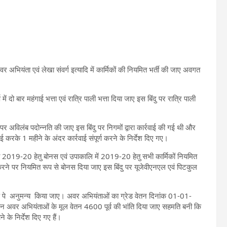
र अभियंता एवं लेखा संवर्ग इत्यादि में कार्मिकों की नियमित भर्ती की जाए अवगत
 में दो बार महंगाई भत्ता एवं रात्रि पाली भत्ता दिया जाए इस बिंदु पर रात्रि पाली
ों पर अविलंब पदोन्नति की जाए इस बिंदु पर निगमों द्वारा कार्रवाई की गई थी और
 करके 1 महीने के अंदर कार्रवाई संपूर्ण करने के निर्देश दिए गए।
 2019-20 हेतु बोनस एवं उपाकालि में 2019-20 हेतु सभी कार्मिकों नियमित
त करने पर नियमित रूप से बोनस दिया जाए इस बिंदु पर यूजेवीएनएल एवं पिटकुल
रेड पे अनुमन्य किया जाए। अवर अभियंताओं का ग्रेड वेतन दिनांक 01-01-
ान अवर अभियंताओं के मूल वेतन 4600 पूर्व की भांति दिया जाए सहमति बनी कि
ने के निर्देश दिए गए हैं।