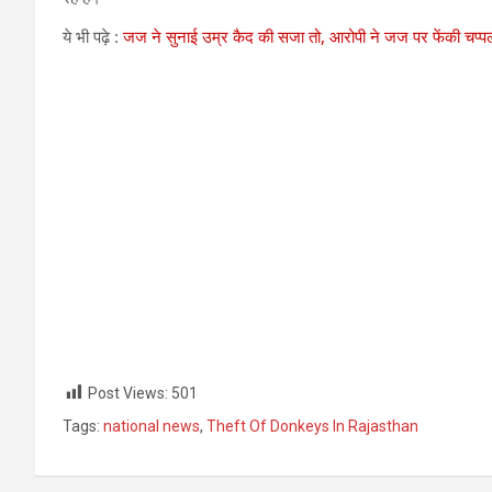
ये भी पढ़े :
जज ने सुनाई उम्र कैद की सजा तो, आरोपी ने जज पर फेंकी चप्प
Post Views:
501
Tags:
national news
,
Theft Of Donkeys In Rajasthan