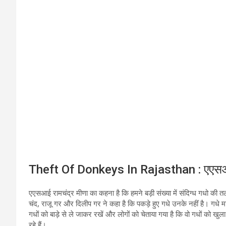
Theft Of Donkeys In Rajasthan : एएसआई र
एएसआई रामचंद्र मीणा का कहना है कि हमने बड़ी संख्या में संदिग्ध गधो की
चंद, राजू गर और दिलीप गर ने कहा है कि पकड़े हुए गधे उनके नहीं है। गधे मा
गधों को बाड़े से ले जाकर रखें और लोगों को चेताया गया है कि वो गधों को 
रहे हैं।