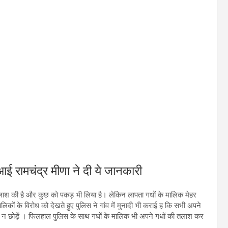
ामचंद्र मीणा ने दी ये जानकारी
 तलाश की है और कुछ को पकड़ भी लिया है। लेकिन लापता गधों के मालिक मेहर
लिकों के विरोध को देखते हुए पुलिस ने गांव में मुनादी भी कराई ह कि सभी अपने
खुला न छोड़ें । फिलहाल पुलिस के साथ गधों के मालिक भी अपने गधों की तलाश कर