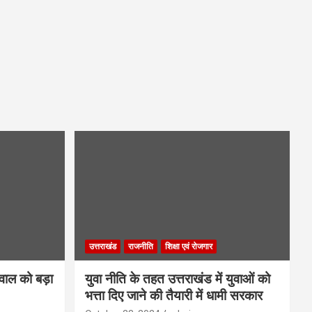
उत्तराखंड
राजनीति
शिक्षा एवं रोजगार
गवाल को बड़ा
युवा नीति के तहत उत्तराखंड में युवाओं को
भत्ता दिए जाने की तैयारी में धामी सरकार