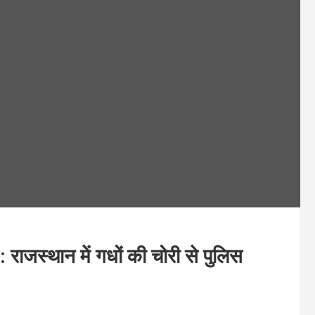
स्थान में गधों की चोरी से पुलिस