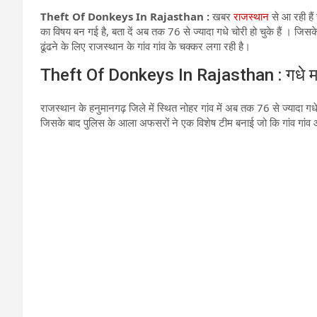
Theft Of Donkeys In Rajasthan :
खबर
राजस्थान
से आ रही हैं
का विषय बन गई है, बता दें अब तक 76 से ज्यादा गधे चोरी हो चुके हैं । जि
ढूंढने के लिए राजस्थान के गांव गांव के चक्कर लगा रही है।
Theft Of Donkeys In Rajasthan : गधे मालि
राजस्थान के हनुमानगढ़ जिले में स्थित नोहर गांव में अब तक 76 से ज्यादा गधे
जिसके बाद पुलिस के आला अफसरों ने एक विशेष टीम बनाई जो कि गांव गां