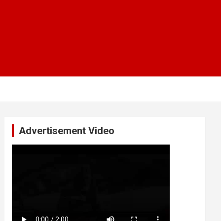
Advertisement Video