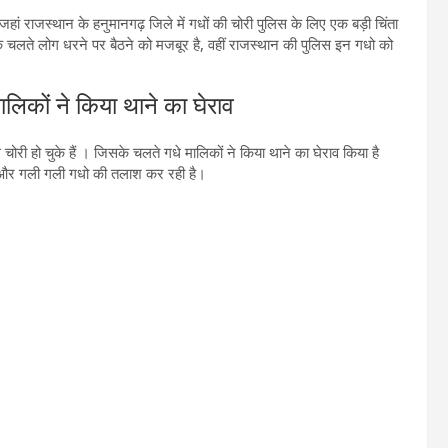
 जहां राजस्थान के हनुमानगढ़ जिले में गधों की चोरी पुलिस के लिए एक बड़ी चिंता
सके चलते लोग धरने पर बैठने को मजबूर है, वहीं राजस्थान की पुलिस इन गधो को
कों ने किया थाने का घेराव
 चोरी हो चुके हैं । जिसके चलते गधे मालिकों ने किया थाने का घेराव किया है
व और गली गली गधो की तलाश कर रही है।