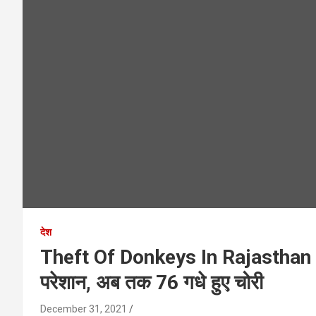
देश
Theft Of Donkeys In Rajasthan : राज
परेशान, अब तक 76 गधे हुए चोरी
December 31, 2021