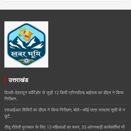
उत्तराखंड
दिल्ली-देहरादून कॉरिडोर से जुड़ी 12 किमी ग्रीनफील्ड बाईपास का डीएम ने किया
निरीक्षण…
एसआईआर शिविरों का डीएम ने किया निरीक्षण, बोले—कोई पात्र मतदाता सूची से न
छूटे…
तीलू रौतेली पुरस्कार के लिए 13 महिलाओं का चयन, 35 आंगनबाड़ी कार्यकर्तियां भी