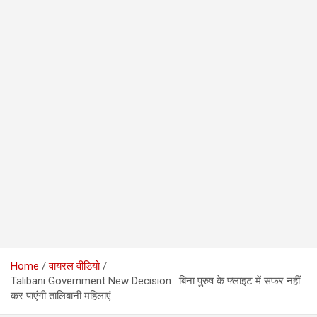
Home
वायरल वीडियो
Talibani Government New Decision : बिना पुरुष के फ्लाइट में सफर नहीं
कर पाएंगी तालिबानी महिलाएं