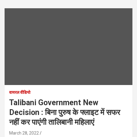
वायरल वीडियो
Talibani Government New
Decision : बिना पुरुष के फ्लाइट में सफर
नहीं कर पाएंगी तालिबानी महिलाएं
March 28, 2022