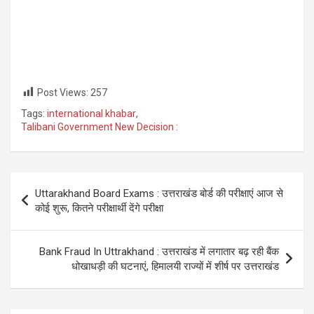
Post Views:
257
Tags:
international khabar
,
Talibani Government New Decision :
Post
Uttarakhand Board Exams : उत्तराखंड बोर्ड की परीक्षाएं आज से
navigation
कोई शुरू, कितने परीक्षार्थी देंगे परीक्षा
Bank Fraud In Uttrakhand : उत्तराखंड में लगातार बढ़ रही बैंक
धोखाधड़ी की घटनाएं, हिमालयी राज्यों में शीर्ष पर उत्तराखंड