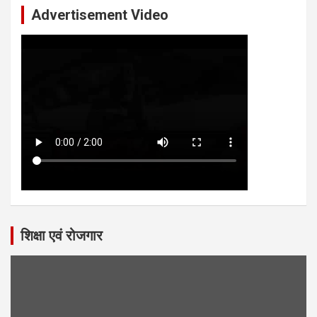
Advertisement Video
शिक्षा एवं रोजगार