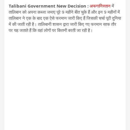
Talibani Government New Decision :
अफगानिस्तान
में
तालिबान को अपना कब्जा जमाए पूरे 9 महीने बीत चुके हैं और इन 9 महीनों में
तालिबान ने एक के बाद एक ऐसे फरमान जारी किए हैं जिसकी चर्चा पूरी दुनिया
में की जाती रही है। तालिबानी शासन द्वारा जारी किए गए फरमान साफ तौर
पर यह जताते हैं कि वहां लोगों पर कितनी बरती जा रही है।