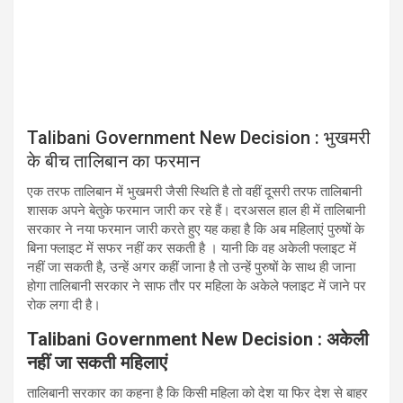
Talibani Government New Decision : भुखमरी
के बीच तालिबान का फरमान
एक तरफ तालिबान में भुखमरी जैसी स्थिति है तो वहीं दूसरी तरफ तालिबानी
शासक अपने बेतुके फरमान जारी कर रहे हैं। दरअसल हाल ही में तालिबानी
सरकार ने नया फरमान जारी करते हुए यह कहा है कि अब महिलाएं पुरुषों के
बिना फ्लाइट में सफर नहीं कर सकती है । यानी कि वह अकेली फ्लाइट में
नहीं जा सकती है, उन्हें अगर कहीं जाना है तो उन्हें पुरुषों के साथ ही जाना
होगा तालिबानी सरकार ने साफ तौर पर महिला के अकेले फ्लाइट में जाने पर
रोक लगा दी है।
Talibani Government New Decision : अकेली
नहीं जा सकती महिलाएं
तालिबानी सरकार का कहना है कि किसी महिला को देश या फिर देश से बाहर