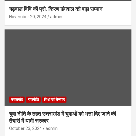
गढ़वाल विवि की प्रो. किरण डंगवाल को बड़ा सम्मान
November 20, 2024
admin
उत्तराखंड
राजनीति
शिक्षा एवं रोजगार
युवा नीति के तहत उत्तराखंड में युवाओं को भत्ता दिए जाने की
तैयारी में धामी सरकार
October 23, 2024
admin