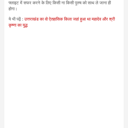
फ्लाइट में सफर करने के लिए किसी ना किसी पुरुष को साथ ले जाना ही
होगा।
ये भी पढ़ें :
उत्तराखंड का वो ऐतहासिक किला जहां हुआ था महादेव और श्री
कृष्णा का युद्ध