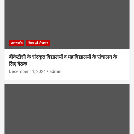
उत्तराखंड
शिक्षा एवं रोजगार
बीकेटीसी के संस्कृत विद्यालयों व महाविद्यालयों के संचालन के
लिए बैठक
December 11, 2024
admin