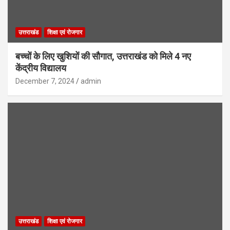
उत्तराखंड
शिक्षा एवं रोजगार
बच्चों के लिए खुशियों की सौगात, उत्तराखंड को मिले 4 नए
केंद्रीय विद्यालय
December 7, 2024
admin
उत्तराखंड
शिक्षा एवं रोजगार