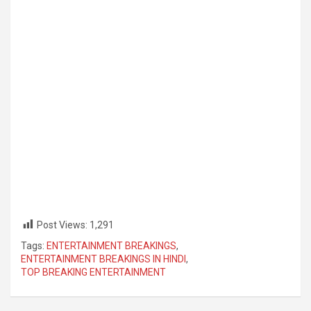
Post Views:
1,291
Tags:
ENTERTAINMENT BREAKINGS
,
ENTERTAINMENT BREAKINGS IN HINDI
,
TOP BREAKING ENTERTAINMENT