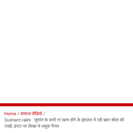
Home
वायरल वीडियो
Sushant rakhi : सुशांत के कभी ना खत्म होने के इंतज़ार में रही बहन श्वेता की
राखी, इंस्टा पर लिखा ये भावुक पैगाम