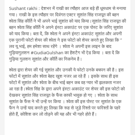
Sushant rakhi : देशभर में राखी का त्यौहार आज बड़े ही धूमधाम से मनाया
गया। राखी के इस त्यौहार पर दिवंगत एक्टर सुशांत सिंह राजपूत की बहन
श्वेता सिंह कीर्ति ने भी अपने भाई सुशांत को याद किया।सुशांत सिंह राजपूत की
बहन श्वेता सिंह कीर्ति ने अपने इंस्टा अकाउंट पर एक पोस्ट के जरिए सुशांत
को याद किया। बता दें, कि श्वेता ने अपने इंस्टा अकाउंट सुशांत और अपनी
एक पुरानी फोटो शेयर की श्वेता ने इस फोटो को शेयर करते हुए लिखा कि “
लव यू भाई, हम हमेशा साथ रहेंगे । श्वेता ने अपनी इस लाइन के बाद
गुड़ियागुलशन #GudiaGulshan का हैशटैग भी ऐड किया । बता दें कि
गुड़िया गुलशन सुशांत और कीर्ति का निकनेम है।
श्वेता द्वारा शेयर की गई सुशांत और उनकी ये फोटो उनके बचपन की है। इस
फोटो में सुशांत और श्वेता बेहद खुश नजर आ रहे हैं । इसके साथ ही इस
फोटो में सुशांत और श्वेता के बीच भाई बहन कब वह प्यार भी झलकता नजर
आ रहा है।श्वेता सिंह के द्वारा अपने इंस्टा अकाउंट पर शेयर की इस फोटो को
देखकर सुशांत सिंह राजपूत के फैंस काफी भावुक हो गए । श्वेता के साथ
सुशांत के फैंस ने भी उन्हें पर किया । श्वेता की इस पोस्ट पर सुशांत के एक
फैन ने उन्हें याद करते हुए लिखा कि रूह से जुड़े रिश्तो पर फरिश्तों के पहरे
होते हैं, कोशिश कर लो तोड़ने की यह और भी गहरे होते हैं।