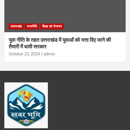
उत्तराखंड
राजनीति
शिक्षा एवं रोजगार
युवा नीति के तहत उत्तराखंड में युवाओं को भत्ता दिए जाने की
तैयारी में धामी सरकार
October 23, 2024
admin