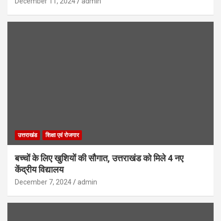
December 11, 2024
admin
उत्तराखंड
शिक्षा एवं रोजगार
बच्चों के लिए खुशियों की सौगात, उत्तराखंड को मिले 4 नए
केंद्रीय विद्यालय
December 7, 2024
admin