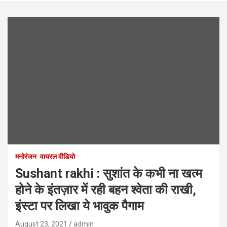
मनोरंजन
वायरल वीडियो
Sushant rakhi : सुशांत के कभी ना खत्म
होने के इंतज़ार में रही बहन श्वेता की राखी,
इंस्टा पर लिखा ये भावुक पैगाम
August 23, 2021
admin