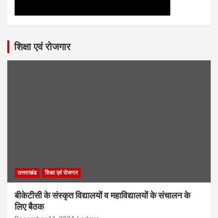
शिक्षा एवं रोजगार
उत्तराखंड
शिक्षा एवं रोजगार
बीकेटीसी के संस्कृत विद्यालयों व महाविद्यालयों के संचालन के
लिए बैठक