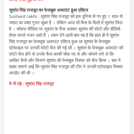
सुशांत सिंह राजपूत का फेसबुक अकाउंट हुआ एक्टिव
Sushant rakhi : सुशांत सिंह राजपूत को इस दुनिया से गए हुए 1 साल से
ज्यादा का वक्त गुजर चुका है । लेकिन आज भी फैंस के दिलों में सुशांत जिंदा
है । सोशल मीडिया पर सुशांत के फैंस अक्सर सुशांत की फोटो और वीडियो
शेयर करते नजर आते हैं । ध्यान देने वाली बात यह है कि हाल ही में सुशांत
सिंह राजपूत का फेसबुक अकाउंट एक्टिव हुआ था सुशांत के फेसबुक
प्रोफाइल पर उनकी फोटो चेंज की गई थी । सुशांत के फेसबुक अकाउंट की
फोटो चेंज होने से उनके फैंस काफी चौक गए थे और सोचने लगे थे कि
आखिर कैसे और किसने सुशांत की फेसबुक पिक्चर को चेंज किया । बाद में
खबर सामने आई कि सुशांत सिंह राजपूत की टीम ने उनकी प्रोफाइल पिक्चर
अपडेट की थी ।
ये भी पढ़े : सुशांत सिंह राजपूत