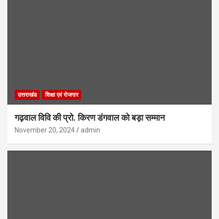
उत्तराखंड
शिक्षा एवं रोजगार
गढ़वाल विवि की प्रो. किरण डंगवाल को बड़ा सम्मान
November 20, 2024
admin