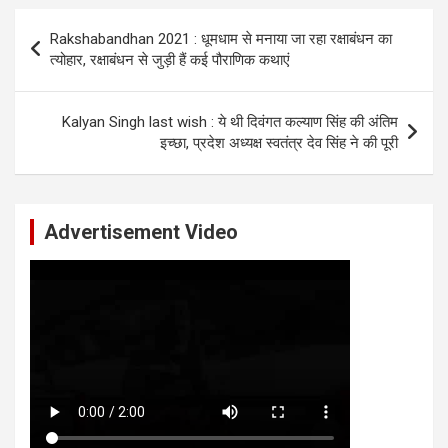
Post
Rakshabandhan 2021 : धूमधाम से मनाया जा रहा रक्षाबंधन का
navigation
त्योहार, रक्षाबंधन से जुड़ी हैं कई पौराणिक कथाएं
Kalyan Singh last wish : ये थी दिवंगत कल्याण सिंह की अंतिम
इच्छा, प्रदेश अध्यक्ष स्वतंत्र देव सिंह ने की पूरी
Advertisement Video