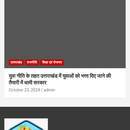
उत्तराखंड
राजनीति
शिक्षा एवं रोजगार
युवा नीति के तहत उत्तराखंड में युवाओं को भत्ता दिए जाने की
तैयारी में धामी सरकार
October 23, 2024
admin