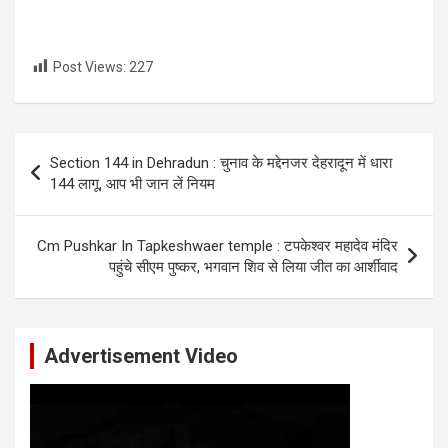
Post Views:
227
Post
Section 144 in Dehradun : चुनाव के मद्देनजर देहरादून में धारा
navigation
144 लागू, आप भी जान लें नियम
Cm Pushkar In Tapkeshwaer temple : टपकेश्वर महादेव मंदिर
पहुंचे सीएम पुष्कर, भगवान शिव से लिया जीत का आर्शीवाद
Advertisement Video