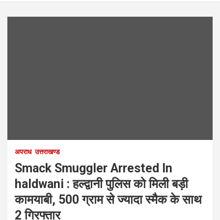
अपराध
उत्तराखण्ड
Smack Smuggler Arrested In
haldwani : हल्द्वानी पुलिस को मिली बड़ी
कामयाबी, 500 ग्राम से ज्यादा स्मैक के साथ
2 गिरफ्तार