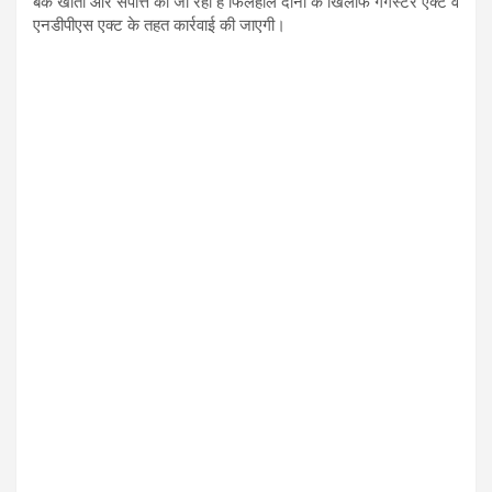
बैंक खातों और संपत्ति की जा रही है फिलहाल दोनों के खिलाफ गैंगस्टर एक्ट व
एनडीपीएस एक्ट के तहत कार्रवाई की जाएगी।