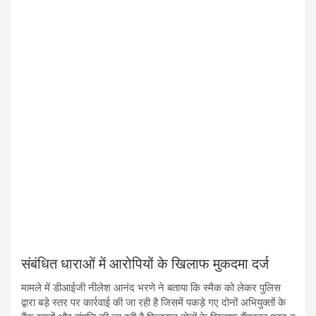
संबंधित धाराओं में आरोपियों के खिलाफ मुकदमा दर्ज
मामले में डीआईजी नीलेश आनंद भरणे ने बताया कि स्मैक को लेकर पुलिस
द्वारा बड़े स्तर पर कार्रवाई की जा रही है जिसमें पकड़े गए दोनों अभियुक्तों के