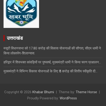
उत्तराखंड
मसूरी विधानसभा को 17.80 करोड़ की विकास योजनाओं की सौगात, सीएम धामी ने
किया लोकार्पण-शिलान्यास.
हरिद्वार में शिवभक्त कांवड़ियों पर पुष्पवर्षा, मुख्यमंत्री धामी ने किया चरण प्रक्षालन…
मुख्यमंत्री ने विभिन्न विकास योजनाओं के लिए ₹5 करोड़ की वित्तीय स्वीकृति दी…
Copyright © 2026
Khabar Bhumi
Theme by:
Theme Horse
Proudly Powered by:
WordPress