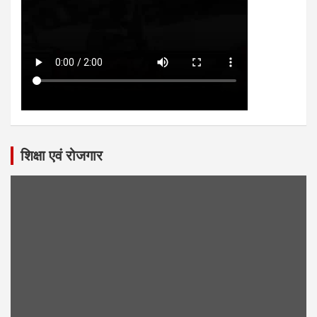
शिक्षा एवं रोजगार