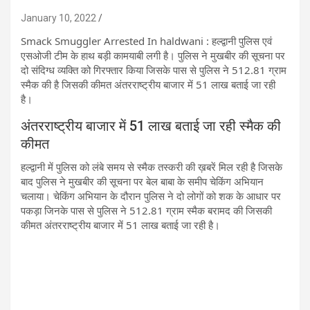
January 10, 2022
Smack Smuggler Arrested In haldwani :
हल्द्वानी पुलिस एवं
एसओजी टीम के हाथ बड़ी कामयाबी लगी है। पुलिस ने मुखबीर की सूचना पर
दो संदिग्ध व्यक्ति को गिरफ्तार किया जिसके पास से पुलिस ने 512.81 ग्राम
स्मैक की है जिसकी कीमत अंतरराष्ट्रीय बाजार में 51 लाख बताई जा रही
है।
अंतरराष्ट्रीय बाजार में 51 लाख बताई जा रही स्मैक की
कीमत
हल्द्वानी में पुलिस को लंबे समय से स्मैक ​तस्करी की ख़बरें मिल रही है जिसके
बाद पुलिस ने मुखबीर की सूचना पर बेल बाबा के समीप चेकिंग अभियान
चलाया। चेकिंग अभियान के दौरान पुलिस ने दो लोगों को शक के आधार पर
पकड़ा जिनके पास से पुलिस ने 512.81 ग्राम स्मैक बरामद की जिसकी
कीमत अंतरराष्ट्रीय बाजार में 51 लाख बताई जा रही है। ​