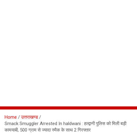
Home
उत्तराखण्ड
Smack Smuggler Arrested In haldwani : हल्द्वानी पुलिस को मिली बड़ी
कामयाबी, 500 ग्राम से ज्यादा स्मैक के साथ 2 गिरफ्तार