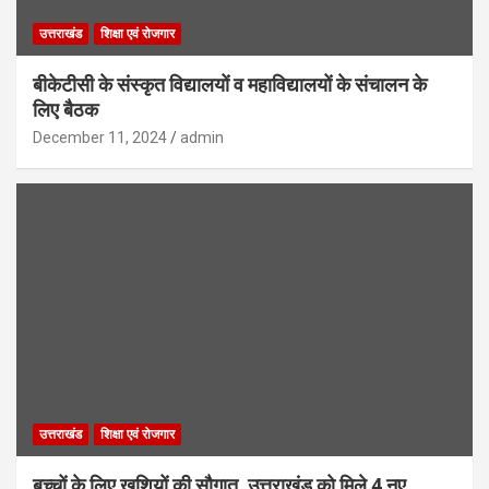
उत्तराखंड
शिक्षा एवं रोजगार
बीकेटीसी के संस्कृत विद्यालयों व महाविद्यालयों के संचालन के
लिए बैठक
December 11, 2024
admin
उत्तराखंड
शिक्षा एवं रोजगार
बच्चों के लिए खुशियों की सौगात, उत्तराखंड को मिले 4 नए