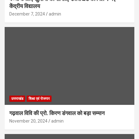
केंद्रीय विद्यालय
December 7, 2024
admin
उत्तराखंड
शिक्षा एवं रोजगार
गढ़वाल विवि की प्रो. किरण डंगवाल को बड़ा सम्मान
November 20, 2024
admin