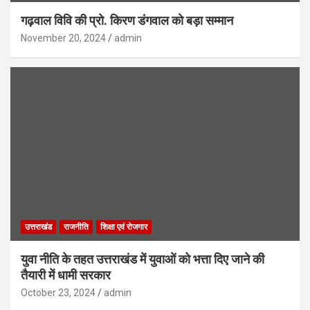
गढ़वाल विवि की प्रो. किरण डंगवाल को बड़ा सम्मान
November 20, 2024
admin
उत्तराखंड
राजनीति
शिक्षा एवं रोजगार
युवा नीति के तहत उत्तराखंड में युवाओं को भत्ता दिए जाने की
तैयारी में धामी सरकार
October 23, 2024
admin