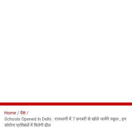
Home
देश
Schools Opened In Delhi : राजधानी में 7 फ़रबरी से खोले जायेंगे स्कूल , इन
कोरोना प्रतिबंधों में मिलेगी ढील