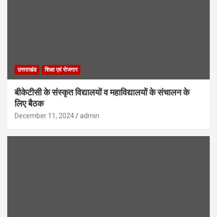
उत्तराखंड
शिक्षा एवं रोजगार
बीकेटीसी के संस्कृत विद्यालयों व महाविद्यालयों के संचालन के
लिए बैठक
December 11, 2024
admin