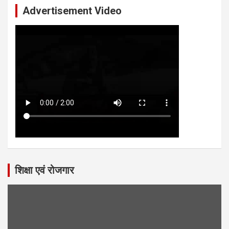
Advertisement Video
शिक्षा एवं रोजगार