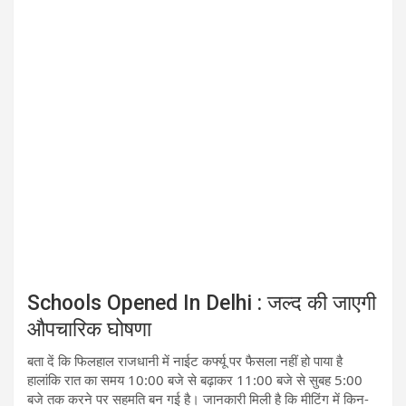
Schools Opened In Delhi : जल्द की जाएगी
औपचारिक घोषणा
बता दें कि फिलहाल राजधानी में नाईट कर्फ्यू पर फैसला नहीं हो पाया है
हालांकि रात का समय 10:00 बजे से बढ़ाकर 11:00 बजे से सुबह 5:00
बजे तक करने पर सहमति बन गई है। जानकारी मिली है कि मीटिंग में किन-