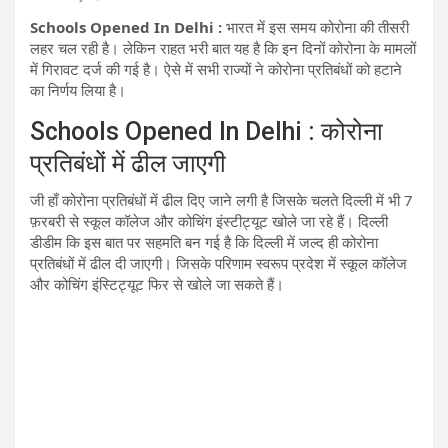
Schools Opened In Delhi :
भारत में इस समय कोरोना की तीसरी
लहर चल रही है। लेकिन राहत भरी बात यह है कि इन दिनों कोरोना के मामलों
में गिरावट दर्ज की गई है। ऐसे में सभी राज्यों ने कोरोना प्रतिबंधों को हटाने
का निर्णय लिया है।
Schools Opened In Delhi : कोरोना
प्रतिबंधों में ढील जाएगी
जी हाँ कोरोना प्रतिबंधों में ढील दिए जाने लगी है जिसके चलते दिल्ली में भी 7
फ़रबरी से स्कूल कॉलेज और कोचिंग इंस्टीट्यूट खोले जा रहे हैं। दिल्ली
डीडीम कि इस बात पर सहमति बन गई है कि दिल्ली में जल्द ही कोरोना
प्रतिबंधों में ढील दी जाएगी। जिसके परिणाम स्वरूप प्रदेश में स्कूल कॉलेज
और कोचिंग इंस्टिट्यूट फिर से खोले जा सकते हैं।