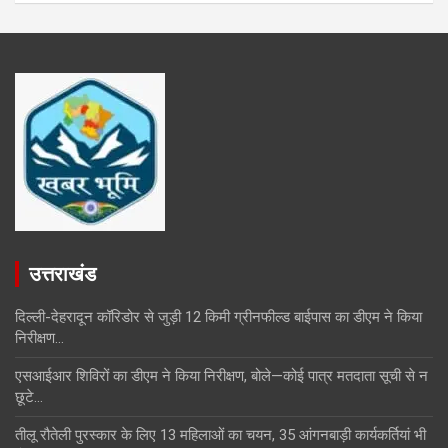
उत्तराखंड
दिल्ली-देहरादून कॉरिडोर से जुड़ी 12 किमी ग्रीनफील्ड बाईपास का डीएम ने किया
निरीक्षण…
एसआईआर शिविरों का डीएम ने किया निरीक्षण, बोले—कोई पात्र मतदाता सूची से न
छूटे…
तीलू रौतेली पुरस्कार के लिए 13 महिलाओं का चयन, 35 आंगनबाड़ी कार्यकर्तियां भी