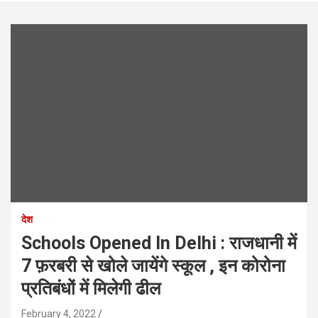
देश
Schools Opened In Delhi : राजधानी में
7 फ़रबरी से खोले जायेंगे स्कूल , इन कोरोना
प्रतिबंधों में मिलेगी ढील
February 4, 2022