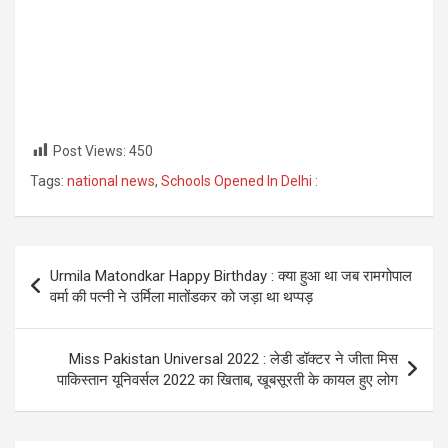
Post Views:
450
Tags:
national news
,
Schools Opened In Delhi :
Post
Urmila Matondkar Happy Birthday : क्या हुआ था जब रामगोपाल
navigation
वर्मा की पत्नी ने उर्मिला मातोंडकर को जड़ा था थप्पड़
Miss Pakistan Universal 2022 : लेडी डॉक्टर ने जीता मिस
पाकिस्तान यूनिवर्सल 2022 का खिताब, खूबसूरती के कायल हुए लोग