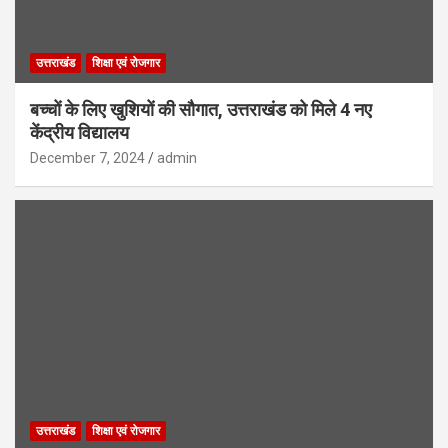
उत्तराखंड
शिक्षा एवं रोजगार
बच्चों के लिए खुशियों की सौगात, उत्तराखंड को मिले 4 नए
केंद्रीय विद्यालय
December 7, 2024
admin
उत्तराखंड
शिक्षा एवं रोजगार