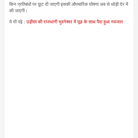
किन प्रतिबंधों पर छूट दी जाएगी इसकी औपचारिक घोषणा अब से थोड़ी देर में
की जाएगी।
ये भी पढ़े :
उड़ीसा की राजधानी भुवनेश्वर में पूछ के साथ पैदा हुआ नवजात