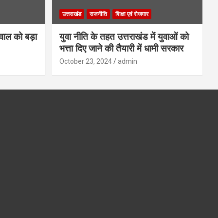
उत्तराखंड
राजनीति
शिक्षा एवं रोजगार
गवाल को बड़ा
युवा नीति के तहत उत्तराखंड में युवाओं को
भत्ता दिए जाने की तैयारी में धामी सरकार
October 23, 2024
admin