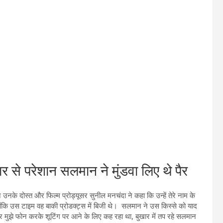
 परेशान सलमान ने मुंडवा लिए थे पैर
 उनके दोस्त और फिल्म प्रोड्यूसर सुनील मनचंदा ने कहा कि उन्हें तेरे नाम के
ोंकि उस टाइम वह बाकी प्रोडक्ट्स में बिजी थे। सलमान ने उस किस्से को याद
यूसर मुझे फोन करके शूटिंग पर आने के लिए कह रहा था, बुखार में तप रहे सलमान