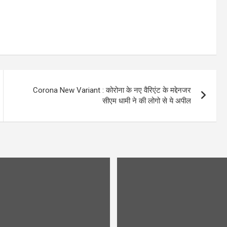
Corona New Variant : कोरोना के नए वैरिएंट के मद्देनजर
सीएम धामी ने की लोगो से ये अपील