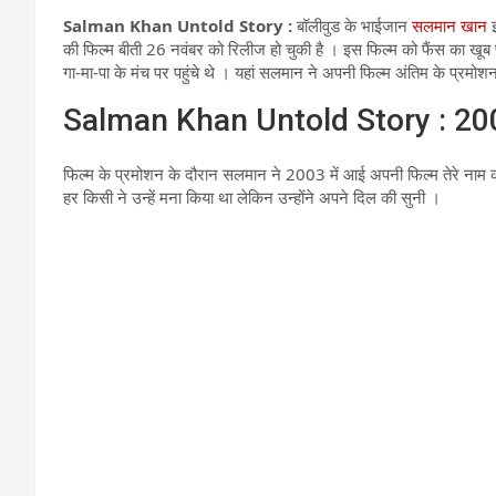
Salman Khan Untold Story :
बॉलीवुड के भाईजान
सलमान खान
इ
की फिल्म बीती 26 नवंबर को रिलीज हो चुकी है । इस फिल्म को फैंस का खूब 
गा-मा-पा के मंच पर पहुंचे थे । यहां सलमान ने अपनी फिल्म अंतिम के प्रमोश
Salman Khan Untold Story : 2003
फिल्म के प्रमोशन के दौरान सलमान ने 2003 में आई अपनी फिल्म तेरे नाम का
हर किसी ने उन्हें मना किया था लेकिन उन्होंने अपने दिल की सुनी ।