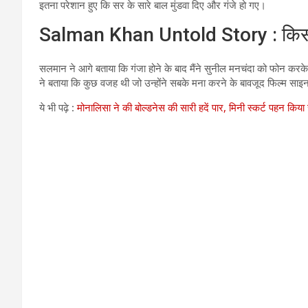
इतना परेशान हुए कि सर के सारे बाल मुंडवा दिए और गंजे हो गए।
Salman Khan Untold Story : किसी
सलमान ने आगे बताया कि गंजा होने के बाद मैंने सुनील मनचंदा को फोन करके ब
ने बताया कि कुछ वजह थी जो उन्होंने सबके मना करने के बावजूद फिल्म साइन क
ये भी पढ़े :
मोनालिसा ने की बोल्डनेस की सारी हदें पार, मिनी स्कर्ट पहन किया 