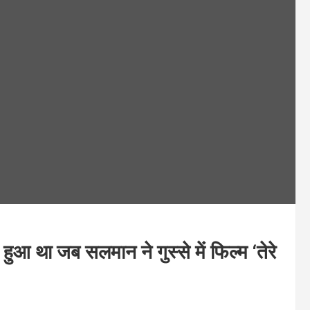
था जब सलमान ने गुस्से में फिल्म ‘तेरे