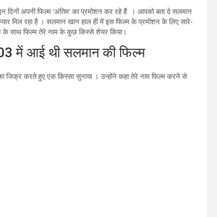
न दिनों अपनी फिल्म ‘अंतिम’ का प्रमोशन कर रहे हैं । आपको बता दे सलमान
प्यार मिल रहा है । सलमान खान हाल ही में इस फिल्म के प्रमोशन के लिए सारे-
न के साथ फिल्म तेरे नाम के कुछ किस्से शेयर किया।
 में आई थी सलमान की फिल्म
 जिक्र करते हुए एक किस्सा सुनाया । उन्होंने कहा तेरे नाम फिल्म करने से