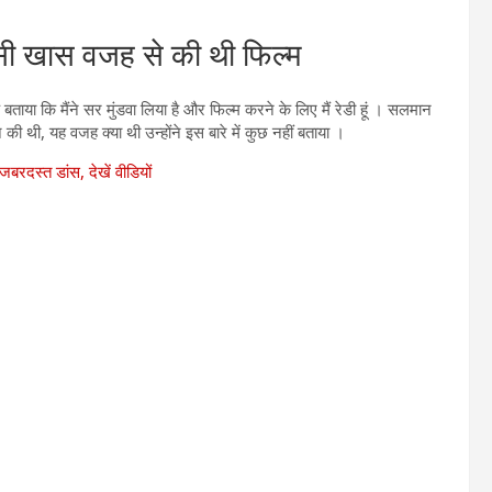
 खास वजह से की थी फिल्म
ताया कि मैंने सर मुंडवा लिया है और फिल्म करने के लिए मैं रेडी हूं । सलमान
ी थी, यह वजह क्या थी उन्होंने इस बारे में कुछ नहीं बताया ।
जबरदस्त डांस, देखें वीडियों