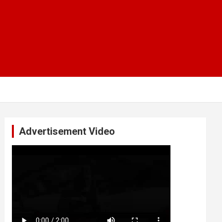
Advertisement Video