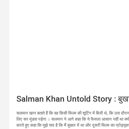
Salman Khan Untold Story : बुखार से
सलमान खान बताते हैं कि वह किसी फिल्म की शूटिंग में बिजी थे, कि उस दौरान
लिए सर मुंडवा पड़ेगा । सलमान ने आगे कहा कि ये फैसला आसान नहीं था क्य
करते हुए कहा कि मुझे याद है कि मैं बुखार में था और दूसरी फिल्म का प्रोड्