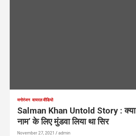
मनोरंजन
वायरल वीडियो
Salman Khan Untold Story : क्या हुआ 
नाम’ के लिए मुंडवा लिया था सिर
November 27, 2021
admin