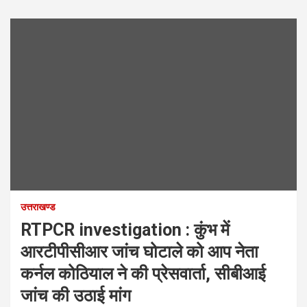
उत्तराखण्ड
RTPCR investigation : कुंभ में
आरटीपीसीआर जांच घोटाले को आप नेता
कर्नल कोठियाल ने की प्रेसवार्ता, सीबीआई
जांच की उठाई मांग