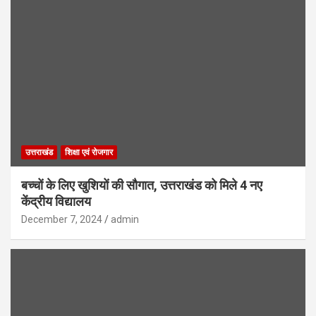
उत्तराखंड
शिक्षा एवं रोजगार
बच्चों के लिए खुशियों की सौगात, उत्तराखंड को मिले 4 नए
केंद्रीय विद्यालय
December 7, 2024
admin