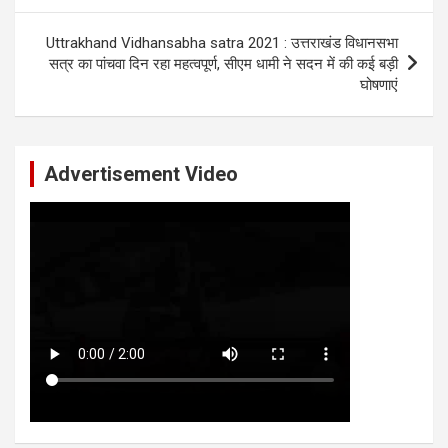
Uttrakhand Vidhansabha satra 2021 : उत्तराखंड विधानसभा
सत्र का पांचवा दिन रहा महत्वपूर्ण, सीएम धामी ने सदन में की कई बड़ी
घोषणाएं
Advertisement Video