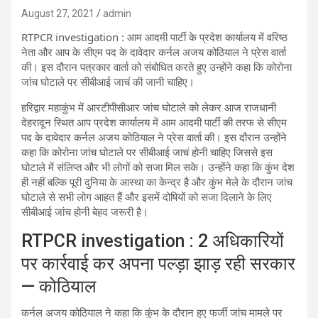
August 27, 2021
admin
RTPCR investigation : आम आदमी पार्टी के प्रदेश कार्यालय में वरिष्ठ
नेता और आप के सीएम पद के दावेदार कर्नल अजय कोठियाल ने प्रेस वार्ता
की। इस दौरान पत्रकार वार्ता को संबोधित करते हुए उन्होंने कहा कि कोरोना
जांच घोटाले पर सीबीआई जाचं की जानी चाहिए।
हरिद्वार महाकुंभ में आरटीपीसीआर जांच घोटाले को लेकर आज राजधानी
देहरादून स्थित आप प्रदेश कार्यालय में आम आदमी पार्टी की तरफ से सीएम
पद के दावेदार कर्नल अजय कोठियाल ने प्रेस वार्ता की। इस दौरान उन्होंने
कहा कि कोरोना जांच घोटाले पर सीबीआई जाचं होनी चाहिए जिससे इस
घोटाले में संलिप्त और भी लोगों को सजा मिल सके। उन्होंने कहा कि कुंभ देश
ही नहीं बल्कि पूरी दुनिया के आस्था का केन्द्र है और कुंभ मेले के दौरान जांच
घोटाले से सभी लोग आहत हैं और इसमें दोषियों को सजा दिलाने के लिए
सीबीआई जांच होनी बेहद जरूरी है।
RTPCR investigation : 2 अधिकारियों
पर कार्रवाई कर अपना पल्ड़ा झाड़ रही सरकार
— कोठियाल
कर्नल अजय कोठियाल ने कहा कि कुंभ के दौरान हुए फर्जी जांच मामले पर