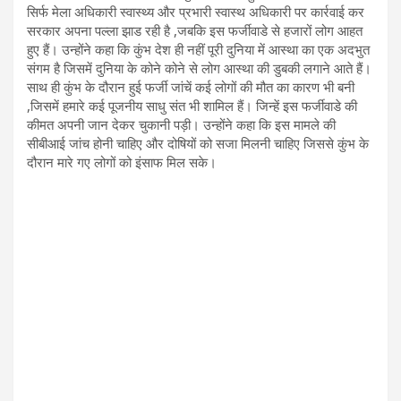
सिर्फ मेला अधिकारी स्वास्थ्य और प्रभारी स्वास्थ अधिकारी पर कार्रवाई कर
सरकार अपना पल्ला झाड रही है ,जबकि इस फर्जीवाडे से हजारों लोग आहत
हुए हैं। उन्होंने कहा कि कुंभ देश ही नहीं पूरी दुनिया में आस्था का एक अदभुत
संगम है जिसमें दुनिया के कोने कोने से लोग आस्था की डुबकी लगाने आते हैं।
साथ ही कुंभ के दौरान हुई फर्जी जांचें कई लोगों की मौत का कारण भी बनी
,जिसमें हमारे कई पूजनीय साधु संत भी शामिल हैं। जिन्हें इस फर्जीवाडे की
कीमत अपनी जान देकर चुकानी पड़ी। उन्होंने कहा कि इस मामले की
सीबीआई जांच होनी चाहिए और दोषियों को सजा मिलनी चाहिए जिससे कुंभ के
दौरान मारे गए लोगों को इंसाफ मिल सके।