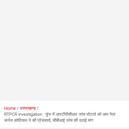
Home
उत्तराखण्ड
RTPCR investigation : कुंभ में आरटीपीसीआर जांच घोटाले को आप नेता
कर्नल कोठियाल ने की प्रेसवार्ता, सीबीआई जांच की उठाई मांग