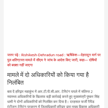
जरुर पढ़े : Rishikesh-Dehradun road : ऋषिकेश—देहरादून मार्ग पर
पुल क्षतिग्रस्त मामले में सीएम ने जांच के आदेश किए जारी, कहा— दोषियों
को बख्शा नहीं जाएगा
मामले में दो अधिकारियों को किया गया है
निलंबित
बता दें हरिद्वार महाकुंभ में आर.टी.पी.सी.आर. टेस्टिंग घपले में संलिप्त 2
स्वास्थ्य अधिकारियों के खिलाफ बड़ी कार्रवाई करते हुए मुख्यमंत्री पुष्कर सिंह
धामी ने दोनों अधिकारियों को निलंबित कर दिया है। दरहसल फर्जी रैपिड
एंटीजन टेस्टिंग प्रकरण में जिलाधिकारी हरिद्वार द्वारा मुख्य विकास अधिकारी