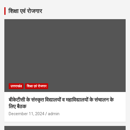
शिक्षा एवं रोजगार
उत्तराखंड
शिक्षा एवं रोजगार
बीकेटीसी के संस्कृत विद्यालयों व महाविद्यालयों के संचालन के
लिए बैठक
December 11, 2024
admin