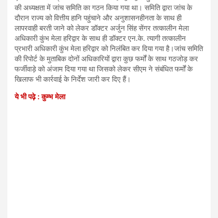
की अध्यक्षता में जांच समिति का गठन किया गया था। समिति द्वारा जांच के
दौरान राज्य को वित्तीय हानि पहुंचाने और अनुशासनहीनता के साथ ही
लापरवाही बरती जाने को लेकर डॉक्टर अर्जुन सिंह सेंगर तत्कालीन मेला
अधिकारी कुंभ मेला हरिद्वार के साथ ही डॉक्टर एन.के. त्यागी तत्कालीन
प्रभारी अधिकारी कुंभ मेला हरिद्वार को निलंबित कर दिया गया है।जांच समिति
की रिपोर्ट के मुताबिक दोनों अधिकारियों द्वारा कुछ फर्मों के साथ गठजोड़ कर
फर्जीवाड़े को अंजाम दिया गया था जिसको लेकर सीएम ने संबंधित फर्मों के
खिलाफ भी कार्रवाई के निर्देश जारी कर दिए हैं।
ये भी पढ़े : कुम्भ मेला