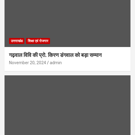
उत्तराखंड
शिक्षा एवं रोजगार
गढ़वाल विवि की प्रो. किरण डंगवाल को बड़ा सम्मान
November 20, 2024
admin