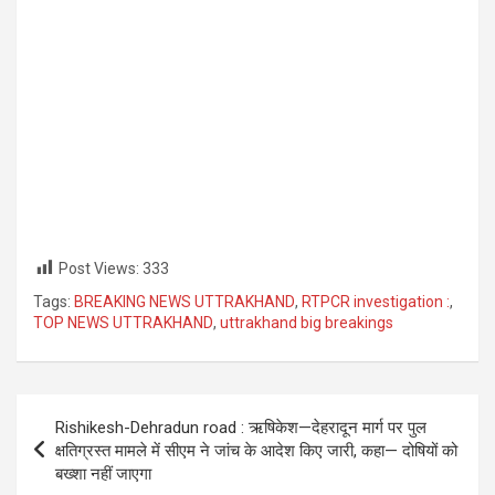
Post Views:
333
Tags:
BREAKING NEWS UTTRAKHAND
,
RTPCR investigation :
,
TOP NEWS UTTRAKHAND
,
uttrakhand big breakings
Post
Rishikesh-Dehradun road : ऋषिकेश—देहरादून मार्ग पर पुल
navigation
क्षतिग्रस्त मामले में सीएम ने जांच के आदेश किए जारी, कहा— दोषियों को
बख्शा नहीं जाएगा