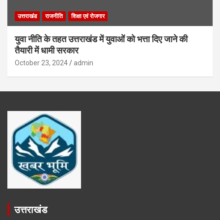
उत्तराखंड
राजनीति
शिक्षा एवं रोजगार
युवा नीति के तहत उत्तराखंड में युवाओं को भत्ता दिए जाने की
तैयारी में धामी सरकार
October 23, 2024
admin
उत्तराखंड