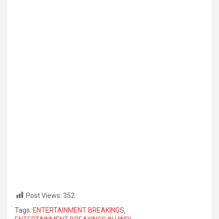
Post Views:
352
Tags:
ENTERTAINMENT BREAKINGS
,