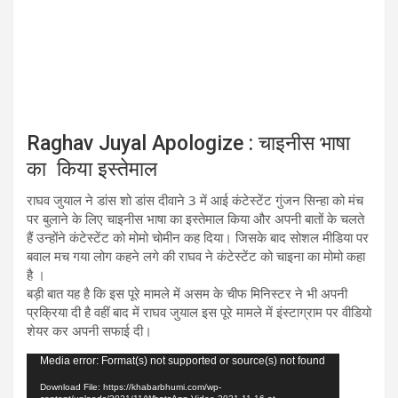
Raghav Juyal Apologize : चाइनीस भाषा
का किया इस्तेमाल
राघव जुयाल ने डांस शो डांस दीवाने 3 में आई कंटेस्टेंट गुंजन सिन्हा को मंच
पर बुलाने के लिए चाइनीस भाषा का इस्तेमाल किया और अपनी बातों के चलते
हैं उन्होंने कंटेस्टेंट को मोमो चोमीन कह दिया। जिसके बाद सोशल मीडिया पर
बवाल मच गया लोग कहने लगे की राघव ने कंटेस्टेंट को चाइना का मोमो कहा
है ।
बड़ी बात यह है कि इस पूरे मामले में असम के चीफ मिनिस्टर ने भी अपनी
प्रक्रिया दी है वहीं बाद में राघव जुयाल इस पूरे मामले में इंस्टाग्राम पर वीडियो
शेयर कर अपनी सफाई दी।
Video
Media error: Format(s) not supported or source(s) not found
Player
Download File: https://khabarbhumi.com/wp-