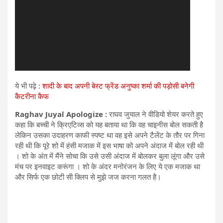
ये भी पढ़े :
शादी के बाद अपनी बेस्ट फ्रेंड अनुष्का शर्मा की पड़ोसी बनेगी
कैटरीना कैफ
Raghav Juyal Apologize :
राघव जुयाल ने वीडियो शेयर करते हुए
कहा कि बच्ची ने क्रिएटिव्स को यह बताया था कि वह चाइनीस बोल सकती है
लेकिन उसका उदाहरण काफी स्पष्ट था वह इसे अपने टैलेंट के तौर पर गिना
रही थी कि पूरे शो में हंसी मजाक में इस भाषा को अपने अंदाज में बोल रही थी
। शो के अंत में मैंने सोचा कि उसे उसी अंदाज में बोलकर बुला लूंगा और उसे
मंच पर इनवाइट करूंगा । शो के अंदर मनोरंजन के लिए ये एक मजाक था
और सिर्फ एक छोटी सी क्लिप से मुझे जज करना गलत है।