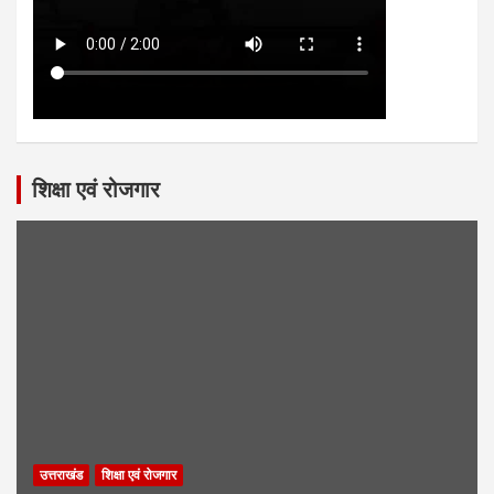
शिक्षा एवं रोजगार
उत्तराखंड
शिक्षा एवं रोजगार