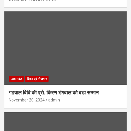
उत्तराखंड
शिक्षा एवं रोजगार
गढ़वाल विवि की प्रो. किरण डंगवाल को बड़ा सम्मान
November 20, 2024
admin