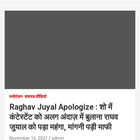
मनोरंजन
वायरल वीडियो
Raghav Juyal Apologize : शो में
कंटेस्टेंट को अलग अंदाज़ में बुलाना राघव
जुयाल को पड़ा महंगा, मांगनी पड़ी माफी
November 16, 2021
admin