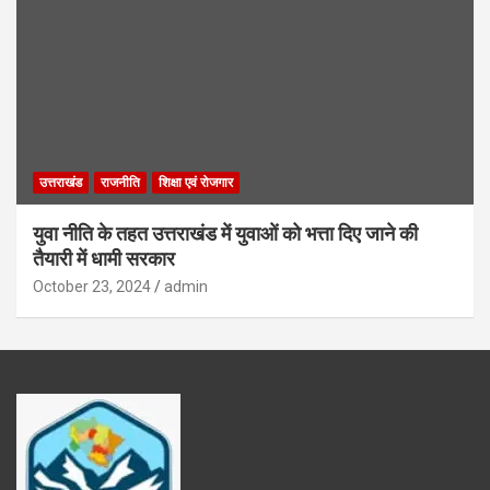
उत्तराखंड
राजनीति
शिक्षा एवं रोजगार
युवा नीति के तहत उत्तराखंड में युवाओं को भत्ता दिए जाने की
तैयारी में धामी सरकार
October 23, 2024
admin