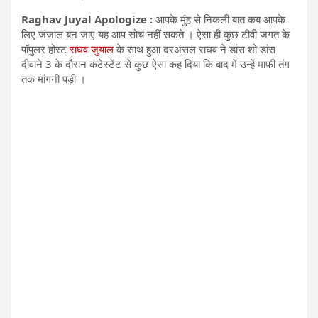
Raghav Juyal Apologize :
आपके मुंह से निकली बात कब आपके
लिए जंजाल बन जाए यह आप सोच नहीं सकते । ऐसा ही कुछ टीवी जगत के
पॉपुलर होस्ट
राघव जुयाल
के साथ हुआ दरअसल राघव ने डांस शो डांस
दीवाने 3 के दौरान कंटेस्टेंट से कुछ ऐसा कह दिया कि बाद में उन्हें माफी तंग
तक मांगनी पड़ी ।