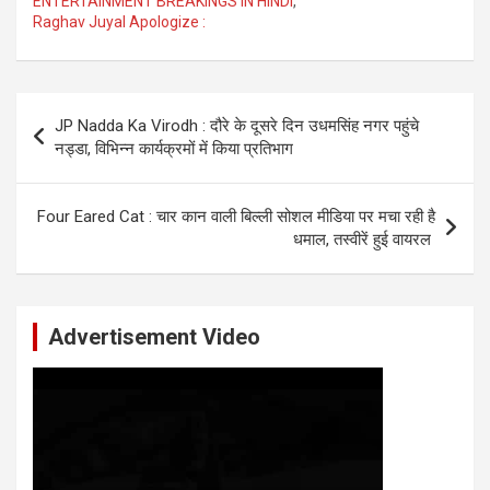
ENTERTAINMENT BREAKINGS IN HINDI
,
Raghav Juyal Apologize :
Post
JP Nadda Ka Virodh : दौरे के दूसरे दिन उधमसिंह नगर पहुंचे
navigation
नड्डा, विभिन्न कार्यक्रमों में किया प्रतिभाग
Four Eared Cat : चार कान वाली बिल्ली सोशल मीडिया पर मचा रही है
धमाल, तस्वीरें हुई वायरल
Advertisement Video