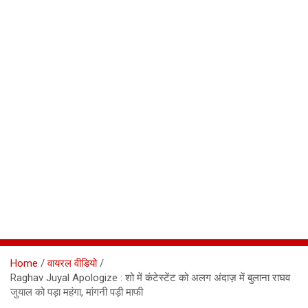
Home
वायरल वीडियो
Raghav Juyal Apologize : शो में कंटेस्टेंट को अलग अंदाज़ में बुलाना राघव
जुयाल को पड़ा महंगा, मांगनी पड़ी माफी