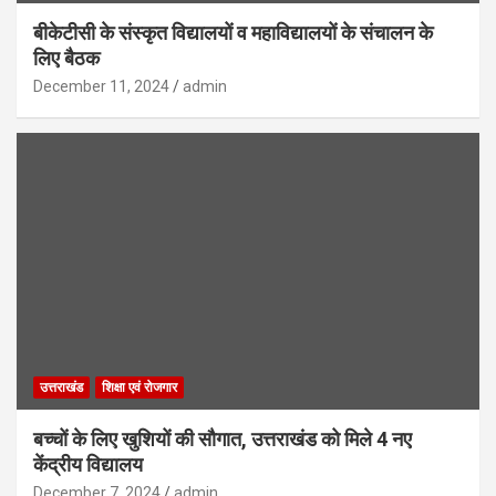
बीकेटीसी के संस्कृत विद्यालयों व महाविद्यालयों के संचालन के
लिए बैठक
December 11, 2024
admin
उत्तराखंड
शिक्षा एवं रोजगार
बच्चों के लिए खुशियों की सौगात, उत्तराखंड को मिले 4 नए
केंद्रीय विद्यालय
December 7, 2024
admin