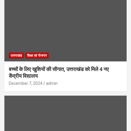
उत्तराखंड
शिक्षा एवं रोजगार
बच्चों के लिए खुशियों की सौगात, उत्तराखंड को मिले 4 नए
केंद्रीय विद्यालय
December 7, 2024
admin