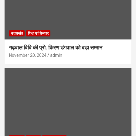
उत्तराखंड
शिक्षा एवं रोजगार
गढ़वाल विवि की प्रो. किरण डंगवाल को बड़ा सम्मान
November 20, 2024
admin