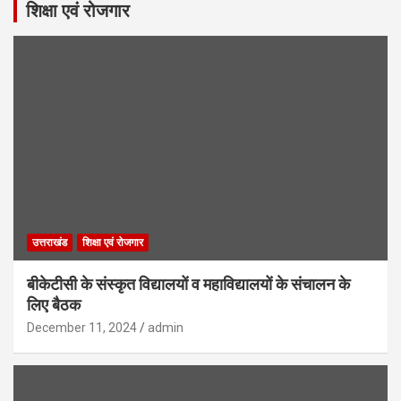
शिक्षा एवं रोजगार
उत्तराखंड
शिक्षा एवं रोजगार
बीकेटीसी के संस्कृत विद्यालयों व महाविद्यालयों के संचालन के
लिए बैठक
December 11, 2024
admin