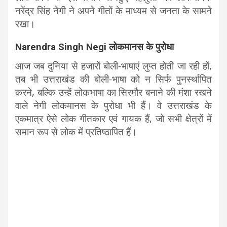
नरेंद्र सिंह नेगी ने अपने गीतों के माध्यम से जनता के सामने
रखा।
Narendra Singh Negi लोकमानस के पुरोधा
आज जब दुनिया से हजारों बोली-भाषाएं लुप्त होती जा रही हों,
तब भी उत्तराखंड की बोली-भाषा को न सिर्फ पुनर्स्थापित
करने, बल्कि उन्हें लोकभाषा का सिरमौर बनाने की मंशा रखने
वाले नेगी लोकमानस के पुरोधा भी हैं। वे उत्तराखंड के
एकमात्र ऐसे लोक गीतकार एवं गायक हैं, जो सभी क्षेत्रों में
समान रूप से लोक में प्रतिष्ठापित हैं।