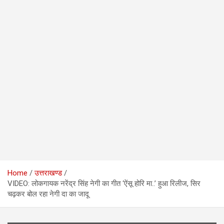
Home
उत्तराखण्ड
VIDEO: लोकगायक नरेंद्र सिंह नेगी का गीत ‘ऐंसू होरि मा..’ हुआ रिलीज, सिर
चढ़कर बोल रहा नेगी दा का जादू