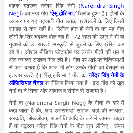
वाहक गढ़रत्न नरेंद्र सिंह नेगी (
Narendra Singh
Negi
) का नया गीत
‘ऐंसू होरि मा..’
रिलीज हुआ है। होली के
अवसर पर यह गढ़वाली गीत उनके प्रशंसकों के लिए किसी
सौगात से कम नहीं है। रिलीज होते ही नेगी दा का यह गीत
लोगों के सिर चढ़कर बोल रहा है। 72 साल की उम्र में भी वो
युवाओं को उत्तराखंडी संस्कृति से जुड़ने के लिए प्रेरित कर
रहे हैं। सोशल मीडिया प्लेटफॉर्म पर उनके गीतों की धूम है
और जमकर सराहन मिल रही है। गीत पर आई प्रतिक्रियाओं
से पता चलता है कि आज भी लोग उनके गीतों का बेसब्री से
इंतजार करते हैं। ‘ऐंसू होरि मा..’ गीत को
नरेंद्र सिंह नेगी के
ऑफिसियल चैनल
पर रीलिज़ किया गया है। इस गीत को खुद
नेगी दा ने लिखा और आवाज व संगीत से सजाया है।
नेगी दा (Narendra Singh Negi) के गीतों के बारे में
कहा जाता है कि, आप उत्तराखंडी समाज, यहां की सभ्यता,
संस्कृति, लोकजीवन, राजनीति आदि के बारे में जानना चाहते
हैं तो गढ़रत्न नरेंद्र सिंह नेगी के गीत सुन लीजिए। संपूर्ण