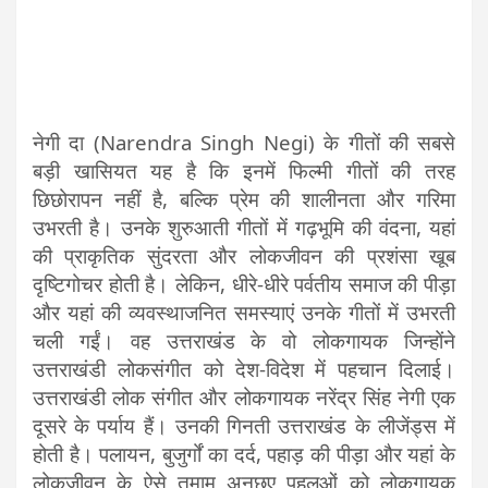
नेगी दा (Narendra Singh Negi) के गीतों की सबसे
बड़ी खासियत यह है कि इनमें फिल्मी गीतों की तरह
छिछोरापन नहीं है, बल्कि प्रेम की शालीनता और गरिमा
उभरती है। उनके शुरुआती गीतों में गढ़भूमि की वंदना, यहां
की प्राकृतिक सुंदरता और लोकजीवन की प्रशंसा खूब
दृष्टिगोचर होती है। लेकिन, धीरे-धीरे पर्वतीय समाज की पीड़ा
और यहां की व्यवस्थाजनित समस्याएं उनके गीतों में उभरती
चली गईं। वह उत्तराखंड के वो लोकगायक जिन्होंने
उत्तराखंडी लोकसंगीत को देश-विदेश में पहचान दिलाई।
उत्तराखंडी लोक संगीत और लोकगायक नरेंद्र सिंह नेगी एक
दूसरे के पर्याय हैं। उनकी गिनती उत्तराखंड के लीजेंड्स में
होती है। पलायन, बुजुर्गों का दर्द, पहाड़ की पीड़ा और यहां के
लोकजीवन के ऐसे तमाम अनछुए पहलुओं को लोकगायक