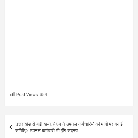
Post Views:
354
Post
उत्तराखंड से बड़ी खबर,सीएम ने उपनल कर्मचारियों की मांगों पर बनाई
navigation
समिति,2 उपनल कर्मचारी भी होंगे सदस्य