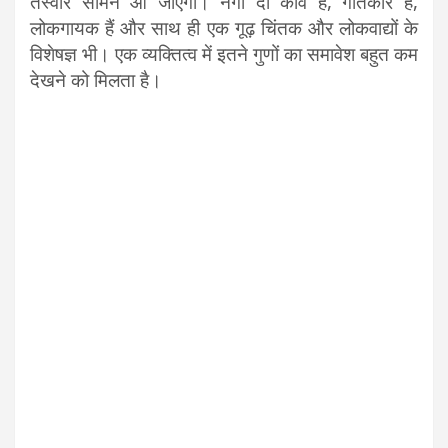
तस्वीर सामने आ जाएगी। नेगी दा कवि हैं, गीतकार हैं,
लोकगायक हैं और साथ ही एक गूढ़ चिंतक और लोकवाद्यों के
विशेषज्ञ भी। एक व्यक्तित्व में इतने गुणों का समावेश बहुत कम
देखने को मिलता है।