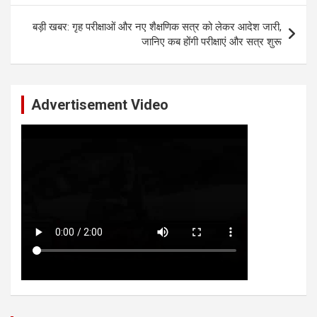
बड़ी खबर: गृह परीक्षाओं और नए शैक्षणिक सत्र को लेकर आदेश जारी,
जानिए कब होंगी परीक्षाएं और सत्र शुरू
Advertisement Video