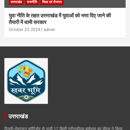
उत्तराखंड
राजनीति
शिक्षा एवं रोजगार
युवा नीति के तहत उत्तराखंड में युवाओं को भत्ता दिए जाने की
तैयारी में धामी सरकार
October 23, 2024
admin
उत्तराखंड
दिल्ली-देहरादून कॉरिडोर से जुड़ी 12 किमी ग्रीनफील्ड बाईपास का डीएम ने किया