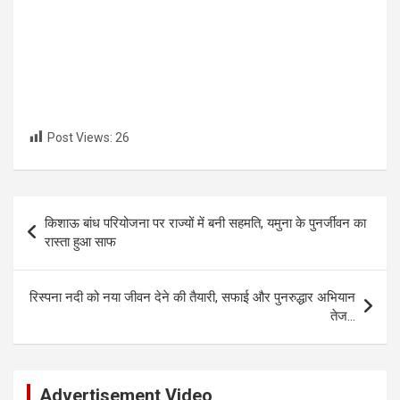
Post Views:
26
Post
किशाऊ बांध परियोजना पर राज्यों में बनी सहमति, यमुना के पुनर्जीवन का
navigation
रास्ता हुआ साफ
रिस्पना नदी को नया जीवन देने की तैयारी, सफाई और पुनरुद्धार अभियान
तेज…
Advertisement Video