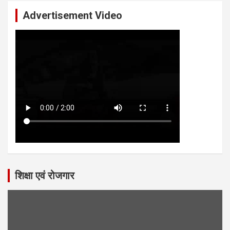
Advertisement Video
शिक्षा एवं रोजगार