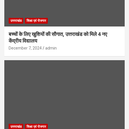
उत्तराखंड
शिक्षा एवं रोजगार
बच्चों के लिए खुशियों की सौगात, उत्तराखंड को मिले 4 नए
केंद्रीय विद्यालय
December 7, 2024
admin
उत्तराखंड
शिक्षा एवं रोजगार