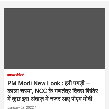
वायरल वीडियो
PM Modi New Look : हरी पगड़ी –
काला चस्मा, NCC के गणतंत्र दिवस शिविर
में कुछ इस अंदाज़ में नजर आए पीएम मोदी
January 28, 2022