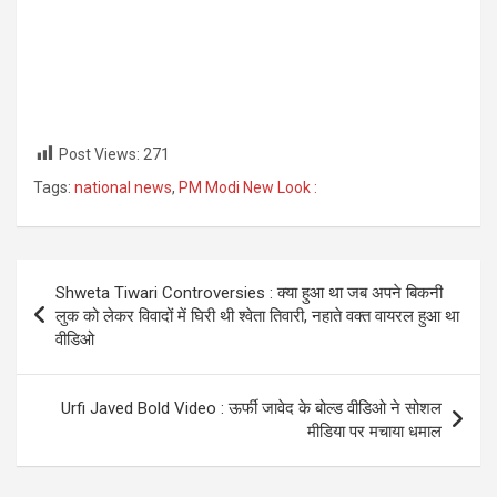
Post Views:
271
Tags:
national news
,
PM Modi New Look :
Post
Shweta Tiwari Controversies : क्या हुआ था जब अपने बिकनी
navigation
लुक को लेकर विवादों में घिरी थी श्वेता तिवारी, नहाते वक्त वायरल हुआ था
वीडिओ
Urfi Javed Bold Video : ऊर्फी जावेद के बोल्ड वीडिओ ने सोशल
मीडिया पर मचाया धमाल