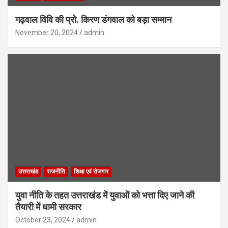
गढ़वाल विवि की प्रो. किरण डंगवाल को बड़ा सम्मान
November 20, 2024
admin
उत्तराखंड
राजनीति
शिक्षा एवं रोजगार
युवा नीति के तहत उत्तराखंड में युवाओं को भत्ता दिए जाने की
तैयारी में धामी सरकार
October 23, 2024
admin