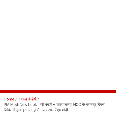
Home
वायरल वीडियो
PM Modi New Look : हरी पगड़ी – काला चस्मा, NCC के गणतंत्र दिवस
शिविर में कुछ इस अंदाज़ में नजर आए पीएम मोदी