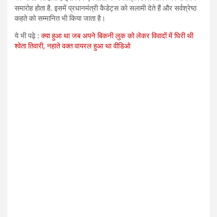
समारोह होता है. इसमें प्रधानमंत्री कैडेट्स को सलामी देते हैं और सर्वश्रेष्ठ
कहते को सम्मानित भी किया जाता है।
ये भी पढ़े :
क्या हुआ था जब अपने बिकनी लुक को लेकर विवादों में घिरी थी
श्वेता तिवारी, नहाते वक्त वायरल हुआ था वीडिओ