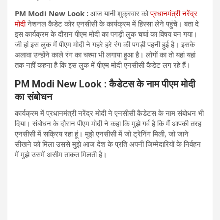
PM Modi New Look :
आज यानी शुक्रवार को
प्रधानमंत्री नरेंद्र
मोदी
नेशनल कैडेट कोर एनसीसी के कार्यक्रम में हिस्सा लेने पहुंचे। बता दे
इस कार्यक्रम के दौरान पीएम मोदी का पगड़ी लुक चर्चा का विषय बन गया।
जी हां इस लुक में पीएम मोदी ने गहरे हरे रंग की पगड़ी पहनी हुई है। इसके
अलावा उन्होंने काले रंग का चश्मा भी लगाया हुआ है। लोगों का तो यहां यहां
तक नहीं कहना है कि इस लुक में पीएम मोदी एनसीसी कैडेट लग रहे हैं।
PM Modi New Look : कैडेटस के नाम पीएम मोदी
का संबोधन
कार्यक्रम में प्रधानमंत्री नरेंद्र मोदी ने एनसीसी कैडेटस के नाम संबोधन भी
दिया। संबोधन के दौरान पीएम मोदी ने कहा कि मुझे गर्व है कि मैं आपकी तरह
एनसीसी में सक्रिय रहा हूं। मुझे एनसीसी में जो ट्रेनिंग मिली, जो जाने
सीखने को मिला उससे मुझे आज देश के प्रति अपनी जिम्मेदारियों के निर्वहन
में मुझे उसमें असीम ताकत मिलती है।