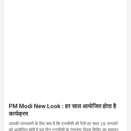
PM Modi New Look : हर साल आयोजित होता है
कार्यक्रम
आपकी जानकारी के लिए बता दें कि एनसीसी की रैली हर साल 28 जनवरी
को आयोजित होती है इस दिन एनसीसी के गणतंत्र दिवस शिविर का समापन