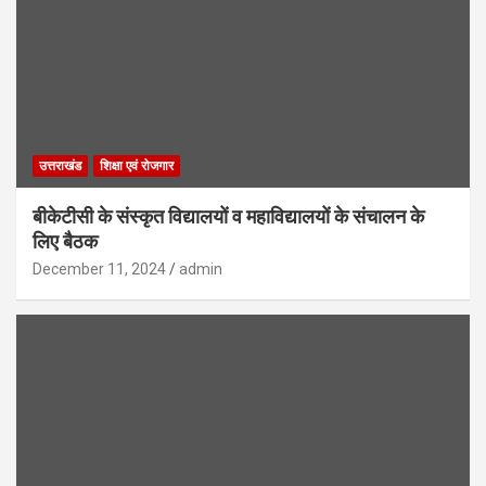
उत्तराखंड
शिक्षा एवं रोजगार
बीकेटीसी के संस्कृत विद्यालयों व महाविद्यालयों के संचालन के
लिए बैठक
December 11, 2024
admin