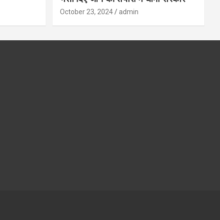
October 23, 2024
admin