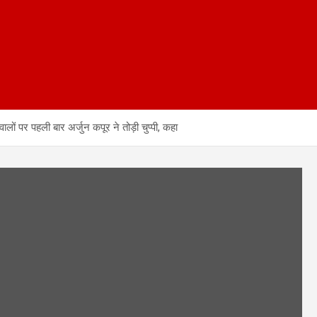
 पर पहली बार अर्जुन कपूर ने तोड़ी चुप्पी, कहा