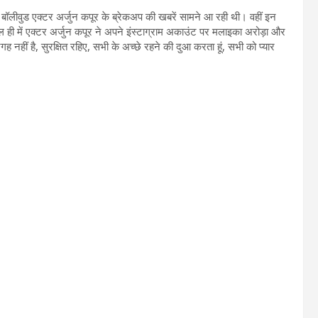
ॉलीवुड एक्टर अर्जुन कपूर के ब्रेकअप की खबरें सामने आ रही थी। वहीं इन
 हाल ही में एक्टर अर्जुन कपूर ने अपने इंस्टाग्राम अकाउंट पर मलाइका अरोड़ा और
नहीं है, सुरक्षित रहिए, सभी के अच्छे रहने की दुआ करता हूं, सभी को प्यार