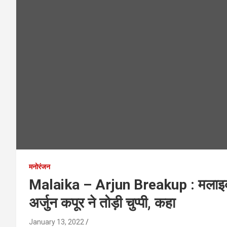
मनोरंजन
Malaika – Arjun Breakup : मलाइका 
अर्जुन कपूर ने तोड़ी चुप्पी, कहा
January 13, 2022