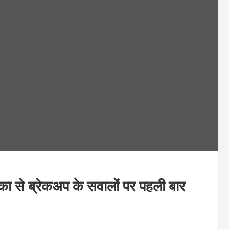
से ब्रेकअप के सवालों पर पहली बार