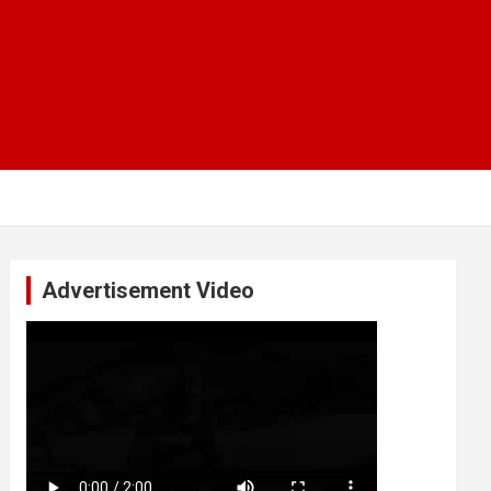
Advertisement Video