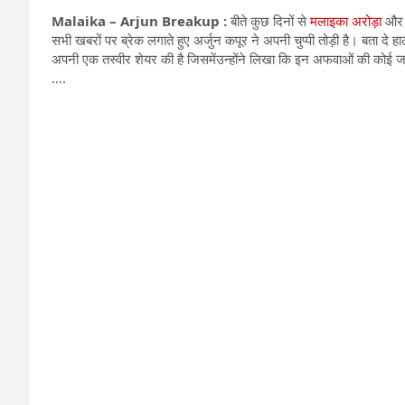
Malaika – Arjun Breakup :
बीते कुछ दिनों से
मलाइका अरोड़ा
और ब
सभी खबरों पर ब्रेक लगाते हुए अर्जुन कपूर ने अपनी चुप्पी तोड़ी है। बता दे
अपनी एक तस्वीर शेयर की है जिसमेंउन्होंने लिखा कि इन अफवाओं की कोई जगह 
….