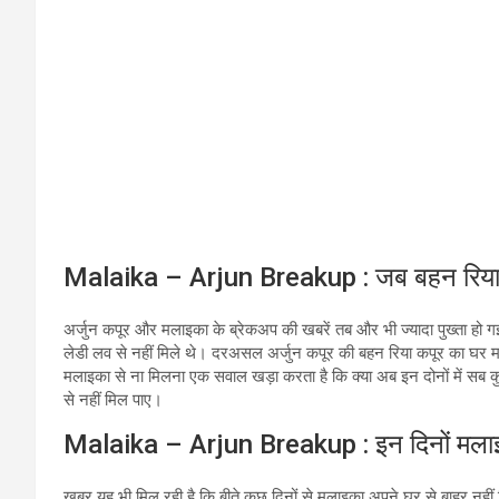
Malaika – Arjun Breakup : जब बहन रिया के 
अर्जुन कपूर और मलाइका के ब्रेकअप की खबरें तब और भी ज्यादा पुख्ता ह
लेडी लव से नहीं मिले थे। दरअसल अर्जुन कपूर की बहन रिया कपूर का घर 
मलाइका से ना मिलना एक सवाल खड़ा करता है कि क्या अब इन दोनों में सब 
से नहीं मिल पाए।
Malaika – Arjun Breakup : इन दिनों मलाइक
खबर यह भी मिल रही है कि बीते कुछ दिनों से मलाइका अपने घर से बाहर नहीं 