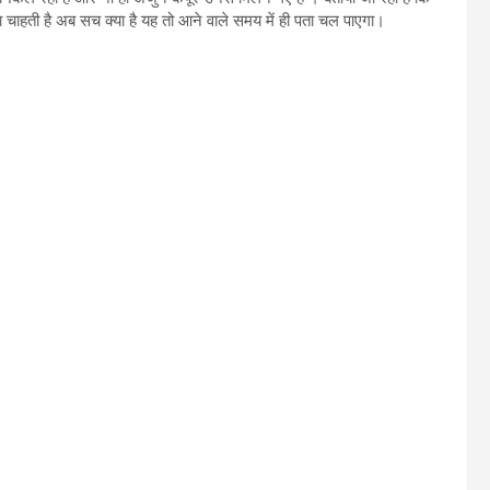
 चाहती है अब सच क्या है यह तो आने वाले समय में ही पता चल पाएगा।