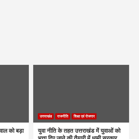
उत्तराखंड
राजनीति
शिक्षा एवं रोजगार
गवाल को बड़ा
युवा नीति के तहत उत्तराखंड में युवाओं को
भत्ता दिए जाने की तैयारी में धामी सरकार