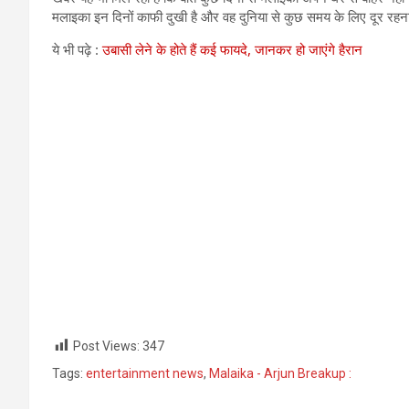
मलाइका इन दिनों काफी दुखी है और वह दुनिया से कुछ समय के लिए दूर रहना
ये भी पढ़े :
उबासी लेने के होते हैं कई फायदे, जानकर हो जाएंगे हैरान
Post Views:
347
Tags:
entertainment news
,
Malaika - Arjun Breakup :