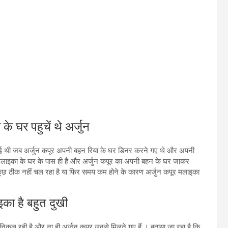
घर पहुचें थे अर्जुन
ो गई थी जब अर्जुन कपूर अपनी बहन रिया के घर डिनर करने गए थे और अपनी
मलाइका के घर के पास ही है और अर्जुन कपूर का अपनी बहन के घर जाकर
कुछ ठीक नहीं चल रहा है या फिर समय कम होने के कारण अर्जुन कपूर मलाइका
ा है बहुत दुखी
निकल रही है और ना ही अर्जुन कपूर उनसे मिलने गए हैं । बताया जा रहा है कि