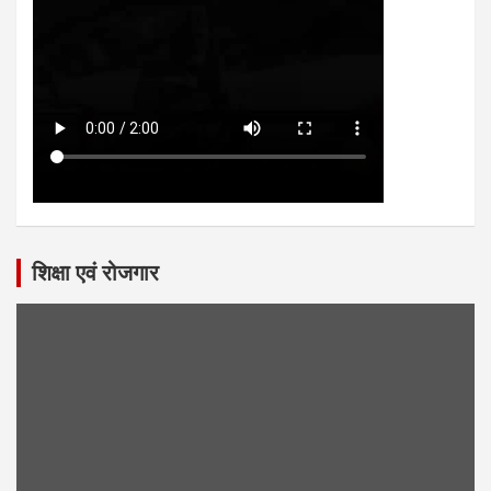
शिक्षा एवं रोजगार