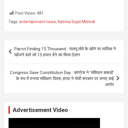
Post Views:
481
Tags:
entertainment news
,
Katrina Sojat Mehndi
Post
Parrot Finding 15 Thousand : पालतू तोते के खोने पर मालिक ने
navigation
खोजने वाले को 15 हजार देने का किया ऐलान
Congress Save Constitution Day : कांग्रेस ने ‘संविधान बचाओ’
के रूप में मनाया संविधान दिवस, हरदा ने मोदी सरकार पर लगाए कई
आरोप
Advertisement Video