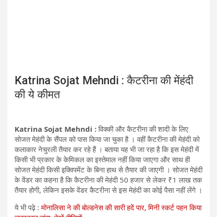
Katrina Sojat Mehndi : कैटरीना की मेंहंदी
की ये कीमत
Katrina Sojat Mehndi :
विक्की और कैटरीना की शादी के लिए
सोजत मेहंदी के सैंपल को पास किया जा चुका है । वहीं कैटरीना की मेहंदी को
कलाकार नेचुरली तैयार कर रहे हैं । बताया यह भी जा रहा है कि इस मेहंदी में
किसी भी प्रकार के केमिकल का इस्तेमाल नहीं किया जाएगा और साथ ही
सोजत मेहंदी किसी इक्विपमेंट के बिना हाथ से तैयार की जाएगी । सोजत मेहंदी
के वेंडर का कहना है कि कैटरीना की मेहंदी 50 हजार से लेकर ₹1 लाख तक
तैयार होगी, लेकिन इसके वेंडर कैटरीना से इस मेहंदी का कोई पैसा नहीं लेंगे ।
ये भी पढ़े :
मोनालिसा ने की बोल्डनेस की सारी हदें पार, मिनी स्कर्ट पहन किया