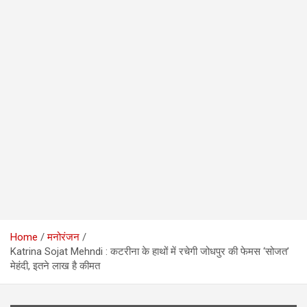
Home
मनोरंजन
Katrina Sojat Mehndi : कटरीना के हाथों में रचेगी जोधपुर की फेमस ‘सोजत’
मेहंदी, इतने लाख है कीमत