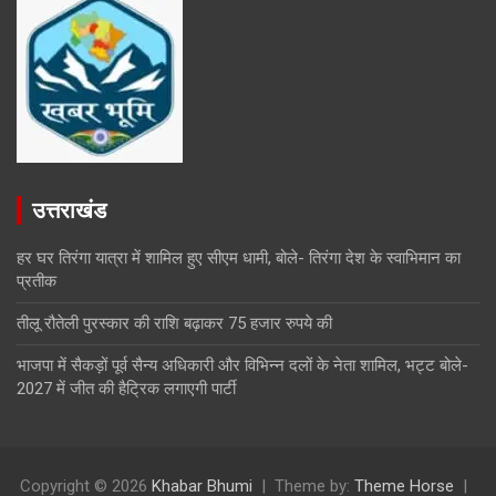
उत्तराखंड
हर घर तिरंगा यात्रा में शामिल हुए सीएम धामी, बोले- तिरंगा देश के स्वाभिमान का
प्रतीक
तीलू रौतेली पुरस्कार की राशि बढ़ाकर 75 हजार रुपये की
भाजपा में सैकड़ों पूर्व सैन्य अधिकारी और विभिन्न दलों के नेता शामिल, भट्ट बोले-
2027 में जीत की हैट्रिक लगाएगी पार्टी
Copyright © 2026
Khabar Bhumi
Theme by:
Theme Horse