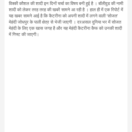
विक्की कौशल की शादी इन दिनों चर्चा का विषय बनी हुई है । बॉलीवुड की नामी
शादी को लेकर तरह तरह की खबरें सामने आ रही है । हाल ही में एक रिपोर्ट में
यह खबर सामने आई है कि कैटरीना को अपनी शादी में लगने वाली ‘सोजत’
मेहंदी जोधपुर के पाली क्षेत्र से भेजी जाएगी । दरअसल दुनिया भर में सोजत
मेहंदी के लिए एक खास जगह है और यह मेहंदी कैटरीना कैफ को उनकी शादी
में गिफ्ट की जाएगी।