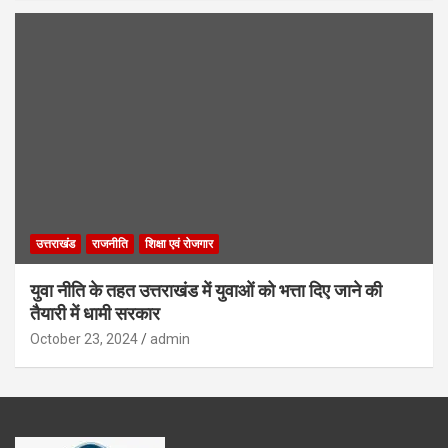
उत्तराखंड
राजनीति
शिक्षा एवं रोजगार
युवा नीति के तहत उत्तराखंड में युवाओं को भत्ता दिए जाने की
तैयारी में धामी सरकार
October 23, 2024
admin