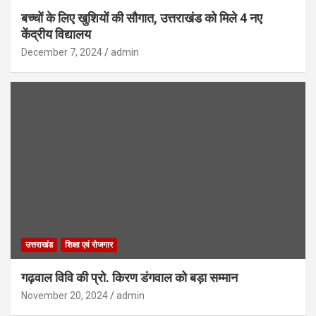
बच्चों के लिए खुशियों की सौगात, उत्तराखंड को मिले 4 नए
केंद्रीय विद्यालय
December 7, 2024
admin
उत्तराखंड
शिक्षा एवं रोजगार
गढ़वाल विवि की प्रो. किरण डंगवाल को बड़ा सम्मान
November 20, 2024
admin