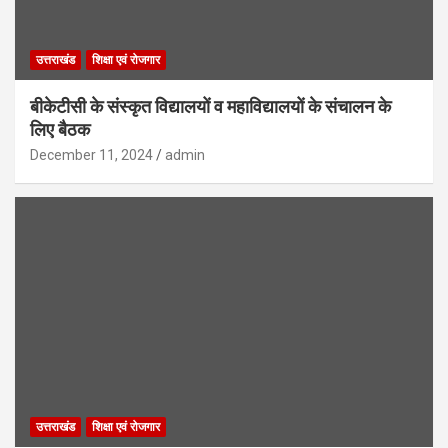
उत्तराखंड
शिक्षा एवं रोजगार
बीकेटीसी के संस्कृत विद्यालयों व महाविद्यालयों के संचालन के
लिए बैठक
December 11, 2024
admin
उत्तराखंड
शिक्षा एवं रोजगार