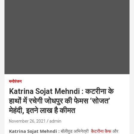
मनोरंजन
Katrina Sojat Mehndi : कटरीना के
हाथों में रचेगी जोधपुर की फेमस ‘सोजत’
मेहंदी, इतने लाख है कीमत
November 26, 2021
admin
Katrina Sojat Mehndi :
बॉलीवुड अभिनेत्री
कैटरीना कैफ
और