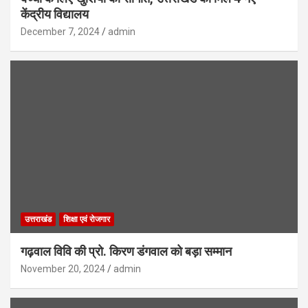
केंद्रीय विद्यालय
December 7, 2024
admin
उत्तराखंड
शिक्षा एवं रोजगार
गढ़वाल विवि की प्रो. किरण डंगवाल को बड़ा सम्मान
November 20, 2024
admin