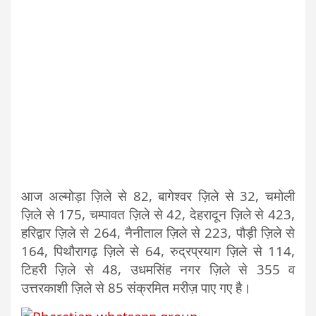
आज अल्मोड़ा ज़िले से 82, बागेश्वर ज़िले से 32, चमोली
ज़िले से 175, चम्पावत ज़िले से 42, देहरादून ज़िले से 423,
हरिद्वार ज़िले से 264, नैनीताल ज़िले से 223, पौड़ी ज़िले से
164, पिथौरागढ़ ज़िले से 64, रुद्रप्रयाग ज़िले से 114,
टिहरी ज़िले से 48, उधमसिंह नगर ज़िले से 355 व
उत्तरकाशी ज़िले से 85 संक्रमित मरीज़ पाए गए है।