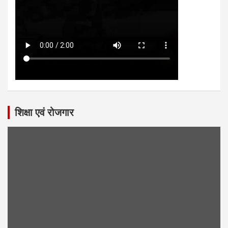
शिक्षा एवं रोजगार