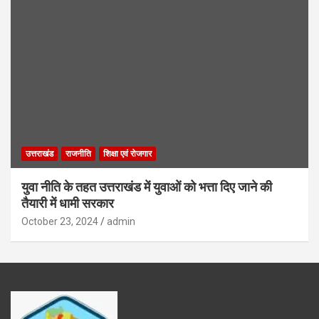
उत्तराखंड
राजनीति
शिक्षा एवं रोजगार
युवा नीति के तहत उत्तराखंड में युवाओं को भत्ता दिए जाने की
तैयारी में धामी सरकार
October 23, 2024
admin