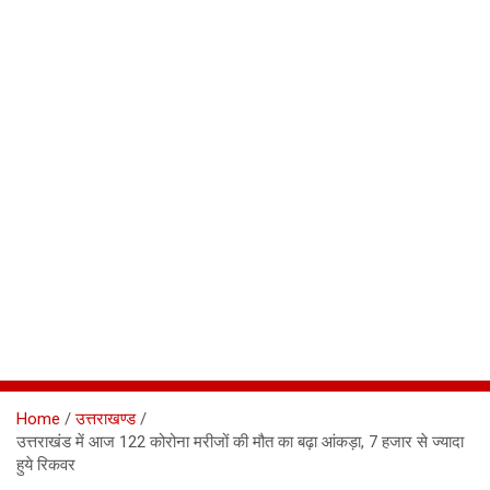
Home
उत्तराखण्ड
उत्तराखंड में आज 122 कोरोना मरीजों की मौत का बढ़ा आंकड़ा, 7 हजार से ज्यादा
हुये रिकवर