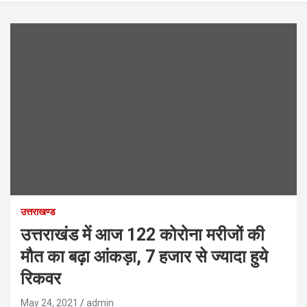
उत्तराखण्ड
उत्तराखंड में आज 122 कोरोना मरीजों की
मौत का बढ़ा आंकड़ा, 7 हजार से ज्यादा हुये
रिकवर
May 24, 2021
admin