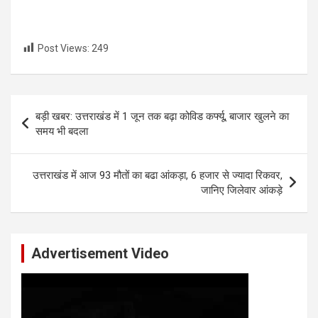
Post Views:
249
Post
बड़ी खबर: उत्तराखंड में 1 जून तक बढ़ा कोविड कर्फ्यू, बाजार खुलने का
navigation
समय भी बदला
उत्तराखंड में आज 93 मौतों का बढा आंकड़ा, 6 हजार से ज्यादा रिकवर,
जानिए जिलेवार आंकड़े
Advertisement Video