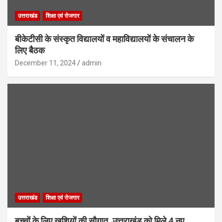
उत्तराखंड
शिक्षा एवं रोजगार
बीकेटीसी के संस्कृत विद्यालयों व महाविद्यालयों के संचालन के
लिए बैठक
December 11, 2024
admin
उत्तराखंड
शिक्षा एवं रोजगार
बच्चों के लिए खुशियों की सौगात, उत्तराखंड को मिले 4 नए