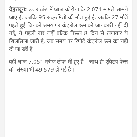
देहरादून:
उत्तराखंड में आज कोरोना के 2,071 मामले सामने
आए हैं, जबकि 95 संक्रमितों की मौत हुई है, जबकि 27 मौतें
पहले हुई जिनकी समय पर कंट्रोल रूम को जानकारी नहीं दी
गई, ये पहली बार नहीं बल्कि पिछले 8 दिन से लगातार ये
सिलसिला जारी है, जब समय पर रिपोर्ट कंट्रोल रूम को नहीं
दी जा रही है।
वहीं आज 7,051 मरीज ठीक भी हुए हैं। साथ ही एक्टिव केस
की संख्या भी 49,579 हो गई है।