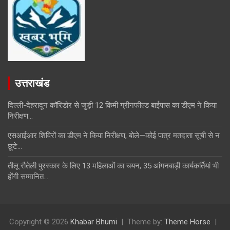
उत्तराखंड
दिल्ली-देहरादून कॉरिडोर से जुड़ी 12 किमी ग्रीनफील्ड बाईपास का डीएम ने किया
निरीक्षण…
एसआईआर शिविरों का डीएम ने किया निरीक्षण, बोले—कोई पात्र मतदाता सूची से न
छूटे…
तीलू रौतेली पुरस्कार के लिए 13 महिलाओं का चयन, 35 आंगनबाड़ी कार्यकर्तियां भी
होंगी सम्मानित…
Copyright © 2026
Khabar Bhumi
Theme by:
Theme Horse