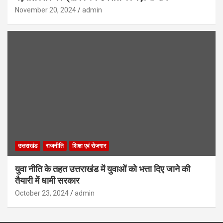
November 20, 2024
admin
उत्तराखंड
राजनीति
शिक्षा एवं रोजगार
युवा नीति के तहत उत्तराखंड में युवाओं को भत्ता दिए जाने की
तैयारी में धामी सरकार
October 23, 2024
admin