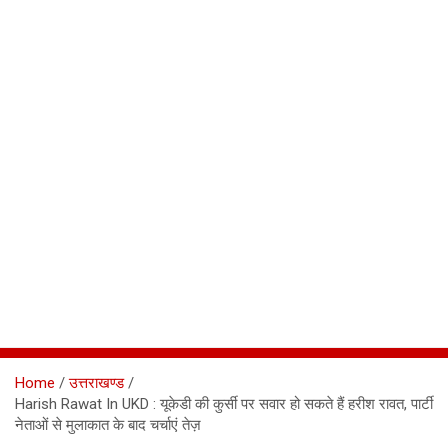
Home
उत्तराखण्ड
Harish Rawat In UKD : यूकेडी की कुर्सी पर सवार हो सकते हैं हरीश रावत, पार्टी
नेताओं से मुलाकात के बाद चर्चाएं तेज़