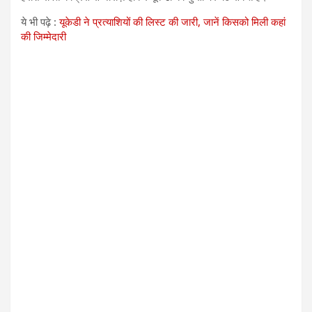
ये भी पढ़े :
यूकेडी ने प्रत्याशियों की लिस्ट की जारी, जानें किसको मिली कहां
की जिम्मेदारी