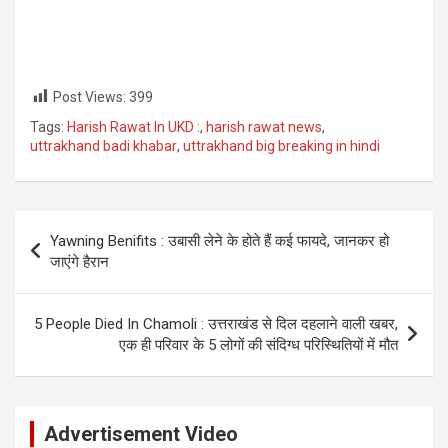
Post Views:
399
Tags:
Harish Rawat In UKD :
,
harish rawat news
,
uttrakhand badi khabar
,
uttrakhand big breaking in hindi
Post
Yawning Benifits : उबासी लेने के होते हैं कई फायदे, जानकर हो
navigation
जाएंगे हैरान
5 People Died In Chamoli : उत्तराखंड से दिल दहलाने वाली खबर,
एक ही परिवार के 5 लोगों की संदिग्ध परिस्थितियों में मौत
Advertisement Video