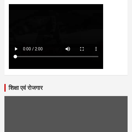
शिक्षा एवं रोजगार