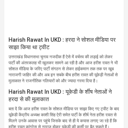
Harish Rawat In UKD : हरदा ने सोशल मीडिया पर
साझा किया था ट्वीट
उत्तराखंड विधानसभा चुनाव नजदीक हैं ऐसे में वर्चस्व की लड़ाई को लेकर
पार्टी की अंतरकलह भी खुलकर सामने आ रही है और आज हरीश रावत ने भी
सोशल मीडिया के जरिए पार्टी संगठन से लेकर हाईकमान तक तक पर खूब
नाराजगी जाहिर की और अब इन सबके बीच हरीश रावत की यूकेड़ी नेताओं से
मुलाकात ने राजनीतिक गलियारों को और ज्यादा गरमा दिया है।
Harish Rawat In UKD : यूकेडी के र्शीष नेताओं ने
हरदा से की मुलाकात
बता दें​ कि आज हरीश रावत के सोशल मीडिया पर साझा किए गए ट्वीट के बाद
यूकेडी केंद्रीय अध्यक्ष काशी सिंह ऐरी समेत पार्टी के शीर्ष नेता हरीश रावत से
मिलने उनके आवास पर पहुंचे जिसके बाद से ही ये कयास लगाए जा रहे हैं कि
हरीश रावत कांग्रेस से नाराज़ होकर यूकेडी की कुर्सी पर बैठ सकते हैं।