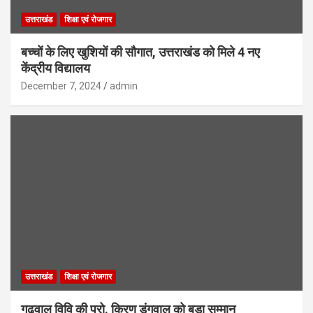
उत्तराखंड
शिक्षा एवं रोजगार
बच्चों के लिए खुशियों की सौगात, उत्तराखंड को मिले 4 नए
केंद्रीय विद्यालय
December 7, 2024
admin
उत्तराखंड
शिक्षा एवं रोजगार
गढ़वाल विवि की प्रो. किरण डंगवाल को बड़ा सम्मान