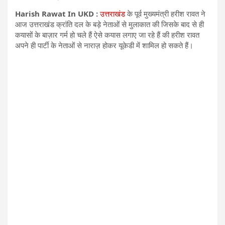
Harish Rawat In UKD :
उत्तराखंड
​के पूर्व मुख्यमंत्री हरीश रावत ने
आज उत्तराखंड क्रांति दल के बड़े नेताओं से मुलाकात की जिसके बाद से ही
कयासों के बाज़ार गर्म हो चले हैं ऐसे कयास लगाए जा रहे हैं की हरीश रावत
अपने ही पार्टी के नेताओं से नाराज़ होकर यूकेडी में शामिल हो सकते हैं।