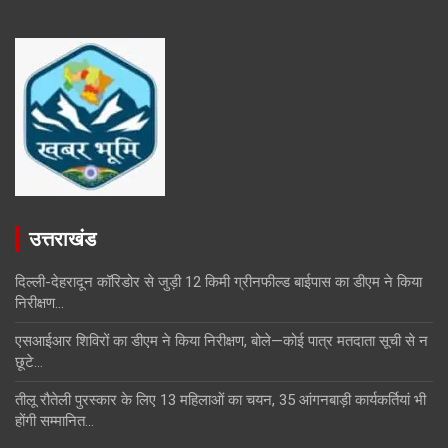
उत्तराखंड
दिल्ली-देहरादून कॉरिडोर से जुड़ी 12 किमी ग्रीनफील्ड बाईपास का डीएम ने किया
निरीक्षण…
एसआईआर शिविरों का डीएम ने किया निरीक्षण, बोले—कोई पात्र मतदाता सूची से न
छूटे…
तीलू रौतेली पुरस्कार के लिए 13 महिलाओं का चयन, 35 आंगनबाड़ी कार्यकर्तियां भी
होंगी सम्मानित…