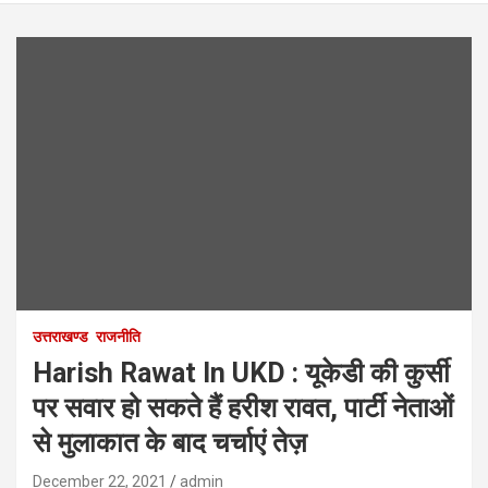
उत्तराखण्ड
राजनीति
Harish Rawat In UKD : यूकेडी की कुर्सी
पर सवार हो सकते हैं हरीश रावत, पार्टी नेताओं
से मुलाकात के बाद चर्चाएं तेज़
December 22, 2021
admin