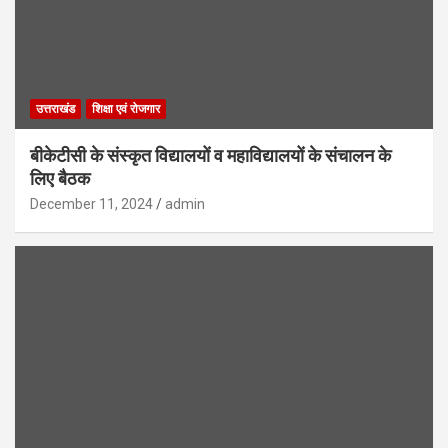
उत्तराखंड
शिक्षा एवं रोजगार
बीकेटीसी के संस्कृत विद्यालयों व महाविद्यालयों के संचालन के
लिए बैठक
December 11, 2024
admin