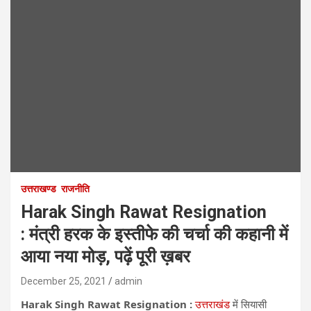
उत्तराखण्ड
राजनीति
Harak Singh Rawat Resignation
: मंत्री ​हरक के इस्तीफे की चर्चा की कहानी में
आया नया मोड़, पढ़ें पूरी ख़बर
December 25, 2021
admin
Harak Singh Rawat Resignation :
उत्तराखंड
में सियासी