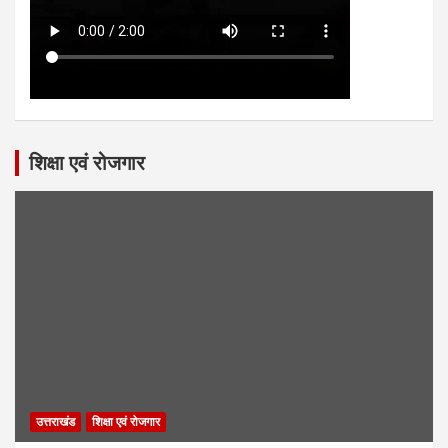
शिक्षा एवं रोजगार
उत्तराखंड
शिक्षा एवं रोजगार