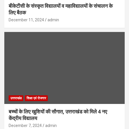
बीकेटीसी के संस्कृत विद्यालयों व महाविद्यालयों के संचालन के
लिए बैठक
December 11, 2024
admin
उत्तराखंड
शिक्षा एवं रोजगार
बच्चों के लिए खुशियों की सौगात, उत्तराखंड को मिले 4 नए
केंद्रीय विद्यालय
December 7, 2024
admin