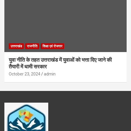
उत्तराखंड
राजनीति
शिक्षा एवं रोजगार
युवा नीति के तहत उत्तराखंड में युवाओं को भत्ता दिए जाने की
तैयारी में धामी सरकार
October 23, 2024
admin