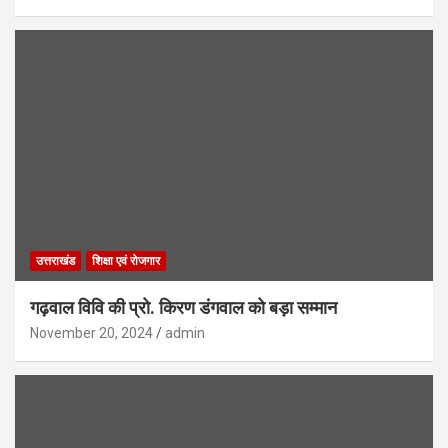
उत्तराखंड
शिक्षा एवं रोजगार
गढ़वाल विवि की प्रो. किरण डंगवाल को बड़ा सम्मान
November 20, 2024
admin