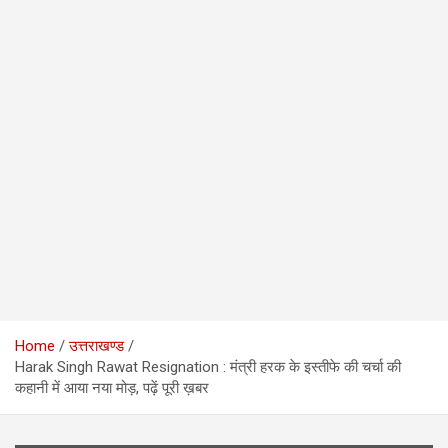
Home
उत्तराखण्ड
Harak Singh Rawat Resignation : मंत्री ​हरक के इस्तीफे की चर्चा की
कहानी में आया नया मोड़, पढ़ें पूरी ख़बर