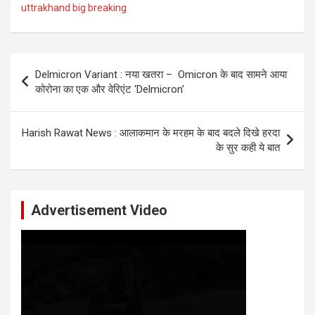
uttrakhand big breaking
Post
Delmicron Variant : नया खतरा – Omicron के बाद सामने आया
navigation
कोरोना का एक और वेरिएंट ‘Delmicron’
Harish Rawat News : आलाकमान के मरहम के बाद बदले दिखे हरदा
के सुर कही ये बात
Advertisement Video