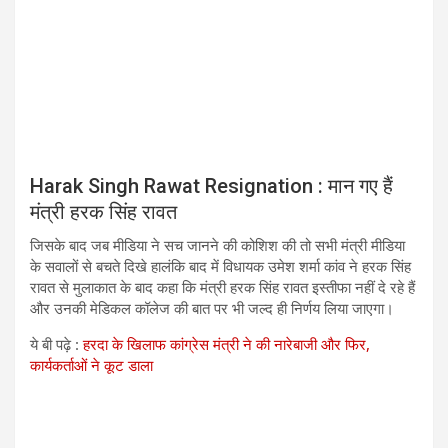
Harak Singh Rawat Resignation : मान गए हैं
मंत्री हरक सिंह रावत
​जिसके बाद जब मीडिया ने सच जानने की कोशिश की तो सभी मंत्री मीडिया
के सवालों से बचते दिखे हालंकि बाद में विधायक उमेश शर्मा कांव ने हरक सिंह
रावत से मुलाकात के बाद कहा कि मंत्री हरक सिंह रावत इस्तीफा नहीं दे रहे हैं
और उनकी मेडिकल कॉलेज की बात पर भी जल्द ही निर्णय लिया जाएगा।
ये बी पढ़े :
हरदा के खिलाफ कांग्रेस मंत्री ने की नारेबाजी और फिर,
कार्यकर्ताओं ने कूट डाला