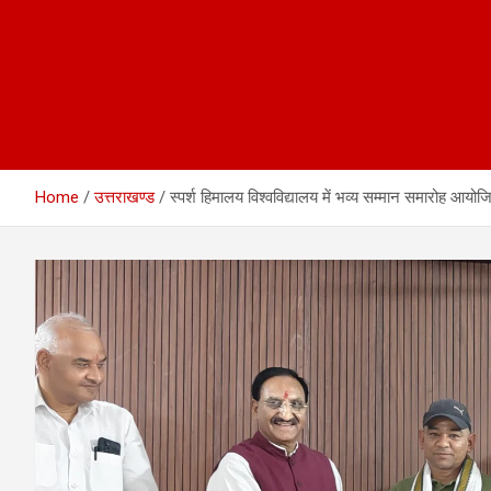
Home
उत्तराखण्ड
स्पर्श हिमालय विश्वविद्यालय में भव्य सम्मान समारोह आयोज