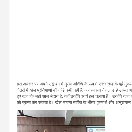
इस अवसर पर अपने उद्बोधन में मुख्य अतिथि के रूप में उत्तराखंड के पूर्व मुख्यम
क्षेत्रों में खेल प्रतिभाओं की कोई कमी नहीं है, आवश्यकता केवल उन्हें उचि
हुए कहा कि जहाँ आज मैदान है, वहाँ उन्होंने स्वयं हल चलाया है। उन्होंने कह
को प्राप्त कर सकता है। खेल भावना व्यक्ति के भीतर पुरुषार्थ और अनुशास