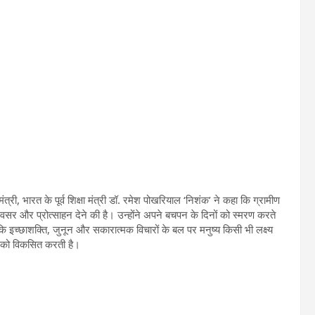
ंत्री, भारत के पूर्व शिक्षा मंत्री डॉ. रमेश पोखरियाल ‘निशंक’ ने कहा कि ग्रामीण
त अवसर और प्रोत्साहन देने की है। उन्होंने अपने बचपन के दिनों को स्मरण करते
ा कि इच्छाशक्ति, जुनून और सकारात्मक विचारों के बल पर मनुष्य किसी भी लक्ष्य
न को विकसित करती है।