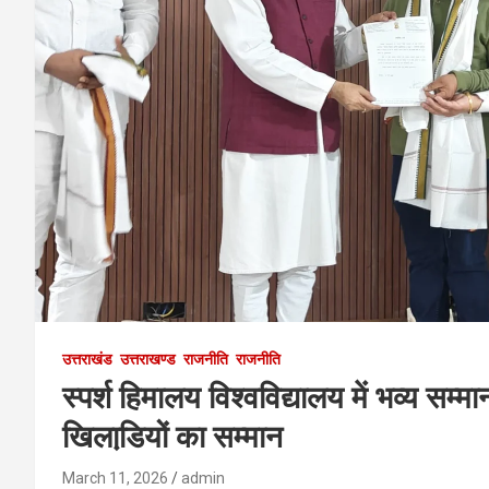
उत्तराखंड
उत्तराखण्ड
राजनीति
राजनीति
स्पर्श हिमालय विश्वविद्यालय में भव्य सम
खिलाडि़यों का सम्मान
March 11, 2026
admin