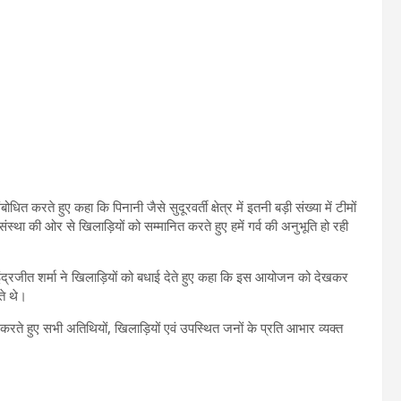
बोधित करते हुए कहा कि पिनानी जैसे सुदूरवर्ती क्षेत्र में इतनी बड़ी संख्या में टीमों
्था की ओर से खिलाड़ियों को सम्मानित करते हुए हमें गर्व की अनुभूति हो रही
री इंद्रजीत शर्मा ने खिलाड़ियों को बधाई देते हुए कहा कि इस आयोजन को देखकर
े थे।
ुत करते हुए सभी अतिथियों, खिलाड़ियों एवं उपस्थित जनों के प्रति आभार व्यक्त