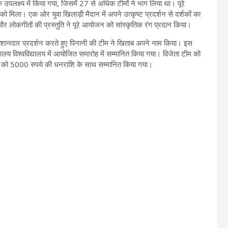
 के उपलक्ष्य में किया गया, जिसमें 27 से अधिक टीमों ने भाग लिया था। पूरे
े को मिला। एक ओर युवा खिलाड़ी मैदान में अपने उत्कृष्ट प्रदर्शन से दर्शकों का
य और लोकगीतों की प्रस्तुति ने पूरे आयोजन को सांस्कृतिक रंग प्रदान किया।
में शानदार प्रदर्शन करते हुए पिनानी की टीम ने खिताब अपने नाम किया। इस
हिमालय विश्वविद्यालय में आयोजित समारोह में सम्मानित किया गया। विजेता टीम को
म को 5000 रुपये की धनराशि के साथ सम्मानित किया गया।