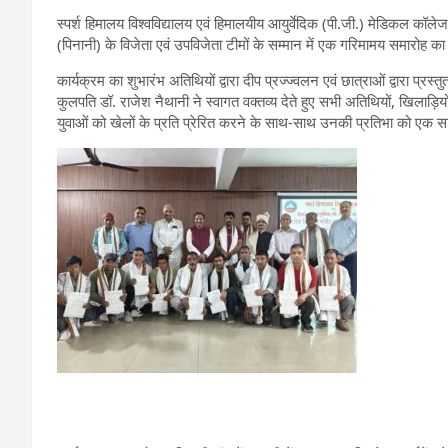
स्पर्श हिमालय विश्वविद्यालय एवं हिमालयीय आयुर्वेदिक (पी.जी.) मेडिकल कॉलेज 
(पिनानी) के विजेता एवं उपविजेता टीमों के सम्मान में एक गरिमामय समारोह
कार्यक्रम का शुभारंभ अतिथियों द्वारा दीप प्रज्ज्वलन एवं छात्राओं द्वारा प्र
कुलपति डॉ. राजेश नैथानी ने स्वागत वक्तव्य देते हुए सभी अतिथियों, खिलाड़
युवाओं को खेलों के प्रति प्रेरित करने के साथ-साथ उनकी प्रतिभा को एक सा