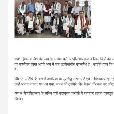
स्पर्श हिमालय विश्वविद्यालय के अध्यक्ष प्रो. प्रदीप भारद्वाज ने खिलाड़ियों को सं
का एकत्रित होना अपने आप में एक उल्लेखनीय उपलब्धि है। उन्होंने कहा कि संस
है।
विशिष्ट अतिथि के रूप में अमेरिका के प्रसिद्ध उद्योगपति एवं साहित्यकार श्
उन्हें अपना बचपन याद आ गया, जब वे भी ट्रॉफी और मेडल जीतकर घर लौटत
अंत में विश्वविद्यालय के सचिव श्री बालकृष्ण चमोली ने धन्यवाद ज्ञापन प्रस्त
किया।