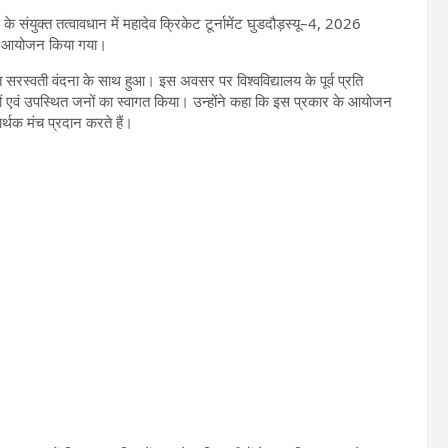
के संयुक्त तत्वावधान में महादेव क्रिकेट टूर्नामेंट घुडदौड़स्यू–4, 2026
 का आयोजन किया गया।
स्तुत सरस्वती वंदना के साथ हुआ। इस अवसर पर विश्वविद्यालय के पूर्व प्रति
ियों एवं उपस्थित जनों का स्वागत किया। उन्होंने कहा कि इस प्रकार के आयोजन
र्थक मंच प्रदान करते हैं।