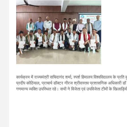
कार्यक्रम में राज्यमंत्री सचिदानंद शर्मा, स्पर्श हिमालय विश्वविद्यालय के प
प्रदीप कोठियाल, प्राचार्य डॉक्टर नीरज श्रीवास्तव प्रशासनिक अधिकारी डॉ न
गणमान्य व्यक्ति उपस्थित रहे। सभी ने विजेता एवं उपविजेता टीमों के खिलाड़ि