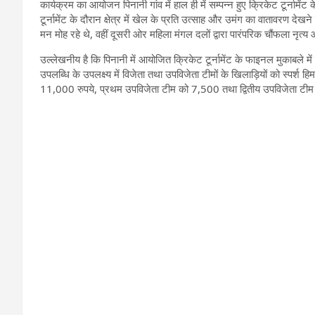
कार्यक्रम का आयोजन पिनानी गांव में हाल ही में सम्पन्न हुए क्रिकेट टूर्नामेंट
टूर्नामेंट के दौरान क्षेत्र में खेल के प्रति उत्साह और उमंग का वातावरण देखन
मन मोह रहे थे, वहीं दूसरी ओर महिला मंगल दलों द्वारा पारंपरिक चौंफला नृत्
उल्लेखनीय है कि पिनानी में आयोजित क्रिकेट टूर्नामेंट के फाइनल मुकाबले 
उपलब्धि के उपलक्ष्य में विजेता तथा उपविजेता टीमों के खिलाड़ियों को स्पर्श 
11,000 रुपये, प्रथम उपविजेता टीम को 7,500 तथा द्वितीय उपविजेता टी