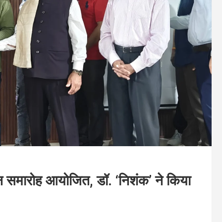
्मान समारोह आयोजित, डॉ. ‘निशंक’ ने किया