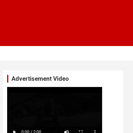
Advertisement Video