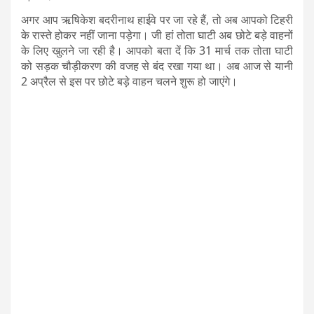
अगर आप ऋषिकेश बदरीनाथ हाईवे पर जा रहे हैं, तो अब आपको टिहरी
के रास्ते होकर नहीं जाना पड़ेगा। जी हां तोता घाटी अब छोटे बड़े वाहनों
के लिए खुलने जा रही है। आपको बता दें कि 31 मार्च तक तोता घाटी
को सड़क चौड़ीकरण की वजह से बंद रखा गया था। अब आज से यानी
2 अप्रैल से इस पर छोटे बड़े वाहन चलने शुरू हो जाएंगे।