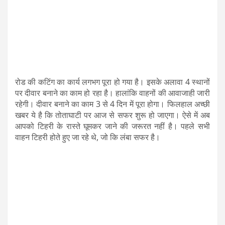
रोड की कटिंग का कार्य लगभग पूरा हो गया है। इसके अलावा 4 स्थानों
पर दीवार बनाने का काम हो रहा है। हालांकि वाहनों की आवाजाही जारी
रहेगी। दीवार बनाने का काम 3 से 4 दिन में पूरा होगा। फिलहाल अच्छी
खबर ये है कि तोताघाटी पर आज से सफर शुरू हो जाएगा। ऐसे में अब
आपको टिहरी के रास्ते घूमकर जाने की जरूरत नहीं है। पहले सभी
वाहन टिहरी होते हुए जा रहे थे, जो कि लंबा सफर है।