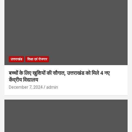
उत्तराखंड
शिक्षा एवं रोजगार
बच्चों के लिए खुशियों की सौगात, उत्तराखंड को मिले 4 नए
केंद्रीय विद्यालय
December 7, 2024
admin