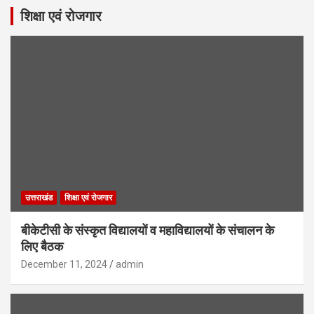
शिक्षा एवं रोजगार
उत्तराखंड
शिक्षा एवं रोजगार
बीकेटीसी के संस्कृत विद्यालयों व महाविद्यालयों के संचालन के
लिए बैठक
December 11, 2024
admin