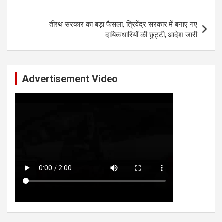
तीरथ सरकार का बड़ा फैसला, त्रिवेंद्र सरकार में बनाए गए
दायित्वधारियों की छुट्टी, आदेश जारी
Advertisement Video