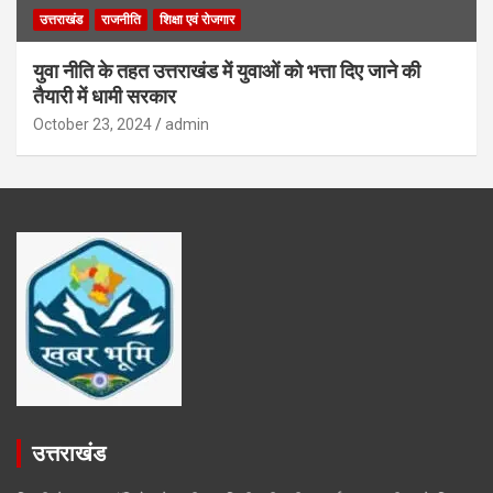
उत्तराखंड
राजनीति
शिक्षा एवं रोजगार
युवा नीति के तहत उत्तराखंड में युवाओं को भत्ता दिए जाने की
तैयारी में धामी सरकार
October 23, 2024
admin
उत्तराखंड