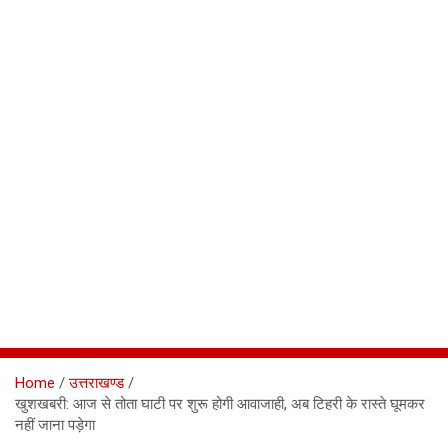
Home
उत्तराखण्ड
खुशखबरी: आज से तोता घाटी पर शुरू होगी आवाजाही, अब टिहरी के रास्ते घूमकर
नहीं जाना पड़ेगा