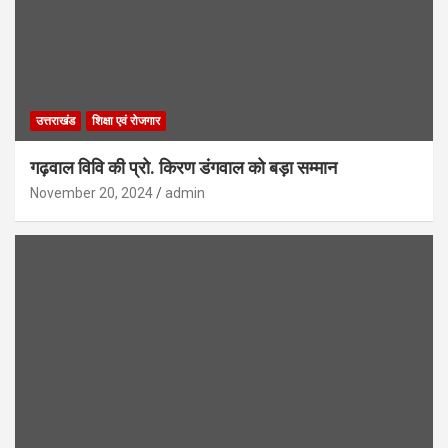
उत्तराखंड
शिक्षा एवं रोजगार
गढ़वाल विवि की प्रो. किरण डंगवाल को बड़ा सम्मान
November 20, 2024
admin