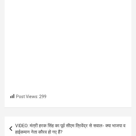
Post Views:
299
Post
VIDEO: मंत्री हरक सिंह का पूर्व सीएम त्रिवेंद्र से सवाल- क्या भाजपा व
navigation
हाईकमान नेता कौरव हो गए हैं?